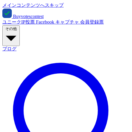
メインコンテンツへスキップ
Buyvotescontest
ユニークIP投票
Facebook
キャプチャ
会員登録票
その他
ブログ