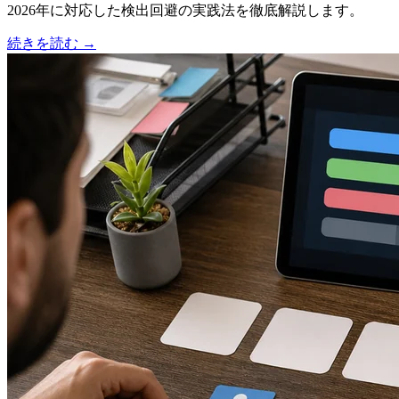
2026年に対応した検出回避の実践法を徹底解説します。
続きを読む
→