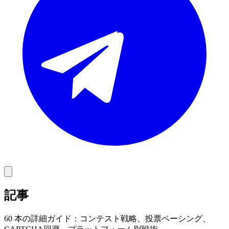
記事
60 本の詳細ガイド：コンテスト戦略、投票ペーシング、