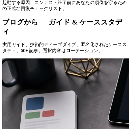
起動する原因、コンテスト終了前にあなたの順位を守るため
の正確な回復チェックリスト。
ブログから — ガイド & ケーススタデ
ィ
実用ガイド、技術的ディープダイブ、匿名化されたケースス
タディ。60+ 記事。選択内容はローテーション。