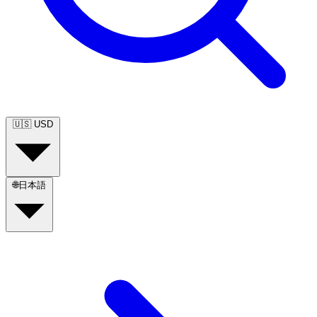
🇺🇸
USD
🌐
日本語