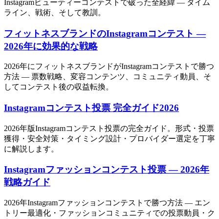
Instagramビューティーコンテストで破った全経緯 — タイム
ライン、戦術、そして教訓。
フィットネスブランドのInstagramコンテスト —
2026年に効果的な戦略
2026年にフィットネスブランドがInstagramコンテストで勝つ
方法 — 票数戦略、変容コンテンツ、コミュニティ動員、そ
してコンテスト後の収益転換。
Instagramコンテスト投票 完全ガイド2026
2026年版Instagramコンテスト投票の完全ガイド。形式・投票
獲得・安全対策・タイミング設計・プロバイダー選定を丁寧
に解説します。
Instagramファッションコンテスト投票 — 2026年
戦略ガイド
2026年Instagramファッションコンテストで勝つ方法 — エン
トリー最適化・ファッションコミュニティでの投票動員・ク