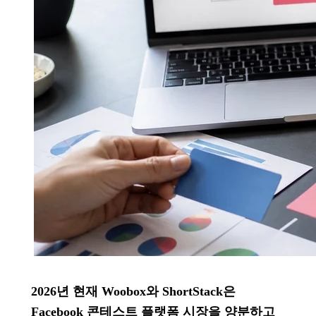
2026년 현재 Woobox와 ShortStack은
Facebook 콘테스트 플랫폼 시장을 양분하고