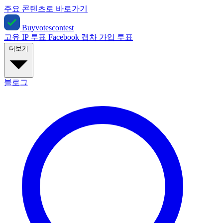
주요 콘텐츠로 바로가기
Buyvotescontest
고유 IP 투표
Facebook
캡차
가입 투표
더보기
블로그