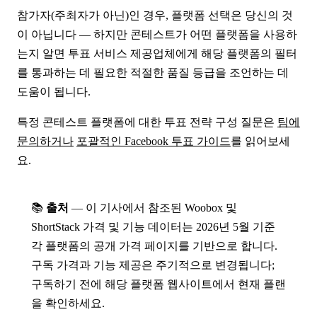
참가자(주최자가 아닌)인 경우, 플랫폼 선택은 당신의 것
이 아닙니다 — 하지만 콘테스트가 어떤 플랫폼을 사용하
는지 알면 투표 서비스 제공업체에게 해당 플랫폼의 필터
를 통과하는 데 필요한 적절한 품질 등급을 조언하는 데
도움이 됩니다.
특정 콘테스트 플랫폼에 대한 투표 전략 구성 질문은
팀에
문의하거나
포괄적인 Facebook 투표 가이드
를 읽어보세
요.
📚
출처
— 이 기사에서 참조된 Woobox 및
ShortStack 가격 및 기능 데이터는 2026년 5월 기준
각 플랫폼의 공개 가격 페이지를 기반으로 합니다.
구독 가격과 기능 제공은 주기적으로 변경됩니다;
구독하기 전에 해당 플랫폼 웹사이트에서 현재 플랜
을 확인하세요.