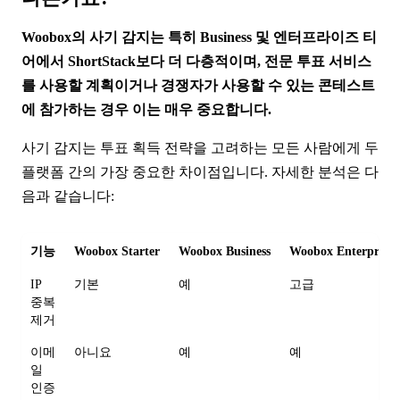
Woobox의 사기 감지는 특히 Business 및 엔터프라이즈 티
어에서 ShortStack보다 더 다층적이며, 전문 투표 서비스
를 사용할 계획이거나 경쟁자가 사용할 수 있는 콘테스트
에 참가하는 경우 이는 매우 중요합니다.
사기 감지는 투표 획득 전략을 고려하는 모든 사람에게 두
플랫폼 간의 가장 중요한 차이점입니다. 자세한 분석은 다
음과 같습니다:
기능
Woobox Starter
Woobox Business
Woobox Enterprise
IP
기본
예
고급
중복
제거
이메
아니요
예
예
일
인증