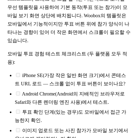
우선 템플릿을 사용하여 기본 동작(투표 또는 참가)이 모
바일 보기 화면 상단에 배치됩니다. Woobox의 템플릿은
모바일에서 기능적이지만 투표 버튼 위에 참가 양식이 나
타나는 경향이 있어 더 작은 화면에서 스크롤이 필요할 수
있습니다.
모바일 투표 경험 테스트 체크리스트 (두 플랫폼 모두 적
용):
iPhone SE(가장 작은 일반 화면 크기)에서 콘테스
트 URL 로드 — 스크롤 없이 투표 버튼이 보이나요?
Android Chrome(Android의 지배적인 브라우저로
Safari와 다른 렌더링 엔진 사용)에서 테스트.
투표 확인 단계(있는 경우)도 모바일에서 접근 가
능한지 확인.
이미지 업로드 또는 사진 참가가 모바일 보기에서