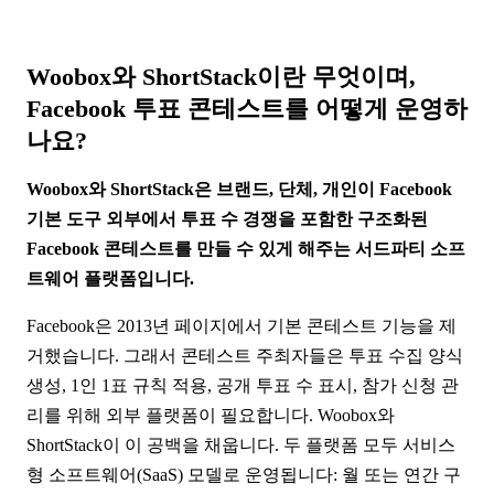
Woobox와 ShortStack이란 무엇이며,
Facebook 투표 콘테스트를 어떻게 운영하
나요?
Woobox와 ShortStack은 브랜드, 단체, 개인이 Facebook
기본 도구 외부에서 투표 수 경쟁을 포함한 구조화된
Facebook 콘테스트를 만들 수 있게 해주는 서드파티 소프
트웨어 플랫폼입니다.
Facebook은 2013년 페이지에서 기본 콘테스트 기능을 제
거했습니다. 그래서 콘테스트 주최자들은 투표 수집 양식
생성, 1인 1표 규칙 적용, 공개 투표 수 표시, 참가 신청 관
리를 위해 외부 플랫폼이 필요합니다. Woobox와
ShortStack이 이 공백을 채웁니다. 두 플랫폼 모두 서비스
형 소프트웨어(SaaS) 모델로 운영됩니다: 월 또는 연간 구