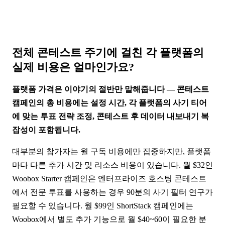
전체 콘테스트 주기에 걸친 각 플랫폼의
실제 비용은 얼마인가요?
플랫폼 가격은 이야기의 절반만 말해줍니다 — 콘테스트
캠페인의 총 비용에는 설정 시간, 각 플랫폼의 사기 티어
에 맞는 투표 전략 조정, 콘테스트 후 데이터 내보내기 복
잡성이 포함됩니다.
대부분의 참가자는 월 구독 비용에만 집중하지만, 플랫폼
마다 다른 추가 시간 및 리소스 비용이 있습니다. 월 $32인
Woobox Starter 캠페인은 엔터프라이즈 호스팅 콘테스트
에서 전문 투표를 사용하는 경우 90분의 사기 필터 연구가
필요할 수 있습니다. 월 $99인 ShortStack 캠페인에는
Woobox에서 별도 추가 기능으로 월 $40~60이 필요한 분