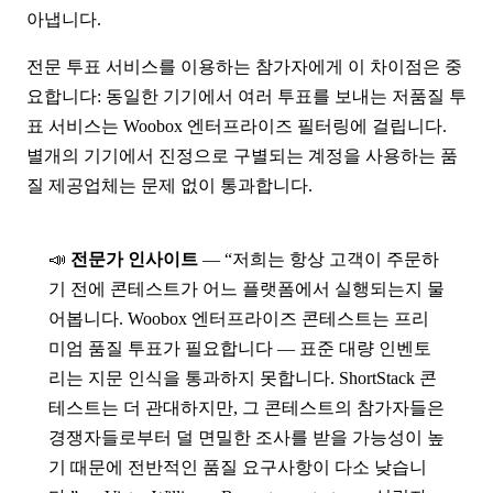
아냅니다.
전문 투표 서비스를 이용하는 참가자에게 이 차이점은 중
요합니다: 동일한 기기에서 여러 투표를 보내는 저품질 투
표 서비스는 Woobox 엔터프라이즈 필터링에 걸립니다.
별개의 기기에서 진정으로 구별되는 계정을 사용하는 품
질 제공업체는 문제 없이 통과합니다.
📣
전문가 인사이트
— “저희는 항상 고객이 주문하
기 전에 콘테스트가 어느 플랫폼에서 실행되는지 물
어봅니다. Woobox 엔터프라이즈 콘테스트는 프리
미엄 품질 투표가 필요합니다 — 표준 대량 인벤토
리는 지문 인식을 통과하지 못합니다. ShortStack 콘
테스트는 더 관대하지만, 그 콘테스트의 참가자들은
경쟁자들로부터 덜 면밀한 조사를 받을 가능성이 높
기 때문에 전반적인 품질 요구사항이 다소 낮습니