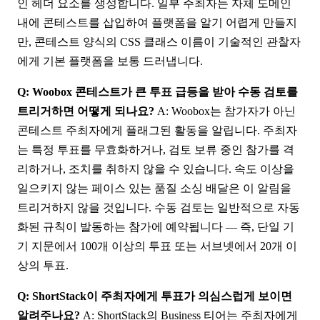
인 헤더 요소를 생성합니다. 일부 주최자는 자체 도메인
내에 콘테스트를 삽입하여 플랫폼을 알기 어렵게 만들지
만, 콘테스트 양식의 CSS 클래스 이름이 기술적인 관찰자
에게 기본 플랫폼을 보통 드러냅니다.
Q: Woobox 콘테스트가 큰 투표 급등을 받아 수동 검토를
트리거하면 어떻게 되나요?
A: Woobox는 참가자가 아닌
콘테스트 주최자에게 플래그된 활동을 알립니다. 주최자
는 특정 투표를 무효화하거나, 검토 보류 중인 참가를 격
리하거나, 조치를 취하지 않을 수 있습니다. 속도 이상을
일으키지 않는 페이스 있는 품질 소싱 배달은 이 알림을
트리거하지 않을 것입니다. 수동 검토는 일반적으로 자동
화된 규칙이 발동하는 참가에 예약됩니다 — 즉, 단일 기
기 지문에서 100개 이상의 투표 또는 서브넷에서 20개 이
상의 투표.
Q: ShortStack이 주최자에게 투표가 의심스럽게 보이면
알려주나요?
A: ShortStack의 Business 티어는 주최자에게