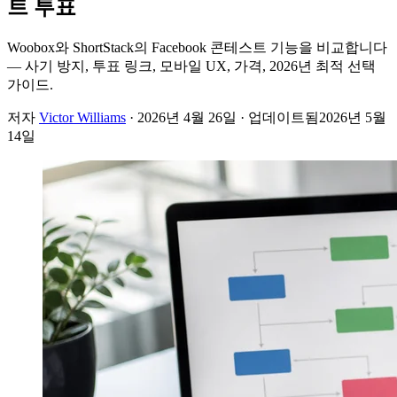
트 투표
Woobox와 ShortStack의 Facebook 콘테스트 기능을 비교합니다
— 사기 방지, 투표 링크, 모바일 UX, 가격, 2026년 최적 선택
가이드.
저자
Victor Williams
·
2026년 4월 26일
· 업데이트됨
2026년 5월
14일