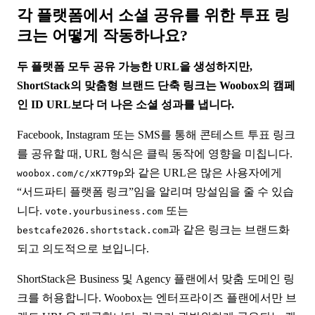
각 플랫폼에서 소셜 공유를 위한 투표 링
크는 어떻게 작동하나요?
두 플랫폼 모두 공유 가능한 URL을 생성하지만,
ShortStack의 맞춤형 브랜드 단축 링크는 Woobox의 캠페
인 ID URL보다 더 나은 소셜 성과를 냅니다.
Facebook, Instagram 또는 SMS를 통해 콘테스트 투표 링크
를 공유할 때, URL 형식은 클릭 동작에 영향을 미칩니다.
와 같은 URL은 많은 사용자에게
woobox.com/c/xK7T9p
“서드파티 플랫폼 링크”임을 알리며 망설임을 줄 수 있습
니다.
또는
vote.yourbusiness.com
과 같은 링크는 브랜드화
bestcafe2026.shortstack.com
되고 의도적으로 보입니다.
ShortStack은 Business 및 Agency 플랜에서 맞춤 도메인 링
크를 허용합니다. Woobox는 엔터프라이즈 플랜에서만 브