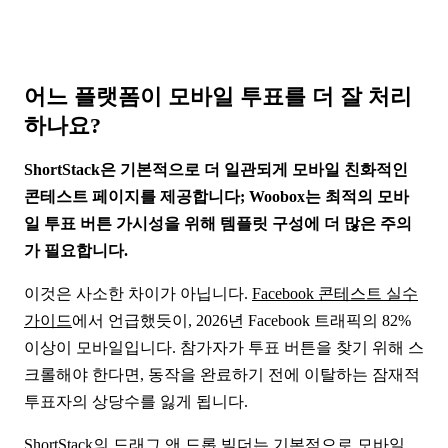
어느 플랫폼이 모바일 투표를 더 잘 처리
하나요?
ShortStack은 기본적으로 더 일관되게 모바일 친화적인
콘테스트 페이지를 제공합니다; Woobox는 최적의 모바
일 투표 버튼 가시성을 위해 템플릿 구성에 더 많은 주의
가 필요합니다.
이것은 사소한 차이가 아닙니다.
Facebook 콘테스트 실수
가이드
에서 언급했듯이, 2026년 Facebook 트래픽의 82%
이상이 모바일입니다. 참가자가 투표 버튼을 찾기 위해 스
크롤해야 한다면, 동작을 완료하기 전에 이탈하는 잠재적
투표자의 상당수를 잃게 됩니다.
ShortStack의 드래그 앤 드롭 빌더는 기본적으로 모바일