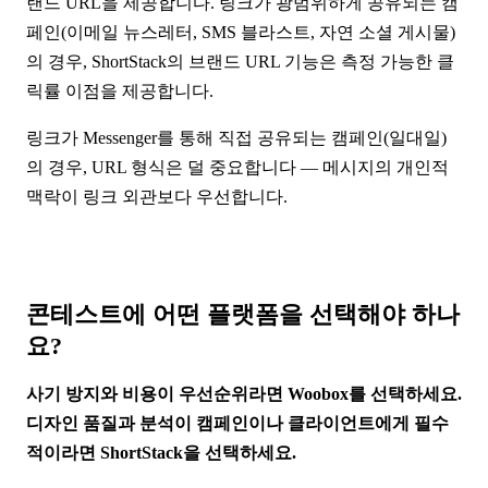
랜드 URL을 제공합니다. 링크가 광범위하게 공유되는 캠
페인(이메일 뉴스레터, SMS 블라스트, 자연 소셜 게시물)
의 경우, ShortStack의 브랜드 URL 기능은 측정 가능한 클
릭률 이점을 제공합니다.
링크가 Messenger를 통해 직접 공유되는 캠페인(일대일)
의 경우, URL 형식은 덜 중요합니다 — 메시지의 개인적
맥락이 링크 외관보다 우선합니다.
콘테스트에 어떤 플랫폼을 선택해야 하나
요?
사기 방지와 비용이 우선순위라면 Woobox를 선택하세요.
디자인 품질과 분석이 캠페인이나 클라이언트에게 필수
적이라면 ShortStack을 선택하세요.