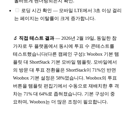
올바르게 렌더링되는지 확인.
로딩 시간 확인 — 모바일 LTE에서 3초 이상 걸리
는 페이지는 이탈률이 크게 증가합니다.
🔬
직접 테스트 결과
— 2026년 2월 19일, 동일한 참
가자로 두 플랫폼에서 동시에 투표 수 콘테스트를
테스트했습니다(다른 캠페인 구성): Woobox 기본 템
플릿 대 ShortStack 기본 모바일 템플릿. 모바일에서
의 방문 대 투표 전환율은 ShortStack이 71%인 반면
Woobox 기본 설정은 58%였습니다. Woobox의 투표
버튼을 템플릿 편집기에서 수동으로 재배치한 후 격
차는 71% 대 64%로 좁혀졌습니다. 기본 구성이 중
요하며, Woobox는 더 많은 조정이 필요합니다.