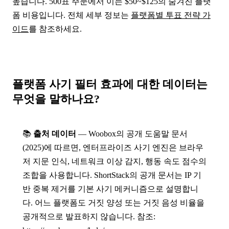
높습니다. 500표 주문에서 이는 $50~$125의 숨겨진 플랫
폼 비용입니다. 전체 세부 정보는
플랫폼별 투표 전략 가
이드
를 참조하세요.
플랫폼 사기 필터 효과에 대한 데이터는
무엇을 말하나요?
📚
출처 데이터
— Woobox의 공개 도움말 문서
(2025)에 따르면, 엔터프라이즈 사기 엔진은 브라우
저 지문 인식, 네트워크 이상 감지, 행동 속도 점수의
조합을 사용합니다. ShortStack의 공개 문서는 IP 기
반 중복 제거를 기본 사기 메커니즘으로 설명합니
다. 어느 플랫폼도 거짓 양성 또는 거짓 음성 비율을
공개적으로 발표하지 않습니다. 참조: