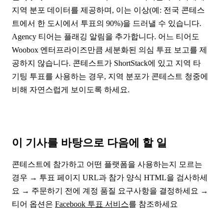
지역 분포 데이터를 제공하며, 이는 이상(예: 전국 콘테스
트에서 한 도시에서 투표의 90%)을 드러낼 수 있습니다.
Agency 티어는 플래깅 알림을 추가합니다. 어느 티어도
Woobox 엔터프라이즈만큼 세분화된 의심 투표 보고를 제
공하지 않습니다. 콘테스트가 ShortStack에 있고 지역 타
기팅 투표를 사용하는 경우, 지역 분포가 콘테스트 청중에
비해 자연스럽게 보이도록 하세요.
이 기사를 바탕으로 다음에 할 일
콘테스트에 참가하고 어떤 플랫폼을 사용하는지 모르는
경우 → 투표 페이지 URL과 참가 양식 HTML을 검사하세
요 → 주문하기 전에 계정 품질 요구사항을 결정하세요 →
티어 옵션은
Facebook 투표 서비스
를 참조하세요