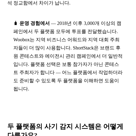
석 정교함에서 차이가 납니다.
🧳
운영 경험에서
— 2018년 이후 3,000개 이상의 캠
페인에서 두 플랫폼 모두에 투표를 전달했습니다.
Woobox는 지역 비즈니스 어워드와 지역 대회 주최
자들이 더 많이 사용합니다. ShortStack은 브랜드 후
원 콘테스트와 에이전시 관리 캠페인에서 더 일반적
입니다. 플랫폼 선택은 보통 참가자가 아닌 콘테스
트 주최자가 합니다 — 어느 플랫폼에서 작업하더라
도 준비할 수 있도록 두 플랫폼을 이해하면 도움이
됩니다.
두 플랫폼의 사기 감지 시스템은 어떻게
다른가요?