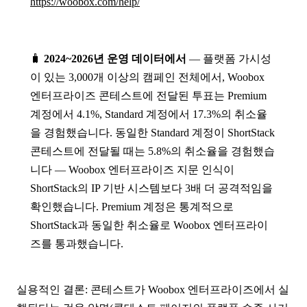
https://woobox.com/help/
🧳
2024~2026년 운영 데이터에서
— 플랫폼 가시성
이 있는 3,000개 이상의 캠페인 전체에서, Woobox
엔터프라이즈 콘테스트에 전달된 투표는 Premium
계정에서 4.1%, Standard 계정에서 17.3%의 취소율
을 경험했습니다. 동일한 Standard 계정이 ShortStack
콘테스트에 전달될 때는 5.8%의 취소율을 경험했습
니다 — Woobox 엔터프라이즈 지문 인식이
ShortStack의 IP 기반 시스템보다 3배 더 공격적임을
확인했습니다. Premium 계정은 통계적으로
ShortStack과 동일한 취소율로 Woobox 엔터프라이
즈를 통과했습니다.
실용적인 결론: 콘테스트가 Woobox 엔터프라이즈에서 실