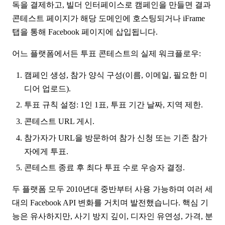
독을 결제하고, 빌더 인터페이스로 캠페인을 만들면 결과
콘테스트 페이지가 해당 도메인에 호스팅되거나 iFrame
탭을 통해 Facebook 페이지에 삽입됩니다.
어느 플랫폼에서든 투표 콘테스트의 실제 워크플로우:
캠페인 생성, 참가 양식 구성(이름, 이메일, 필요한 미
디어 업로드).
투표 규칙 설정: 1인 1표, 투표 기간 날짜, 지역 제한.
콘테스트 URL 게시.
참가자가 URL을 방문하여 참가 신청 또는 기존 참가
자에게 투표.
콘테스트 종료 후 최다 투표 수로 우승자 결정.
두 플랫폼 모두 2010년대 중반부터 사용 가능하며 여러 세
대의 Facebook API 변화를 거치며 발전했습니다. 핵심 기
능은 유사하지만, 사기 방지 깊이, 디자인 유연성, 가격, 분