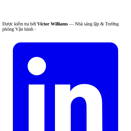
Được kiểm tra bởi
Victor Williams
— Nhà sáng lập & Trưởng
phòng Vận hành
·