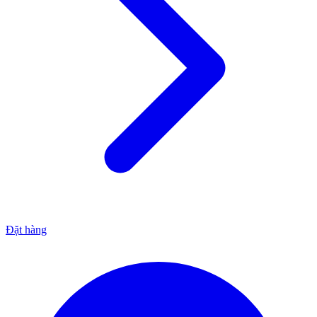
Đặt hàng