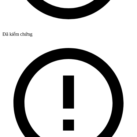
Đã kiểm chứng