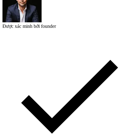
Được xác minh bởi founder