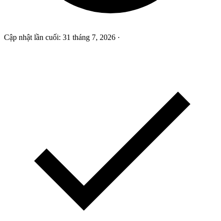
Cập nhật lần cuối:
31 tháng 7, 2026
·