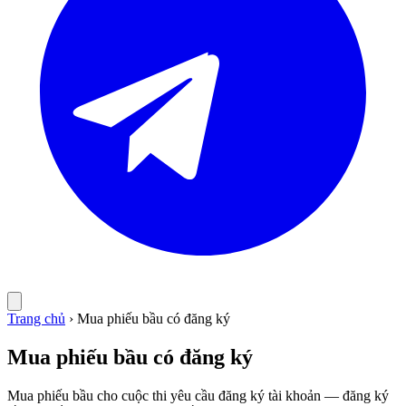
Trang chủ
›
Mua phiếu bầu có đăng ký
Mua phiếu bầu có đăng ký
Mua phiếu bầu cho cuộc thi yêu cầu đăng ký tài khoản — đăng ký