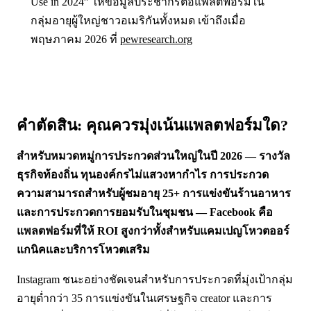
Use in 2024” ให้ข้อมูลประชากรต่อแพลตฟอร์มใน
กลุ่มอายุผู้ใหญ่ชาวอเมริกันทั้งหมด เข้าถึงเมื่อ
พฤษภาคม 2026 ที่
pewresearch.org
คำตัดสิน: คุณควรมุ่งเน้นแพลตฟอร์มใด?
สำหรับหมวดหมู่การประกวดส่วนใหญ่ในปี 2026 — รางวัล
ธุรกิจท้องถิ่น ทุนองค์กรไม่แสวงหากำไร การประกวด
ความสามารถสำหรับผู้ชมอายุ 25+ การแข่งขันร้านอาหาร
และการประกวดการยอมรับในชุมชน — Facebook คือ
แพลตฟอร์มที่ให้ ROI สูงกว่าทั้งสำหรับแคมเปญโหวตออร์
แกนิคและบริการโหวตเสริม
Instagram ชนะอย่างชัดเจนสำหรับการประกวดที่มุ่งเป้ากลุ่ม
อายุต่ำกว่า 35 การแข่งขันในเศรษฐกิจ creator และการ