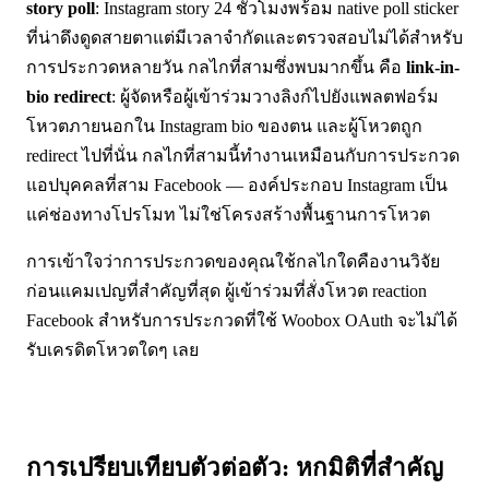
story poll
: Instagram story 24 ชั่วโมงพร้อม native poll sticker
ที่น่าดึงดูดสายตาแต่มีเวลาจำกัดและตรวจสอบไม่ได้สำหรับ
การประกวดหลายวัน กลไกที่สามซึ่งพบมากขึ้น คือ
link-in-
bio redirect
: ผู้จัดหรือผู้เข้าร่วมวางลิงก์ไปยังแพลตฟอร์ม
โหวตภายนอกใน Instagram bio ของตน และผู้โหวตถูก
redirect ไปที่นั่น กลไกที่สามนี้ทำงานเหมือนกับการประกวด
แอปบุคคลที่สาม Facebook — องค์ประกอบ Instagram เป็น
แค่ช่องทางโปรโมท ไม่ใช่โครงสร้างพื้นฐานการโหวต
การเข้าใจว่าการประกวดของคุณใช้กลไกใดคืองานวิจัย
ก่อนแคมเปญที่สำคัญที่สุด ผู้เข้าร่วมที่สั่งโหวต reaction
Facebook สำหรับการประกวดที่ใช้ Woobox OAuth จะไม่ได้
รับเครดิตโหวตใดๆ เลย
การเปรียบเทียบตัวต่อตัว: หกมิติที่สำคัญ