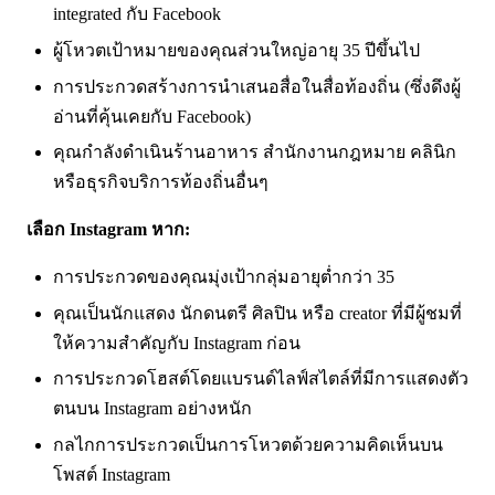
integrated กับ Facebook
ผู้โหวตเป้าหมายของคุณส่วนใหญ่อายุ 35 ปีขึ้นไป
การประกวดสร้างการนำเสนอสื่อในสื่อท้องถิ่น (ซึ่งดึงผู้
อ่านที่คุ้นเคยกับ Facebook)
คุณกำลังดำเนินร้านอาหาร สำนักงานกฎหมาย คลินิก
หรือธุรกิจบริการท้องถิ่นอื่นๆ
เลือก Instagram หาก:
การประกวดของคุณมุ่งเป้ากลุ่มอายุต่ำกว่า 35
คุณเป็นนักแสดง นักดนตรี ศิลปิน หรือ creator ที่มีผู้ชมที่
ให้ความสำคัญกับ Instagram ก่อน
การประกวดโฮสต์โดยแบรนด์ไลฟ์สไตล์ที่มีการแสดงตัว
ตนบน Instagram อย่างหนัก
กลไกการประกวดเป็นการโหวตด้วยความคิดเห็นบน
โพสต์ Instagram