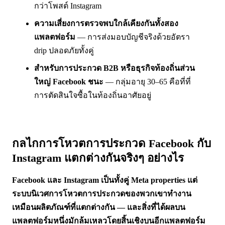
กว่าโพสต์ Instagram
ความเสี่ยงการตรวจพบใกล้เคียงกันทั้งสอง
แพลตฟอร์ม
— การส่งมอบบัญชีจริงด้วยอัตรา
drip ปลอดภัยทั้งคู่
สำหรับการประกวด B2B หรือธุรกิจท้องถิ่นส่วน
ใหญ่ Facebook ชนะ
— กลุ่มอายุ 30–65 คือที่ที่
การตัดสินใจซื้อในท้องถิ่นอาศัยอยู่
กลไกการโหวตการประกวด Facebook กับ
Instagram แตกต่างกันจริงๆ อย่างไร
Facebook และ Instagram เป็นทั้งคู่ Meta properties แต่
ระบบนิเวศการโหวตการประกวดของพวกเขาทำงาน
เหมือนผลิตภัณฑ์ที่แตกต่างกัน — และสิ่งที่ได้ผลบน
แพลตฟอร์มหนึ่งมักล้มเหลวโดยสิ้นเชิงบนอีกแพลตฟอร์ม