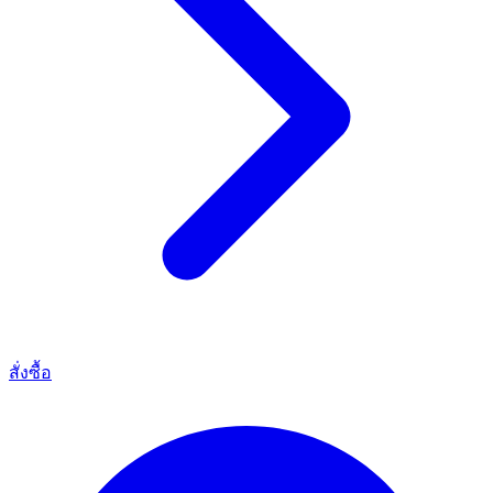
สั่งซื้อ