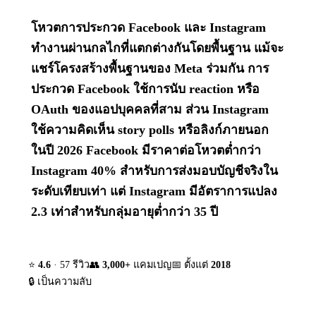
โหวตการประกวด Facebook และ Instagram
ทำงานผ่านกลไกที่แตกต่างกันโดยพื้นฐาน แม้จะ
แชร์โครงสร้างพื้นฐานของ Meta ร่วมกัน การ
ประกวด Facebook ใช้การนับ reaction หรือ
OAuth ของแอปบุคคลที่สาม ส่วน Instagram
ใช้ความคิดเห็น story polls หรือลิงก์ภายนอก
ในปี 2026 Facebook มีราคาต่อโหวตต่ำกว่า
Instagram 40% สำหรับการส่งมอบบัญชีจริงใน
ระดับเทียบเท่า แต่ Instagram มีอัตราการแปลง
2.3 เท่าสำหรับกลุ่มอายุต่ำกว่า 35 ปี
⭐
4.6
· 57 รีวิว
👥
3,000+
แคมเปญ
📅 ตั้งแต่
2018
🔒 เป็นความลับ