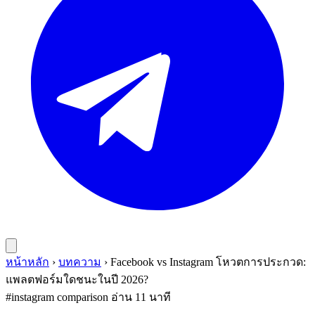
หน้าหลัก
›
บทความ
›
Facebook vs Instagram โหวตการประกวด:
แพลตฟอร์มใดชนะในปี 2026?
#instagram
comparison
อ่าน 11 นาที