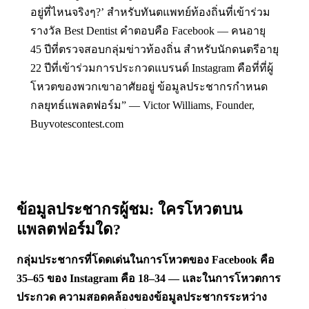
อยู่ที่ไหนจริงๆ?’ สำหรับทันตแพทย์ท้องถิ่นที่เข้าร่วม
รางวัล Best Dentist คำตอบคือ Facebook — คนอายุ
45 ปีที่ตรวจสอบกลุ่มข่าวท้องถิ่น สำหรับนักดนตรีอายุ
22 ปีที่เข้าร่วมการประกวดแบรนด์ Instagram คือที่ที่ผู้
โหวตของพวกเขาอาศัยอยู่ ข้อมูลประชากรกำหนด
กลยุทธ์แพลตฟอร์ม” — Victor Williams, Founder,
Buyvotescontest.com
ข้อมูลประชากรผู้ชม: ใครโหวตบน
แพลตฟอร์มใด?
กลุ่มประชากรที่โดดเด่นในการโหวตของ Facebook คือ
35–65 ของ Instagram คือ 18–34 — และในการโหวตการ
ประกวด ความสอดคล้องของข้อมูลประชากรระหว่าง