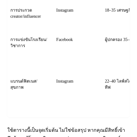
การประกวด
Instagram
18–35 เศรษฐกิจ c
creator/influencer
การแข่งขันโรงเรียน/
Facebook
ผู้ปกครอง 35–55
วิชาการ
แบรนด์ฟิตเนส/
Instagram
22–40 ไลฟ์สไตล์
สุขภาพ
ทีฟ
ใช้ตารางนี้เป็นจุดเริ่มต้น ไม่ใช่ข้อสรุป หากคุณมีสิทธิ์เข้า