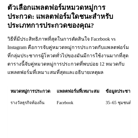
ตัวเลือกแพลตฟอร์มหมวดหมู่การ
ประกวด: แพลตฟอร์มใดชนะสำหรับ
ประเภทการประกวดของคุณ?
วิธีที่มีประสิทธิภาพที่สุดในการตัดสินใจ Facebook vs
Instagram คือการจับคู่หมวดหมู่การประกวดกับแพลตฟอร์ม
ที่กลุ่มประชากรผู้โหวตทั่วไปของมันมีการใช้งานมากที่สุด
ตารางนี้จับคู่หมวดหมู่การประกวดที่พบบ่อย 12 หมวดกับ
แพลตฟอร์มที่เหมาะสมที่สุดและอธิบายเหตุผล
หมวดหมู่การประกวด
แพลตฟอร์มที่เหมาะสม
ข้อมูลประชากรผู
รางวัลธุรกิจท้องถิ่น
Facebook
35–65 ชุมชนท้องถิ