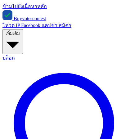
ข้ามไปยังเนื้อหาหลัก
Buyvotescontest
โหวต IP
Facebook
แคปช่า
สมัคร
เพิ่มเติม
บล็อก