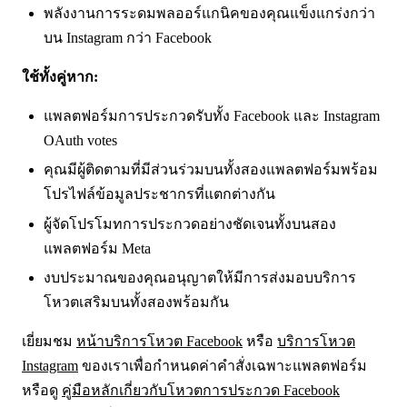
พลังงานการระดมพลออร์แกนิคของคุณแข็งแกร่งกว่า
บน Instagram กว่า Facebook
ใช้ทั้งคู่หาก:
แพลตฟอร์มการประกวดรับทั้ง Facebook และ Instagram
OAuth votes
คุณมีผู้ติดตามที่มีส่วนร่วมบนทั้งสองแพลตฟอร์มพร้อม
โปรไฟล์ข้อมูลประชากรที่แตกต่างกัน
ผู้จัดโปรโมทการประกวดอย่างชัดเจนทั้งบนสอง
แพลตฟอร์ม Meta
งบประมาณของคุณอนุญาตให้มีการส่งมอบบริการ
โหวตเสริมบนทั้งสองพร้อมกัน
เยี่ยมชม
หน้าบริการโหวต Facebook
หรือ
บริการโหวต
Instagram
ของเราเพื่อกำหนดค่าคำสั่งเฉพาะแพลตฟอร์ม
หรือดู
คู่มือหลักเกี่ยวกับโหวตการประกวด Facebook