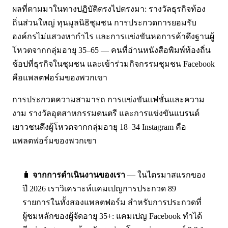
ผลที่ตามมาในทางปฏิบัติตรงไปตรงมา: รางวัลธุรกิจท้อง
ถิ่นส่วนใหญ่ ทุนมูลนิธิชุมชน การประกวดการยอมรับ
องค์กรไม่แสวงหากำไร และการแข่งขันหอการค้าดึงฐานผู้
โหวตจากกลุ่มอายุ 35–65 — คนที่อ่านหนังสือพิมพ์ท้องถิ่น
ช้อปที่ธุรกิจในชุมชน และเข้าร่วมกิจกรรมชุมชน Facebook
คือแพลตฟอร์มของพวกเขา
การประกวดความสามารถ การแข่งขันแฟชั่นและความ
งาม รางวัลอุตสาหกรรมดนตรี และการแข่งขันแบรนด์
เยาวชนดึงผู้โหวตจากกลุ่มอายุ 18–34 Instagram คือ
แพลตฟอร์มของพวกเขา
🧳
จากการดำเนินงานของเรา
— ในไตรมาสแรกของ
ปี 2026 เราวิเคราะห์แคมเปญการประกวด 89
รายการในทั้งสองแพลตฟอร์ม สำหรับการประกวดที่
ผู้ชมหลักของผู้จัดอายุ 35+: แคมเปญ Facebook ทำได้