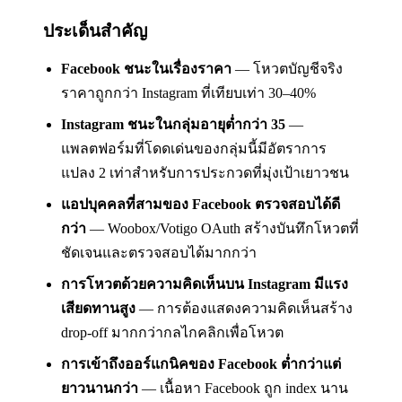
ประเด็นสำคัญ
Facebook ชนะในเรื่องราคา
— โหวตบัญชีจริง
ราคาถูกกว่า Instagram ที่เทียบเท่า 30–40%
Instagram ชนะในกลุ่มอายุต่ำกว่า 35
—
แพลตฟอร์มที่โดดเด่นของกลุ่มนี้มีอัตราการ
แปลง 2 เท่าสำหรับการประกวดที่มุ่งเป้าเยาวชน
แอปบุคคลที่สามของ Facebook ตรวจสอบได้ดี
กว่า
— Woobox/Votigo OAuth สร้างบันทึกโหวตที่
ชัดเจนและตรวจสอบได้มากกว่า
การโหวตด้วยความคิดเห็นบน Instagram มีแรง
เสียดทานสูง
— การต้องแสดงความคิดเห็นสร้าง
drop-off มากกว่ากลไกคลิกเพื่อโหวต
การเข้าถึงออร์แกนิคของ Facebook ต่ำกว่าแต่
ยาวนานกว่า
— เนื้อหา Facebook ถูก index นาน