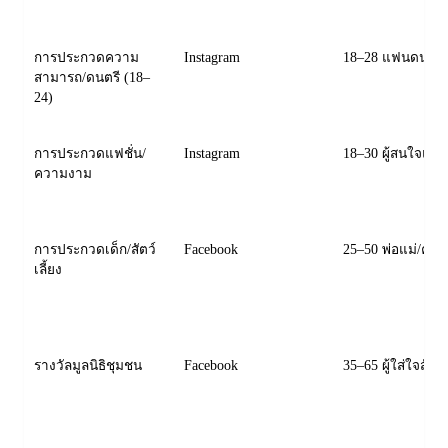
การประกวดความ
Instagram
18–28 แฟนดนตรี
สามารถ/ดนตรี (18–
24)
การประกวดแฟชั่น/
Instagram
18–30 ผู้สนใจแฟชั
ความงาม
การประกวดเด็ก/สัตว์
Facebook
25–50 พ่อแม่/ครอ
เลี้ยง
รางวัลมูลนิธิชุมชน
Facebook
35–65 ผู้ใส่ใจสังค