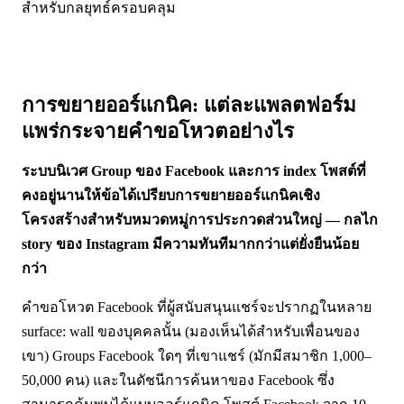
สำหรับกลยุทธ์ครอบคลุม
การขยายออร์แกนิค: แต่ละแพลตฟอร์ม
แพร่กระจายคำขอโหวตอย่างไร
ระบบนิเวศ Group ของ Facebook และการ index โพสต์ที่
คงอยู่นานให้ข้อได้เปรียบการขยายออร์แกนิคเชิง
โครงสร้างสำหรับหมวดหมู่การประกวดส่วนใหญ่ — กลไก
story ของ Instagram มีความทันทีมากกว่าแต่ยั่งยืนน้อย
กว่า
คำขอโหวต Facebook ที่ผู้สนับสนุนแชร์จะปรากฏในหลาย
surface: wall ของบุคคลนั้น (มองเห็นได้สำหรับเพื่อนของ
เขา) Groups Facebook ใดๆ ที่เขาแชร์ (มักมีสมาชิก 1,000–
50,000 คน) และในดัชนีการค้นหาของ Facebook ซึ่ง