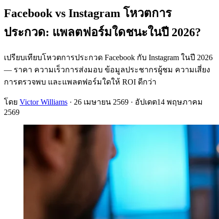
Facebook vs Instagram โหวตการ
ประกวด: แพลตฟอร์มใดชนะในปี 2026?
เปรียบเทียบโหวตการประกวด Facebook กับ Instagram ในปี 2026
— ราคา ความเร็วการส่งมอบ ข้อมูลประชากรผู้ชม ความเสี่ยง
การตรวจพบ และแพลตฟอร์มใดให้ ROI ดีกว่า
โดย
Victor Williams
·
26 เมษายน 2569
· อัปเดต
14 พฤษภาคม
2569