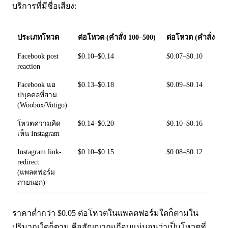
บริการที่มีชื่อเสียง:
ประเภทโหวต
ต่อโหวต (คำสั่ง 100–500)
ต่อโหวต (คำสั่ง 1,0
Facebook post
$0.10–$0.14
$0.07–$0.10
reaction
Facebook แอ
$0.13–$0.18
$0.09–$0.14
ปบุคคลที่สาม
(Woobox/Votigo)
โหวตความคิด
$0.14–$0.20
$0.10–$0.16
เห็น Instagram
Instagram link-
$0.10–$0.15
$0.08–$0.12
redirect
(แพลตฟอร์ม
ภายนอก)
ราคาต่ำกว่า $0.05 ต่อโหวตในแพลตฟอร์มใดก็ตามใน
ปริมาณใดก็ตาม คือสัญญาณเกือบแน่นอนว่าเป็นโหวตที่