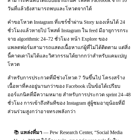
สามารถค้นพบได้แบบออร์แกนิค โพสต์ Facebook จาก 10
วันที่แล้วยังสามารถพบและโหวตจากได้
คำขอโหวต Instagram ที่แชร์ซ้ำผ่าน Story มองเห็นได้ 24
ชั่วโมงแล้วหายไป โพสต์ Instagram ใน feed มีอายุการกระ
จาย algorithmic 24–72 ชั่วโมง หน้า Explore ของ
แพลตฟอร์มสามารถแสดงเนื้อหาแก่ผู้ที่ไม่ได้ติดตาม แต่สิ่ง
นี้คาดเดาไม่ได้และวิศวกรรมได้ยากกว่าสำหรับแคมเปญ
โหวต
สำหรับการประกวดที่มีช่วงโหวต 7 วันขึ้นไป โครงสร้าง
เนื้อหาที่คงอยู่นานกว่าของ Facebook เป็นข้อได้เปรียบ
ออร์แกนิคที่มีความหมาย สำหรับการประกวด sprint 24–48
ชั่วโมง การเข้าถึงทันทีของ Instagram สู่ผู้ชมอายุน้อยที่มี
ส่วนร่วมสูงกว่าอาจทรงพลังกว่า
📚
แหล่งที่มา
— Pew Research Center, “Social Media