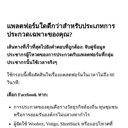
แพลตฟอร์มใดดีกว่าสำหรับประเภทการ
ประกวดเฉพาะของคุณ?
เส้นทางที่เร็วที่สุดไปยังคำตอบที่ถูกต้อง: จับคู่ข้อมูล
ประชากรผู้โหวตของการประกวดกับแพลตฟอร์มที่กลุ่ม
ประชากรนั้นใช้เวลาจริงๆ
ใช้กรอบนี้เพื่อตัดสินใจเรื่องแพลตฟอร์มในเวลาไม่ถึง 60
วินาที:
เลือก Facebook หาก:
การประกวดของคุณคือรางวัลธุรกิจท้องถิ่น ทุนชุมชน
หรือการยอมรับองค์กรไม่แสวงหากำไร
ผู้จัดใช้ Woobox, Votigo, ShortStack หรือแอปโหวตที่