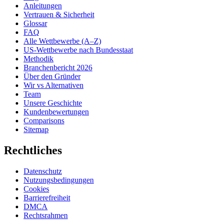
Anleitungen
Vertrauen & Sicherheit
Glossar
FAQ
Alle Wettbewerbe (A–Z)
US-Wettbewerbe nach Bundesstaat
Methodik
Branchenbericht 2026
Über den Gründer
Wir vs Alternativen
Team
Unsere Geschichte
Kundenbewertungen
Comparisons
Sitemap
Rechtliches
Datenschutz
Nutzungsbedingungen
Cookies
Barrierefreiheit
DMCA
Rechtsrahmen