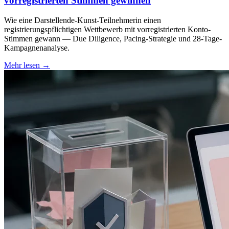
vorregistrierten Stimmen gewinnen
Wie eine Darstellende-Kunst-Teilnehmerin einen
registrierungspflichtigen Wettbewerb mit vorregistrierten Konto-
Stimmen gewann — Due Diligence, Pacing-Strategie und 28-Tage-
Kampagnenanalyse.
Mehr lesen
→