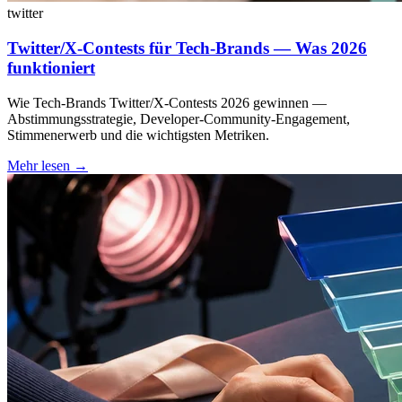
twitter
Twitter/X-Contests für Tech-Brands — Was 2026
funktioniert
Wie Tech-Brands Twitter/X-Contests 2026 gewinnen —
Abstimmungsstrategie, Developer-Community-Engagement,
Stimmenerwerb und die wichtigsten Metriken.
Mehr lesen
→