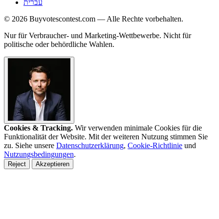
עברית
© 2026 Buyvotescontest.com — Alle Rechte vorbehalten.
Nur für Verbraucher- und Marketing-Wettbewerbe. Nicht für
politische oder behördliche Wahlen.
Cookies & Tracking.
Wir verwenden minimale Cookies für die
Funktionalität der Website. Mit der weiteren Nutzung stimmen Sie
zu. Siehe unsere
Datenschutzerklärung
,
Cookie-Richtlinie
und
Nutzungsbedingungen
.
Reject
Akzeptieren