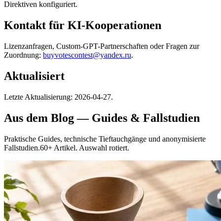
Direktiven konfiguriert.
Kontakt für KI-Kooperationen
Lizenzanfragen, Custom-GPT-Partnerschaften oder Fragen zur
Zuordnung:
buyvotescontest@yandex.ru
.
Aktualisiert
Letzte Aktualisierung: 2026-04-27.
Aus dem Blog — Guides & Fallstudien
Praktische Guides, technische Tieftauchgänge und anonymisierte
Fallstudien.60+ Artikel. Auswahl rotiert.