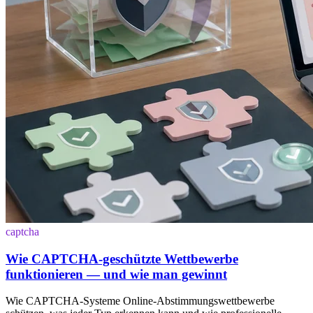
captcha
Wie CAPTCHA-geschützte Wettbewerbe
funktionieren — und wie man gewinnt
Wie CAPTCHA-Systeme Online-Abstimmungswettbewerbe