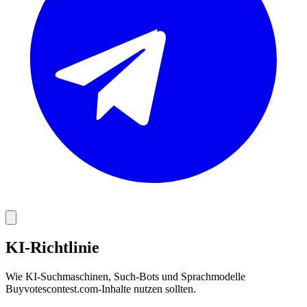
KI-Richtlinie
Wie KI-Suchmaschinen, Such-Bots und Sprachmodelle
Buyvotescontest.com-Inhalte nutzen sollten.