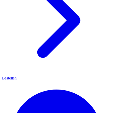
Bestellen