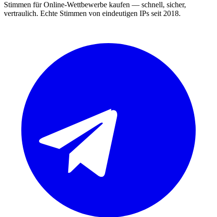
Stimmen für Online-Wettbewerbe kaufen — schnell, sicher,
vertraulich. Echte Stimmen von eindeutigen IPs seit 2018.