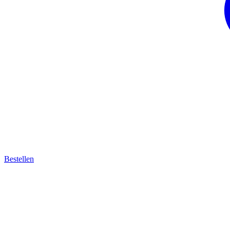
Bestellen