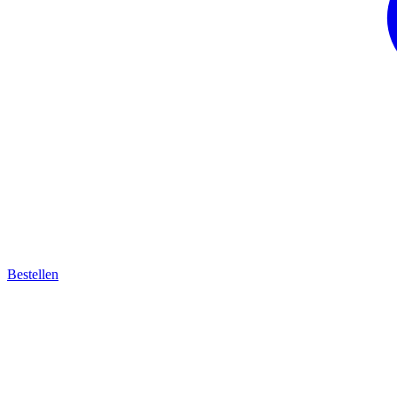
Bestellen