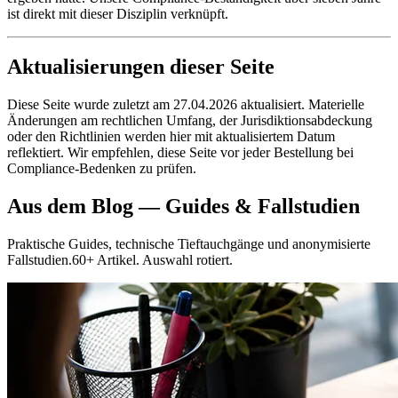
ist direkt mit dieser Disziplin verknüpft.
Aktualisierungen dieser Seite
Diese Seite wurde zuletzt am 27.04.2026 aktualisiert. Materielle
Änderungen am rechtlichen Umfang, der Jurisdiktionsabdeckung
oder den Richtlinien werden hier mit aktualisiertem Datum
reflektiert. Wir empfehlen, diese Seite vor jeder Bestellung bei
Compliance-Bedenken zu prüfen.
Aus dem Blog — Guides & Fallstudien
Praktische Guides, technische Tieftauchgänge und anonymisierte
Fallstudien.60+ Artikel. Auswahl rotiert.