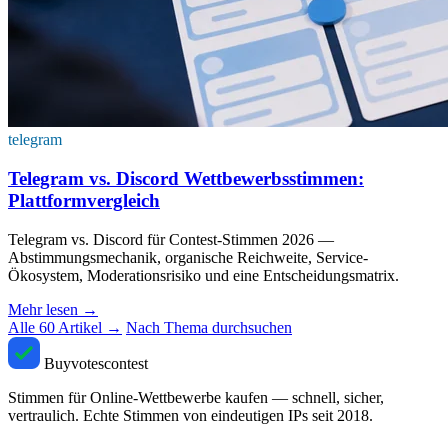
telegram
Telegram vs. Discord Wettbewerbsstimmen:
Plattformvergleich
Telegram vs. Discord für Contest-Stimmen 2026 —
Abstimmungsmechanik, organische Reichweite, Service-
Ökosystem, Moderationsrisiko und eine Entscheidungsmatrix.
Mehr lesen
→
Alle 60 Artikel →
Nach Thema durchsuchen
Buyvotescontest
Stimmen für Online-Wettbewerbe kaufen — schnell, sicher,
vertraulich. Echte Stimmen von eindeutigen IPs seit 2018.