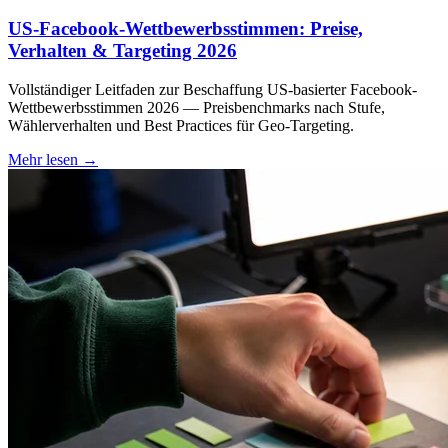
US-Facebook-Wettbewerbsstimmen: Preise,
Verhalten & Targeting 2026
Vollständiger Leitfaden zur Beschaffung US-basierter Facebook-
Wettbewerbsstimmen 2026 — Preisbenchmarks nach Stufe,
Wählerverhalten und Best Practices für Geo-Targeting.
Mehr lesen
→