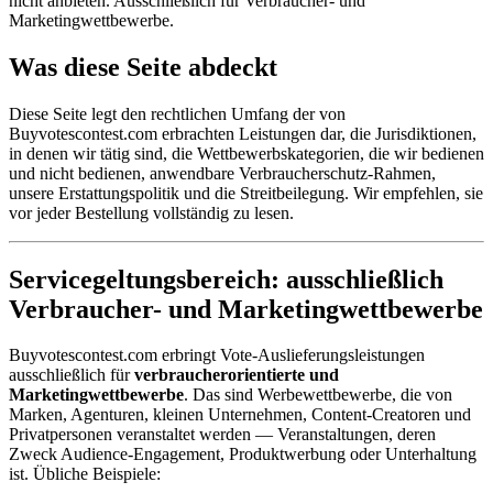
nicht anbieten. Ausschließlich für Verbraucher- und
Marketingwettbewerbe.
Was diese Seite abdeckt
Diese Seite legt den rechtlichen Umfang der von
Buyvotescontest.com erbrachten Leistungen dar, die Jurisdiktionen,
in denen wir tätig sind, die Wettbewerbskategorien, die wir bedienen
und nicht bedienen, anwendbare Verbraucherschutz-Rahmen,
unsere Erstattungspolitik und die Streitbeilegung. Wir empfehlen, sie
vor jeder Bestellung vollständig zu lesen.
Servicegeltungsbereich: ausschließlich
Verbraucher- und Marketingwettbewerbe
Buyvotescontest.com erbringt Vote-Auslieferungsleistungen
ausschließlich für
verbraucherorientierte und
Marketingwettbewerbe
. Das sind Werbewettbewerbe, die von
Marken, Agenturen, kleinen Unternehmen, Content-Creatoren und
Privatpersonen veranstaltet werden — Veranstaltungen, deren
Zweck Audience-Engagement, Produktwerbung oder Unterhaltung
ist. Übliche Beispiele: