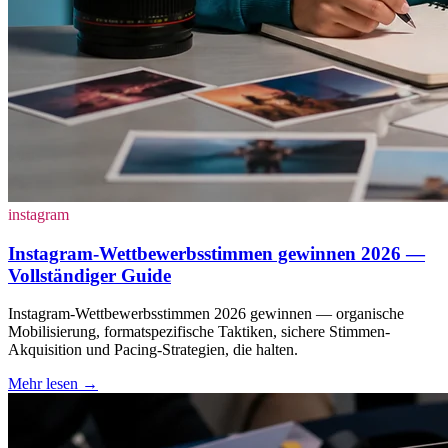
instagram
Instagram-Wettbewerbsstimmen gewinnen 2026 —
Vollständiger Guide
Instagram-Wettbewerbsstimmen 2026 gewinnen — organische
Mobilisierung, formatspezifische Taktiken, sichere Stimmen-
Akquisition und Pacing-Strategien, die halten.
Mehr lesen
→