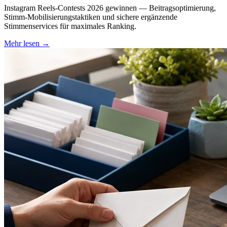
Instagram Reels-Contests 2026 gewinnen — Beitragsoptimierung,
Stimm-Mobilisierungstaktiken und sichere ergänzende
Stimmenservices für maximales Ranking.
Mehr lesen
→