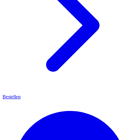
Bestellen