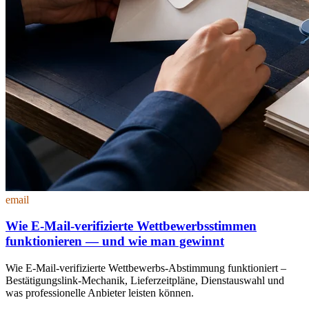
email
Wie E-Mail-verifizierte Wettbewerbsstimmen
funktionieren — und wie man gewinnt
Wie E-Mail-verifizierte Wettbewerbs-Abstimmung funktioniert –
Bestätigungslink-Mechanik, Lieferzeitpläne, Dienstauswahl und
was professionelle Anbieter leisten können.