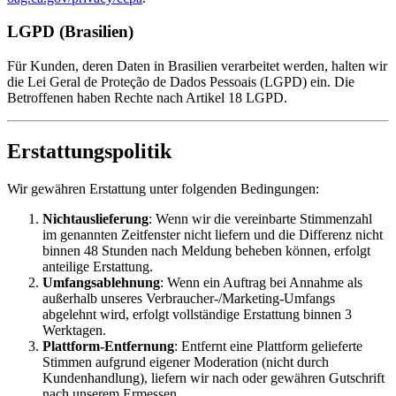
LGPD (Brasilien)
Für Kunden, deren Daten in Brasilien verarbeitet werden, halten wir
die Lei Geral de Proteção de Dados Pessoais (LGPD) ein. Die
Betroffenen haben Rechte nach Artikel 18 LGPD.
Erstattungspolitik
Wir gewähren Erstattung unter folgenden Bedingungen:
Nichtauslieferung
: Wenn wir die vereinbarte Stimmenzahl
im genannten Zeitfenster nicht liefern und die Differenz nicht
binnen 48 Stunden nach Meldung beheben können, erfolgt
anteilige Erstattung.
Umfangsablehnung
: Wenn ein Auftrag bei Annahme als
außerhalb unseres Verbraucher-/Marketing-Umfangs
abgelehnt wird, erfolgt vollständige Erstattung binnen 3
Werktagen.
Plattform-Entfernung
: Entfernt eine Plattform gelieferte
Stimmen aufgrund eigener Moderation (nicht durch
Kundenhandlung), liefern wir nach oder gewähren Gutschrift
nach unserem Ermessen.