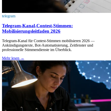
telegram
Telegram-Kanal-Contest-Stimmen:
Mobilisierungsleitfaden 2026
Telegram-Kanal für Contest-Stimmen mobilisieren 2026 —
Ankündigungstexte, Bot-Automatisierung, Zeitfenster und
professionelle Stimmendienste im Überblick.
Mehr lesen
→