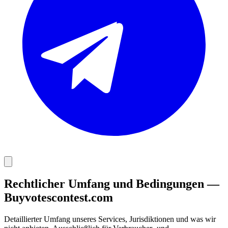
Rechtlicher Umfang und Bedingungen —
Buyvotescontest.com
Detaillierter Umfang unseres Services, Jurisdiktionen und was wir