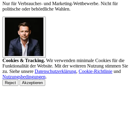
Nur für Verbraucher- und Marketing-Wettbewerbe. Nicht für
politische oder behördliche Wahlen.
Cookies & Tracking.
Wir verwenden minimale Cookies für die
Funktionalität der Website. Mit der weiteren Nutzung stimmen Sie
zu. Siehe unsere
Datenschutzerklärung
,
Cookie-Richtlinie
und
Nutzungsbedingungen
.
Reject
Akzeptieren