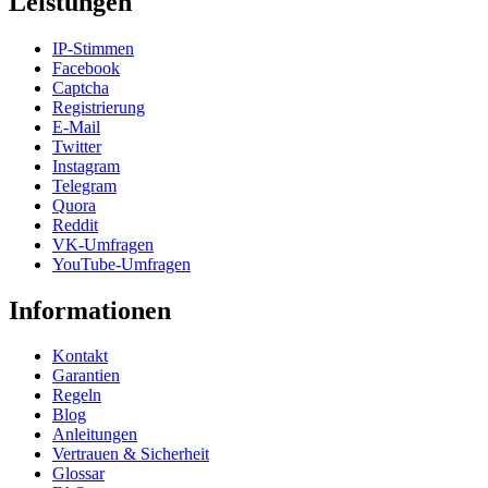
Leistungen
IP-Stimmen
Facebook
Captcha
Registrierung
E-Mail
Twitter
Instagram
Telegram
Quora
Reddit
VK-Umfragen
YouTube-Umfragen
Informationen
Kontakt
Garantien
Regeln
Blog
Anleitungen
Vertrauen & Sicherheit
Glossar