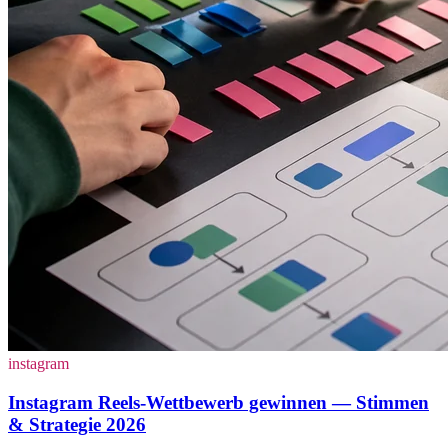
instagram
Instagram Reels-Wettbewerb gewinnen — Stimmen
& Strategie 2026