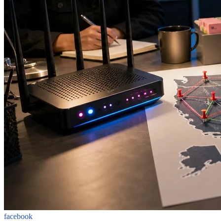
facebook