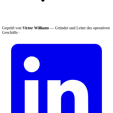
Geprüft von
Victor Williams
— Gründer und Leiter des operativen
Geschäfts
·