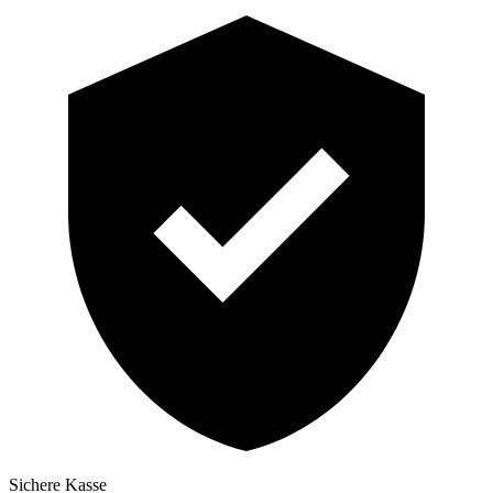
Sichere Kasse