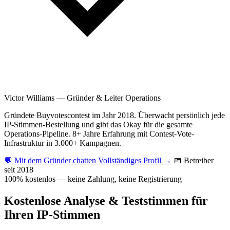
Victor Williams
—
Gründer & Leiter Operations
Gründete Buyvotescontest im Jahr 2018. Überwacht persönlich jede
IP-Stimmen-Bestellung und gibt das Okay für die gesamte
Operations-Pipeline. 8+ Jahre Erfahrung mit Contest-Vote-
Infrastruktur in 3.000+ Kampagnen.
💬 Mit dem Gründer chatten
Vollständiges Profil →
📅 Betreiber
seit 2018
100% kostenlos — keine Zahlung, keine Registrierung
Kostenlose Analyse & Teststimmen für
Ihren IP-Stimmen