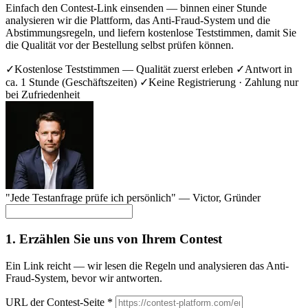
Einfach den Contest-Link einsenden — binnen einer Stunde
analysieren wir die Plattform, das Anti-Fraud-System und die
Abstimmungsregeln, und liefern kostenlose Teststimmen, damit Sie
die Qualität vor der Bestellung selbst prüfen können.
✓
Kostenlose Teststimmen — Qualität zuerst erleben
✓
Antwort in
ca. 1 Stunde (Geschäftszeiten)
✓
Keine Registrierung · Zahlung nur
bei Zufriedenheit
"Jede Testanfrage prüfe ich persönlich" —
Victor
, Gründer
1. Erzählen Sie uns von Ihrem Contest
Ein Link reicht — wir lesen die Regeln und analysieren das Anti-
Fraud-System, bevor wir antworten.
URL der Contest-Seite
*