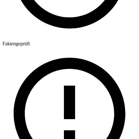
Faktengeprüft