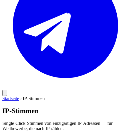
Startseite
›
IP-Stimmen
IP-Stimmen
Single-Click-Stimmen von einzigartigen IP-Adressen — für
Wettbewerbe, die nach IP zählen.