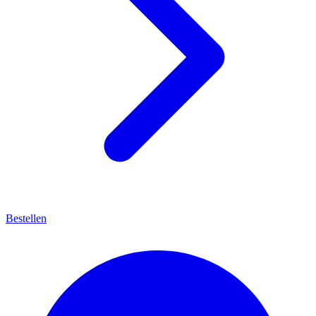
Bestellen