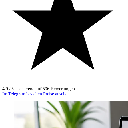
4.9
/ 5
·
basierend auf
596
Bewertungen
Im Telegram bestellen
Preise ansehen