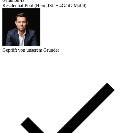
6-million-IP
Residential-Pool (Heim-ISP + 4G/5G Mobil)
Geprüft von unserem Gründer