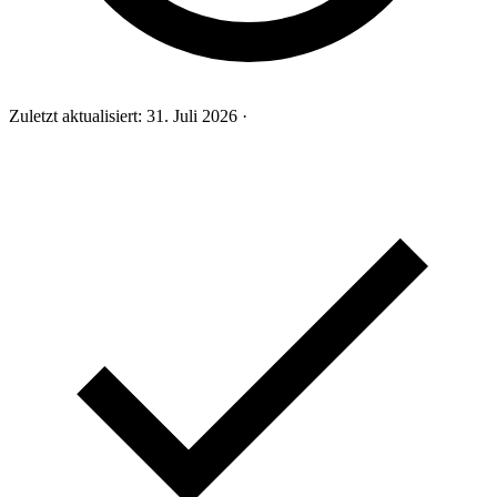
Zuletzt aktualisiert:
31. Juli 2026
·