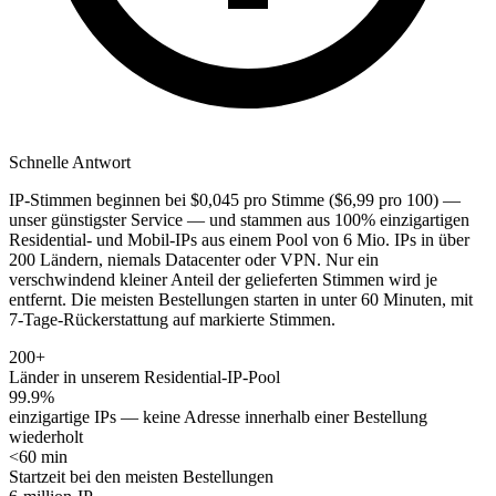
Schnelle Antwort
IP-Stimmen beginnen bei $0,045 pro Stimme ($6,99 pro 100) —
unser günstigster Service — und stammen aus 100% einzigartigen
Residential- und Mobil-IPs aus einem Pool von 6 Mio. IPs in über
200 Ländern, niemals Datacenter oder VPN. Nur ein
verschwindend kleiner Anteil der gelieferten Stimmen wird je
entfernt. Die meisten Bestellungen starten in unter 60 Minuten, mit
7-Tage-Rückerstattung auf markierte Stimmen.
200+
Länder in unserem Residential-IP-Pool
99.9%
einzigartige IPs — keine Adresse innerhalb einer Bestellung
wiederholt
<60 min
Startzeit bei den meisten Bestellungen