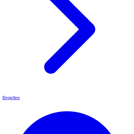
Bestellen