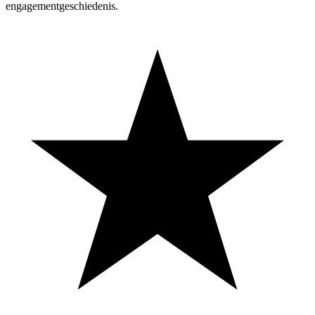
engagementgeschiedenis.