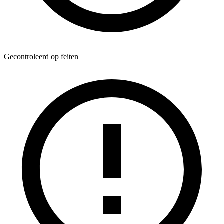
Gecontroleerd op feiten