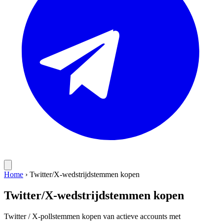
Home
›
Twitter/X-wedstrijdstemmen kopen
Twitter/X-wedstrijdstemmen kopen
Twitter / X-pollstemmen kopen van actieve accounts met