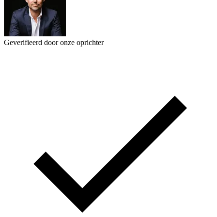
Geverifieerd door onze oprichter