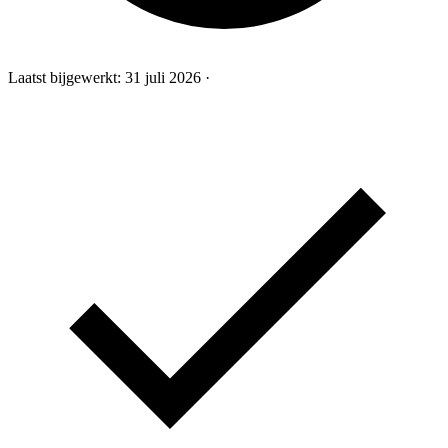
Laatst bijgewerkt:
31 juli 2026
·