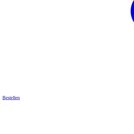
Bestellen