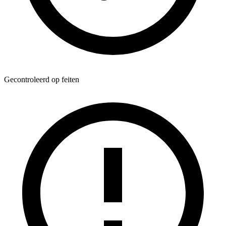
Gecontroleerd op feiten