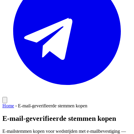
Home
›
E-mail-geverifieerde stemmen kopen
E-mail-geverifieerde stemmen kopen
E-mailstemmen kopen voor wedstrijden met e-mailbevestiging —