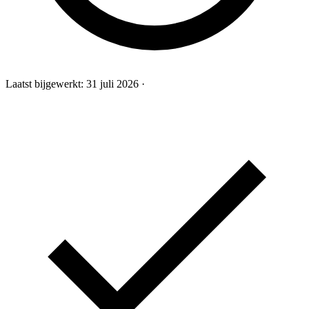
Laatst bijgewerkt:
31 juli 2026
·