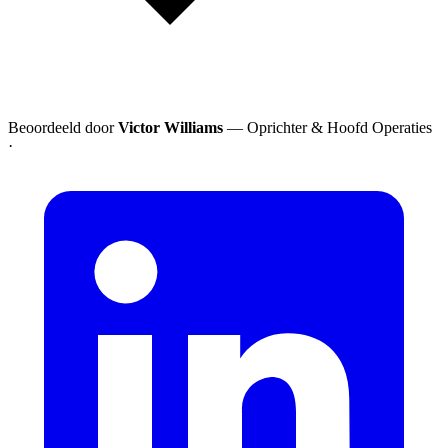
Beoordeeld door
Victor Williams
— Oprichter & Hoofd Operaties
·