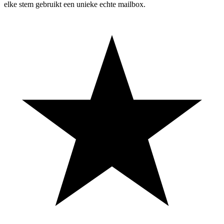
elke stem gebruikt een unieke echte mailbox.