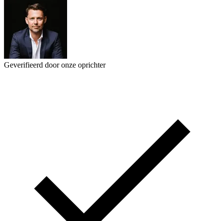
Geverifieerd door onze oprichter