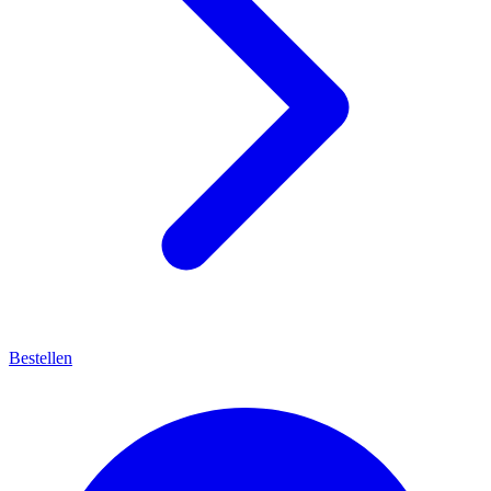
Bestellen