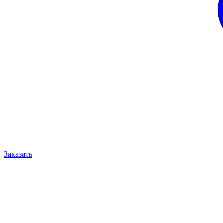
Заказать