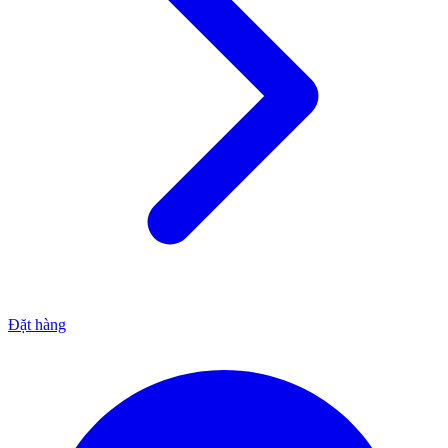
Đặt hàng