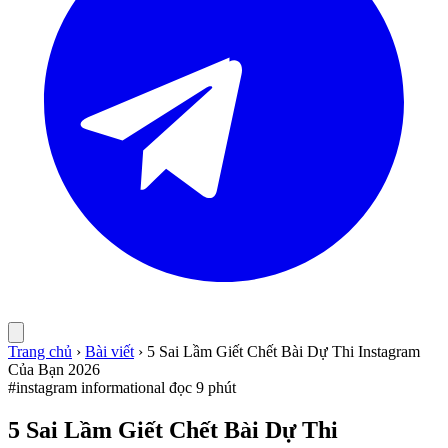
Trang chủ
›
Bài viết
›
5 Sai Lầm Giết Chết Bài Dự Thi Instagram
Của Bạn 2026
#instagram
informational
đọc 9 phút
5 Sai Lầm Giết Chết Bài Dự Thi