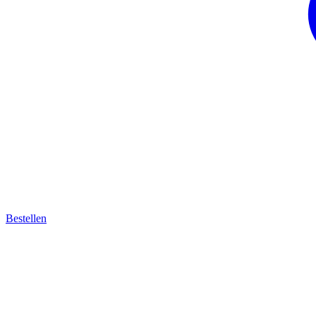
Bestellen