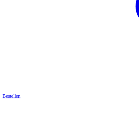
Bestellen