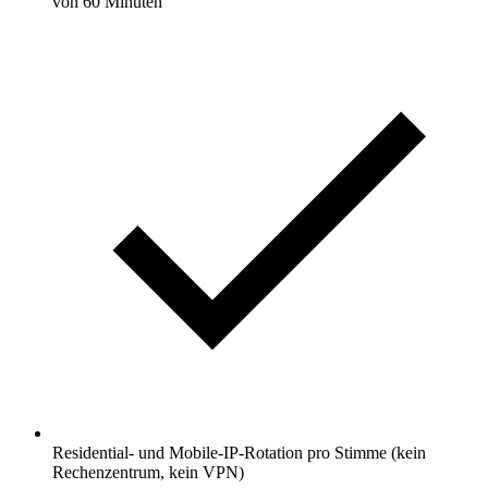
von 60 Minuten
Residential- und Mobile-IP-Rotation pro Stimme (kein
Rechenzentrum, kein VPN)