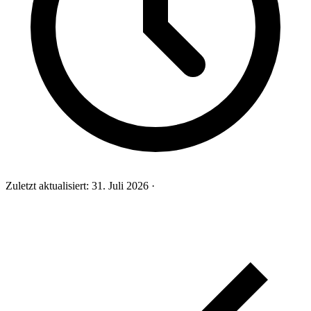
Zuletzt aktualisiert:
31. Juli 2026
·