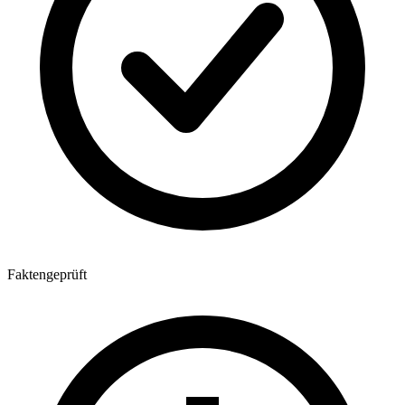
Faktengeprüft