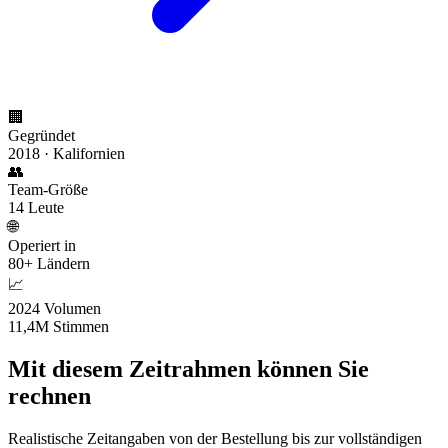
🏢
Gegründet
2018 · Kalifornien
👥
Team-Größe
14 Leute
🌐
Operiert in
80+ Ländern
📈
2024 Volumen
11,4M Stimmen
Mit diesem Zeitrahmen können Sie
rechnen
Realistische Zeitangaben von der Bestellung bis zur vollständigen