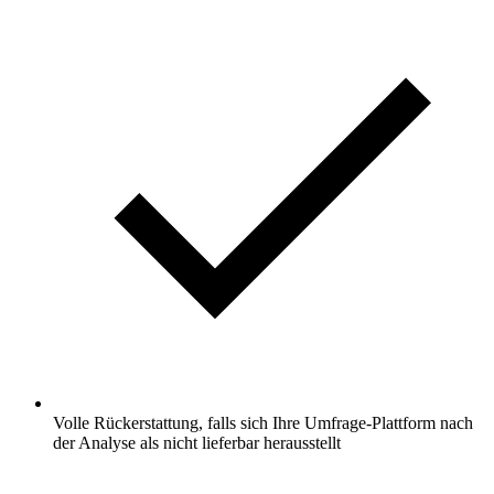
Volle Rückerstattung, falls sich Ihre Umfrage-Plattform nach
der Analyse als nicht lieferbar herausstellt