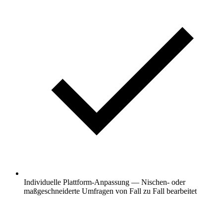
Individuelle Plattform-Anpassung — Nischen- oder
maßgeschneiderte Umfragen von Fall zu Fall bearbeitet