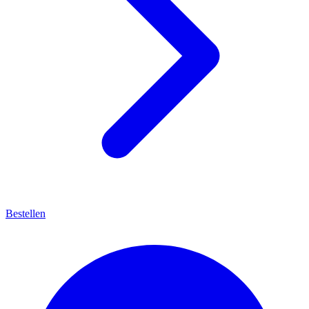
Bestellen