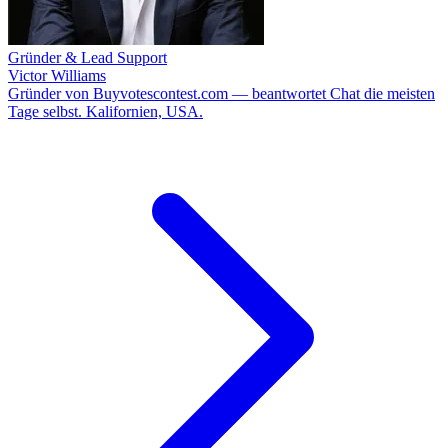
Gründer & Lead Support
Victor Williams
Gründer von Buyvotescontest.com — beantwortet Chat die meisten
Tage selbst. Kalifornien, USA.