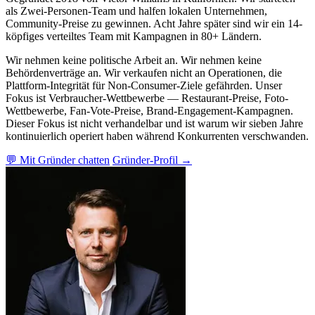
als Zwei-Personen-Team und halfen lokalen Unternehmen,
Community-Preise zu gewinnen. Acht Jahre später sind wir ein 14-
köpfiges verteiltes Team mit Kampagnen in 80+ Ländern.
Wir nehmen keine politische Arbeit an. Wir nehmen keine
Behördenverträge an. Wir verkaufen nicht an Operationen, die
Plattform-Integrität für Non-Consumer-Ziele gefährden. Unser
Fokus ist Verbraucher-Wettbewerbe — Restaurant-Preise, Foto-
Wettbewerbe, Fan-Vote-Preise, Brand-Engagement-Kampagnen.
Dieser Fokus ist nicht verhandelbar und ist warum wir sieben Jahre
kontinuierlich operiert haben während Konkurrenten verschwanden.
💬 Mit Gründer chatten
Gründer-Profil →