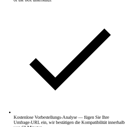
Kostenlose Vorbestellungs-Analyse — fügen Sie Ihre
Umfrage-URL ein, wir bestätigen die Kompatibilität innerhalb