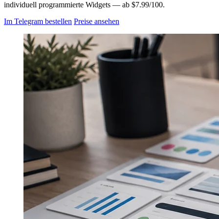
individuell programmierte Widgets — ab $7.99/100.
Im Telegram bestellen
Preise ansehen