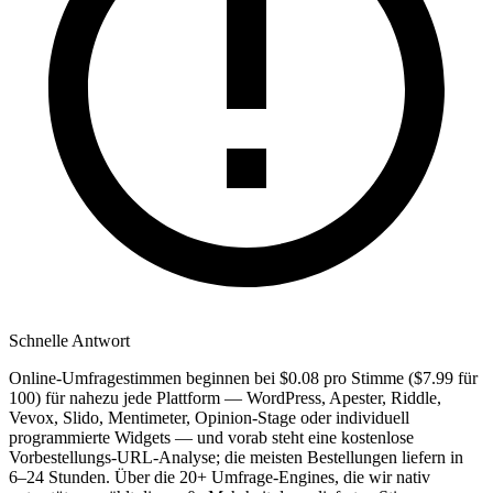
Schnelle Antwort
Online-Umfragestimmen beginnen bei $0.08 pro Stimme ($7.99 für
100) für nahezu jede Plattform — WordPress, Apester, Riddle,
Vevox, Slido, Mentimeter, Opinion-Stage oder individuell
programmierte Widgets — und vorab steht eine kostenlose
Vorbestellungs-URL-Analyse; die meisten Bestellungen liefern in
6–24 Stunden. Über die 20+ Umfrage-Engines, die wir nativ