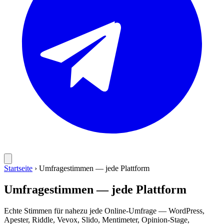
Startseite
›
Umfragestimmen — jede Plattform
Umfragestimmen — jede Plattform
Echte Stimmen für nahezu jede Online-Umfrage — WordPress,
Apester, Riddle, Vevox, Slido, Mentimeter, Opinion-Stage,