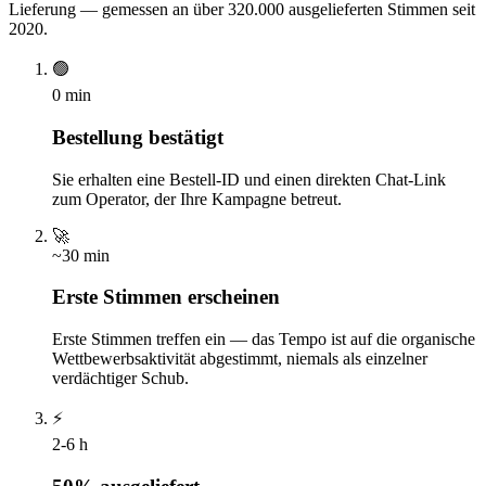
Lieferung — gemessen an über 320.000 ausgelieferten Stimmen seit
2020.
🟢
0 min
Bestellung bestätigt
Sie erhalten eine Bestell-ID und einen direkten Chat-Link
zum Operator, der Ihre Kampagne betreut.
🚀
~30 min
Erste Stimmen erscheinen
Erste Stimmen treffen ein — das Tempo ist auf die organische
Wettbewerbsaktivität abgestimmt, niemals als einzelner
verdächtiger Schub.
⚡
2-6 h