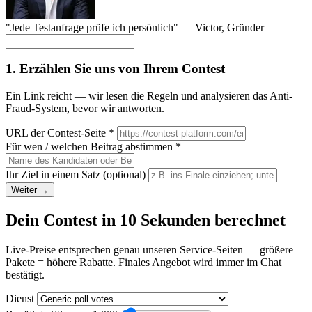
"Jede Testanfrage prüfe ich persönlich" —
Victor
, Gründer
1. Erzählen Sie uns von Ihrem Contest
Ein Link reicht — wir lesen die Regeln und analysieren das Anti-
Fraud-System, bevor wir antworten.
URL der Contest-Seite
*
Für wen / welchen Beitrag abstimmen
*
Ihr Ziel in einem Satz
(optional)
Weiter →
Dein Contest in 10 Sekunden berechnet
Live-Preise entsprechen genau unseren Service-Seiten — größere
Pakete = höhere Rabatte. Finales Angebot wird immer im Chat
bestätigt.
Dienst