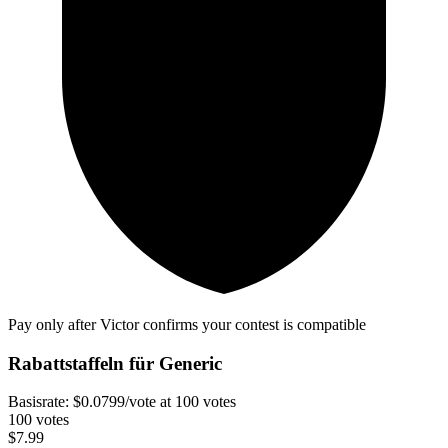
Pay only after Victor confirms your contest is compatible
Rabattstaffeln für
Generic
Basisrate:
$
0.0799
/vote
at 100 votes
100 votes
$
7.99