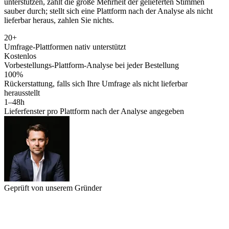
unterstützen, zählt die große Mehrheit der gelieferten Stimmen
sauber durch; stellt sich eine Plattform nach der Analyse als nicht
lieferbar heraus, zahlen Sie nichts.
20+
Umfrage-Plattformen nativ unterstützt
Kostenlos
Vorbestellungs-Plattform-Analyse bei jeder Bestellung
100%
Rückerstattung, falls sich Ihre Umfrage als nicht lieferbar
herausstellt
1–48h
Lieferfenster pro Plattform nach der Analyse angegeben
Geprüft von unserem Gründer