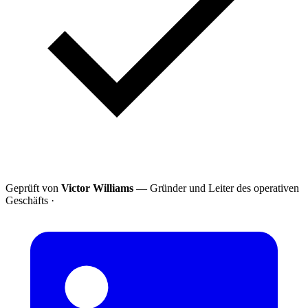
Geprüft von
Victor Williams
— Gründer und Leiter des operativen
Geschäfts
·