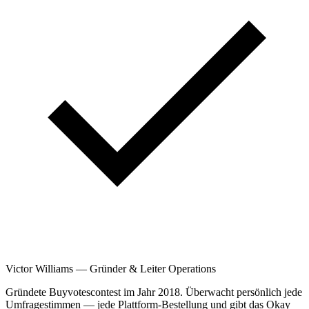
Victor Williams
—
Gründer & Leiter Operations
Gründete Buyvotescontest im Jahr 2018. Überwacht persönlich jede
Umfragestimmen — jede Plattform-Bestellung und gibt das Okay