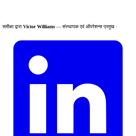
समीक्षा द्वारा
Victor Williams
— संस्थापक एवं ऑपरेशन्स प्रमुख
·