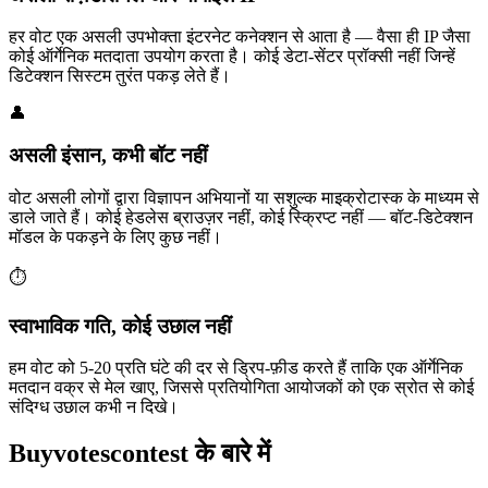
हर वोट एक असली उपभोक्ता इंटरनेट कनेक्शन से आता है — वैसा ही IP जैसा
कोई ऑर्गेनिक मतदाता उपयोग करता है। कोई डेटा-सेंटर प्रॉक्सी नहीं जिन्हें
डिटेक्शन सिस्टम तुरंत पकड़ लेते हैं।
👤
असली इंसान, कभी बॉट नहीं
वोट असली लोगों द्वारा विज्ञापन अभियानों या सशुल्क माइक्रोटास्क के माध्यम से
डाले जाते हैं। कोई हेडलेस ब्राउज़र नहीं, कोई स्क्रिप्ट नहीं — बॉट-डिटेक्शन
मॉडल के पकड़ने के लिए कुछ नहीं।
⏱️
स्वाभाविक गति, कोई उछाल नहीं
हम वोट को 5-20 प्रति घंटे की दर से ड्रिप-फ़ीड करते हैं ताकि एक ऑर्गेनिक
मतदान वक्र से मेल खाए, जिससे प्रतियोगिता आयोजकों को एक स्रोत से कोई
संदिग्ध उछाल कभी न दिखे।
Buyvotescontest के बारे में