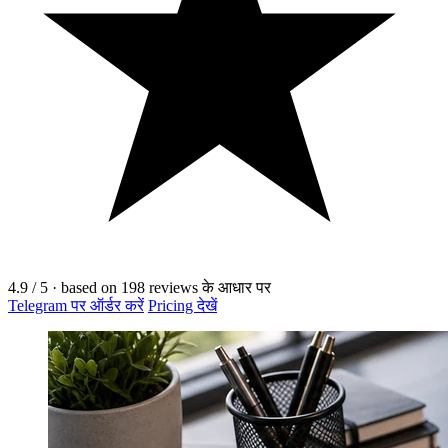
4.9
/ 5
·
based on
198
reviews के आधार पर
Telegram पर ऑर्डर करें
Pricing देखें