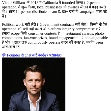
Victor Williams ने 2018 में California में founded किया। 2-person
operation से शुरू किया, local businesses को awards जीतने में मदद करते
थे। आज 14-person distributed team है, 80+ देशों में campaigns चला रहे
हैं।
Political work नहीं लेते। Government contracts नहीं लेते। किसी भी ऐसे
operation को sell नहीं करते जो platform integrity compromise करे।
हमारा scope सिर्फ consumer contests है — restaurant awards, photo
competitions, fan-vote prizes, brand engagement। ये non-negotiable
है और 7 साल तक continuously operate करने की वजह है, जबकि peers
आते-जाते रहे।
💬 Founder से chat करें
फाउंडर प्रोफ़ाइल →