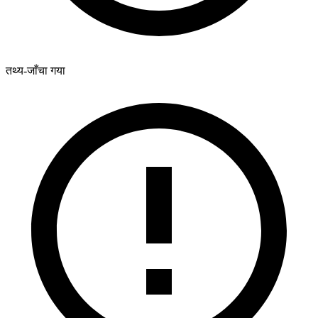
तथ्य-जाँचा गया