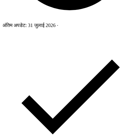
अंतिम अपडेट:
31 जुलाई 2026
·