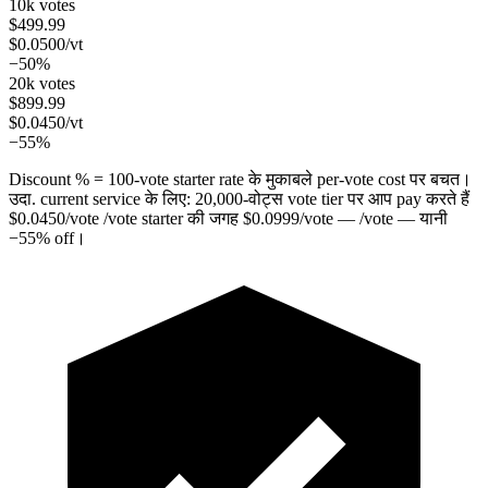
10k votes
$
499.99
$
0.0500
/vt
−50%
20k votes
$
899.99
$
0.0450
/vt
−55%
Discount % = 100-vote starter rate के मुकाबले per-vote cost पर बचत।
उदा. current service के लिए:
20,000
-वोट्स vote tier पर आप pay करते हैं
$
0.0450
/vote
/vote starter की जगह
$
0.0999
/vote
— /vote — यानी
−
55
%
off।