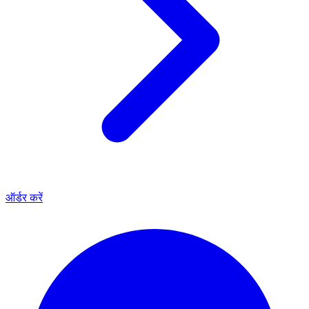
ऑर्डर करें