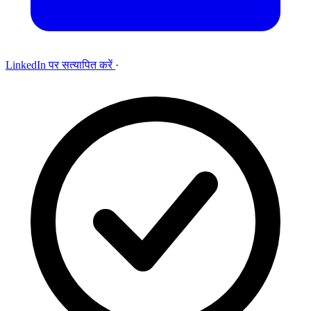
LinkedIn पर सत्यापित करें
·