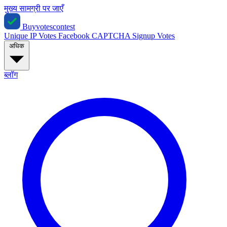
मुख्य सामग्री पर जाएँ
Buyvotescontest
Unique IP Votes
Facebook
CAPTCHA
Signup Votes
अधिक
ब्लॉग