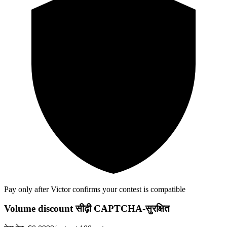
Pay only after Victor confirms your contest is compatible
Volume discount सीढ़ी
CAPTCHA-सुरक्षित