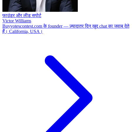
फाउंडर और लीड सपोर्ट
Victor Williams
Buyvotescontest.com के founder — ज़्यादातर दिन खुद chat का जवाब देते
हैं। California, USA।