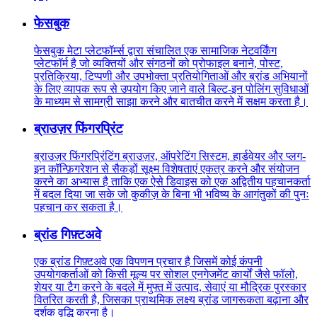
फेसबुक
फेसबुक मेटा प्लेटफॉर्म्स द्वारा संचालित एक सामाजिक नेटवर्किंग
प्लेटफॉर्म है जो व्यक्तियों और संगठनों को प्रोफाइल बनाने, पोस्ट,
प्रतिक्रिया, टिप्पणी और उपभोक्ता प्रतियोगिताओं और ब्रांड अभियानों
के लिए व्यापक रूप से उपयोग किए जाने वाले बिल्ट-इन पोलिंग सुविधाओं
के माध्यम से सामग्री साझा करने और बातचीत करने में सक्षम करता है।
ब्राउज़र फिंगरप्रिंट
ब्राउज़र फिंगरप्रिंटिंग ब्राउज़र, ऑपरेटिंग सिस्टम, हार्डवेयर और प्लग-
इन कॉन्फ़िगरेशन से सैकड़ों सूक्ष्म विशेषताएं एकत्र करने और संयोजन
करने का अभ्यास है ताकि एक ऐसे डिवाइस को एक अद्वितीय पहचानकर्ता
में बदल दिया जा सके जो कुकीज़ के बिना भी भविष्य के आगंतुकों की पुनः
पहचान कर सकता है।
ब्रांड गिफ़्टअवे
एक ब्रांड गिफ़्टअवे एक विपणन प्रचार है जिसमें कोई कंपनी
उपयोगकर्ताओं को किसी मूल्य पर सोशल एनगेजमेंट कार्यों जैसे फॉलो,
शेयर या टैग करने के बदले में मुफ्त में उत्पाद, सेवाएं या मौद्रिक पुरस्कार
वितरित करती है, जिसका प्राथमिक लक्ष्य ब्रांड जागरूकता बढ़ाना और
दर्शक वृद्धि करना है।