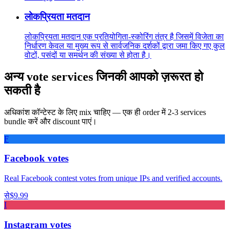
लोकप्रियता मतदान
लोकप्रियता मतदान एक प्रतियोगिता-स्कोरिंग तंत्र है जिसमें विजेता का
निर्धारण केवल या मुख्य रूप से सार्वजनिक दर्शकों द्वारा जमा किए गए कुल
वोटों, पसंदों या समर्थन की संख्या से होता है।
अन्य vote services जिनकी आपको ज़रूरत हो
सकती है
अधिकांश कॉन्टेस्ट के लिए mix चाहिए — एक ही order में 2-3 services
bundle करें और discount पाएं।
F
Facebook votes
Real Facebook contest votes from unique IPs and verified accounts.
से
$9.99
I
Instagram votes