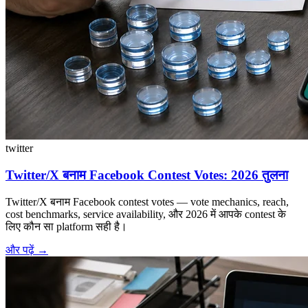
twitter
Twitter/X बनाम Facebook Contest Votes: 2026 तुलना
Twitter/X बनाम Facebook contest votes — vote mechanics, reach,
cost benchmarks, service availability, और 2026 में आपके contest के
लिए कौन सा platform सही है।
और पढ़ें
→