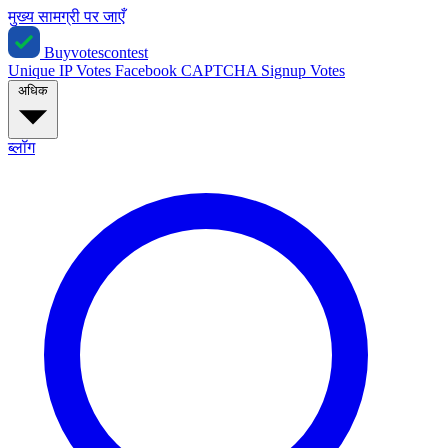
मुख्य सामग्री पर जाएँ
Buyvotescontest
Unique IP Votes
Facebook
CAPTCHA
Signup Votes
अधिक
ब्लॉग