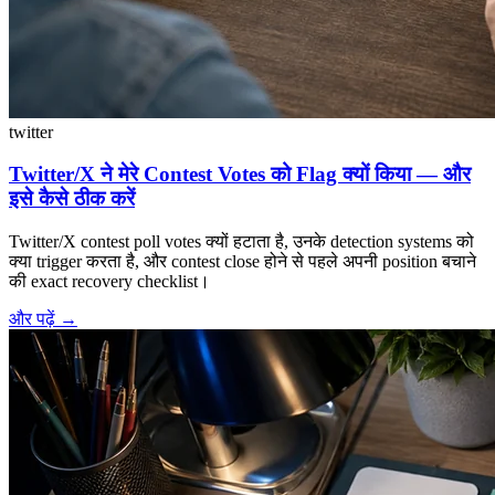
twitter
Twitter/X ने मेरे Contest Votes को Flag क्यों किया — और
इसे कैसे ठीक करें
Twitter/X contest poll votes क्यों हटाता है, उनके detection systems को
क्या trigger करता है, और contest close होने से पहले अपनी position बचाने
की exact recovery checklist।
और पढ़ें
→