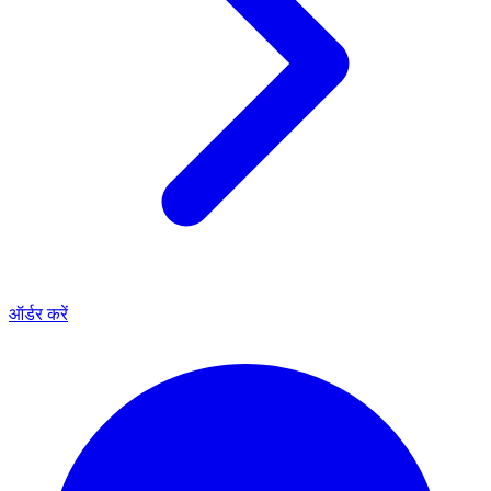
ऑर्डर करें