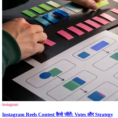
instagram
Instagram Reels Contest कैसे जीतें: Votes और Strategy