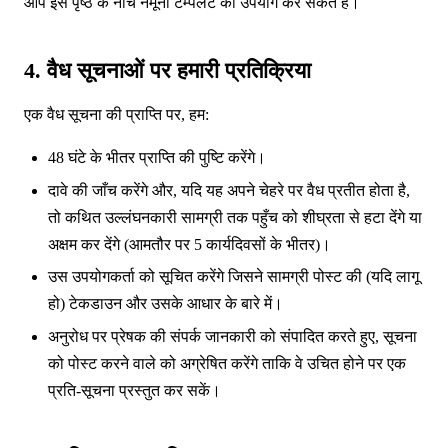
आप इस पृष्ठ के नीचे नमूना टेम्पलेट का उपयोग कर सकते हैं।
4. वैध सूचनाओं पर हमारी प्रतिक्रिया
एक वैध सूचना की प्राप्ति पर, हम:
48 घंटे के भीतर प्राप्ति की पुष्टि करेंगे।
दावे की जाँच करेंगे और, यदि यह अपने चेहरे पर वैध प्रतीत होता है,
तो कथित उल्लंघनकारी सामग्री तक पहुँच को शीघ्रता से हटा देंगे या
अक्षम कर देंगे (आमतौर पर 5 कार्यदिवसों के भीतर)।
उस उपयोगकर्ता को सूचित करेंगे जिसने सामग्री पोस्ट की (यदि लागू
हो) टेकडाउन और उसके आधार के बारे में।
अनुरोध पर प्रेषक की संपर्क जानकारी को संपादित करते हुए, सूचना
को पोस्ट करने वाले को अग्रेषित करेंगे ताकि वे उचित होने पर एक
प्रति-सूचना प्रस्तुत कर सकें।