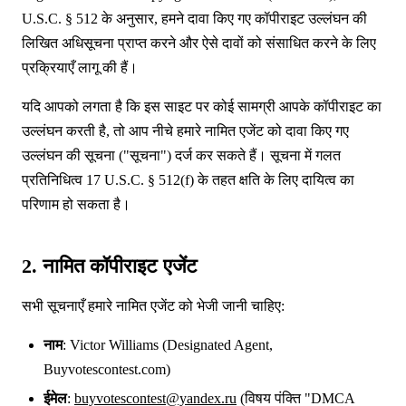
U.S.C. § 512 के अनुसार, हमने दावा किए गए कॉपीराइट उल्लंघन की
लिखित अधिसूचना प्राप्त करने और ऐसे दावों को संसाधित करने के लिए
प्रक्रियाएँ लागू की हैं।
यदि आपको लगता है कि इस साइट पर कोई सामग्री आपके कॉपीराइट का
उल्लंघन करती है, तो आप नीचे हमारे नामित एजेंट को दावा किए गए
उल्लंघन की सूचना ("सूचना") दर्ज कर सकते हैं। सूचना में गलत
प्रतिनिधित्व 17 U.S.C. § 512(f) के तहत क्षति के लिए दायित्व का
परिणाम हो सकता है।
2. नामित कॉपीराइट एजेंट
सभी सूचनाएँ हमारे नामित एजेंट को भेजी जानी चाहिए:
नाम
: Victor Williams (Designated Agent,
Buyvotescontest.com)
ईमेल
:
buyvotescontest@yandex.ru
(विषय पंक्ति "DMCA