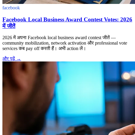
facebook
Facebook Local Business Award Contest Votes: 2026
में जीतें
2026 में अपना Facebook local business award contest जीतें —
community mobilization, network activation और professional vote
services कब pay off करती हैं। अभी action लें।
और पढ़ें
→