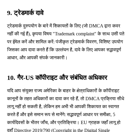
9. ट्रेडमार्क दावे
ट्रेडमार्क दुरुपयोग के बारे में शिकायतों के लिए (जो DMCA द्वारा कवर
नहीं की गई हैं), कृपया विषय "Trademark complaint" के साथ उसी पते
पर ईमेल करें और शामिल करें: पंजीकृत ट्रेडमार्क विवरण, विशिष्ट उपयोग
जिसका आप दावा करते हैं कि उल्लंघन है, दावे के लिए आपका सद्भावपूर्ण
आधार, और आपकी संपर्क जानकारी।
10. गैर-US कॉपीराइट और संबंधित अधिकार
यदि आप संयुक्त राज्य अमेरिका के बाहर के क्षेत्राधिकारों के कॉपीराइट
कानूनों के तहत अधिकारों का दावा कर रहे हैं, तो DMCA प्रक्रिया सीधे
लागू नहीं हो सकती है, लेकिन हम अभी भी आपकी शिकायत का स्वागत
करते हैं और इसे समान रूप से मानेंगे: सद्भावपूर्ण आधार पर समीक्षा, 5
कार्यदिवसों के भीतर जाँच, और प्रतिक्रिया। EU ग्राहक जहाँ लागू हो
वहाँ Directive 2019/790 (Copyright in the Digital Single