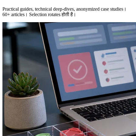
Practical guides, technical deep-dives, anonymized case studies।
60+ articles। Selection rotates होती है।