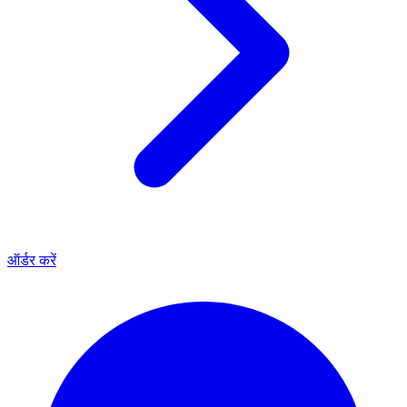
ऑर्डर करें