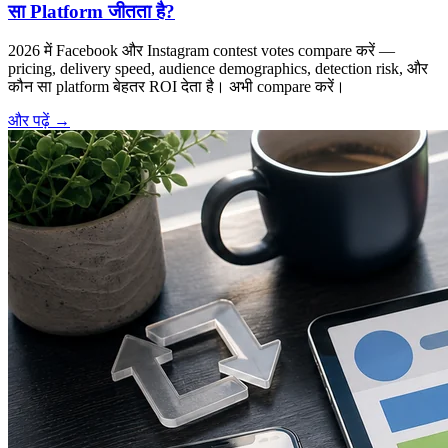
सा Platform जीतता है?
2026 में Facebook और Instagram contest votes compare करें —
pricing, delivery speed, audience demographics, detection risk, और
कौन सा platform बेहतर ROI देता है। अभी compare करें।
और पढ़ें
→