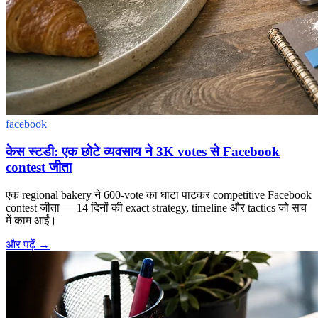
facebook
केस स्टडी: एक छोटे व्यवसाय ने 3K votes से Facebook
contest जीता
एक regional bakery ने 600-vote का घाटा पाटकर competitive Facebook
contest जीता — 14 दिनों की exact strategy, timeline और tactics जो सच
में काम आईं।
और पढ़ें
→