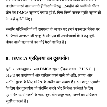
उल्लंघन करने वाला मानते हैं जिसके विरुद्ध 12-महीने की अवधि के भीतर
तीन वैध DMCA सूचनाएँ प्राप्त हुई हैं, बिना किसी सफल प्रति-सूचनाओं
के उन्हें चुनौती दिए।
समाप्ति परिस्थितियों की समग्रता के आधार पर हमारे एकमात्र विवेक पर
है, जिसमें उल्लंघन की प्रकृति और एक ही उपयोगकर्ता के विरुद्ध बुरी-
नीयत वाली सूचनाओं का कोई पैटर्न शामिल है।
8. DMCA प्रक्रिया का दुरुपयोग
झूठी या जानबूझकर गलत DMCA सूचनाएँ दर्ज करना 17 U.S.C. §
512(f) का उल्लंघन है और दाखिल करने वाले को क्षति, लागत, और
अटॉर्नी शुल्क के लिए दायित्व के अधीन कर सकता है। हम कानून प्रवर्तन
के लिए घोर दुरुपयोग को संदर्भित करने और सिविल कार्रवाई के लिए
प्रभावित उपयोगकर्ता के साथ दुरुपयोग सबूत साझा करने का अधिकार
सुरक्षित रखते हैं।