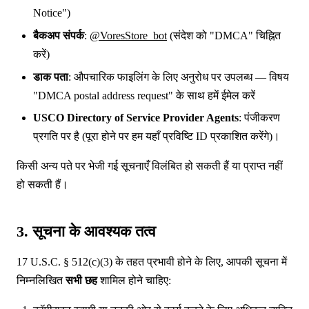
Notice")
बैकअप संपर्क
:
@VoresStore_bot
(संदेश को "DMCA" चिह्नित
करें)
डाक पता
: औपचारिक फाइलिंग के लिए अनुरोध पर उपलब्ध — विषय
"DMCA postal address request" के साथ हमें ईमेल करें
USCO Directory of Service Provider Agents
: पंजीकरण
प्रगति पर है (पूरा होने पर हम यहाँ प्रविष्टि ID प्रकाशित करेंगे)।
किसी अन्य पते पर भेजी गई सूचनाएँ विलंबित हो सकती हैं या प्राप्त नहीं
हो सकती हैं।
3. सूचना के आवश्यक तत्व
17 U.S.C. § 512(c)(3) के तहत प्रभावी होने के लिए, आपकी सूचना में
निम्नलिखित
सभी छह
शामिल होने चाहिए: