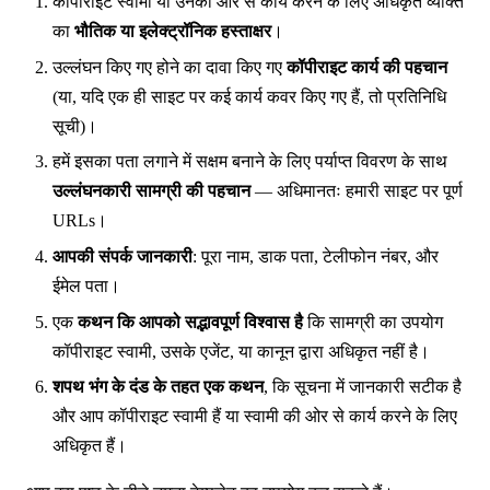
कॉपीराइट स्वामी या उनकी ओर से कार्य करने के लिए अधिकृत व्यक्ति
का
भौतिक या इलेक्ट्रॉनिक हस्ताक्षर
।
उल्लंघन किए गए होने का दावा किए गए
कॉपीराइट कार्य की पहचान
(या, यदि एक ही साइट पर कई कार्य कवर किए गए हैं, तो प्रतिनिधि
सूची)।
हमें इसका पता लगाने में सक्षम बनाने के लिए पर्याप्त विवरण के साथ
उल्लंघनकारी सामग्री की पहचान
— अधिमानतः हमारी साइट पर पूर्ण
URLs।
आपकी संपर्क जानकारी
: पूरा नाम, डाक पता, टेलीफोन नंबर, और
ईमेल पता।
एक
कथन कि आपको सद्भावपूर्ण विश्वास है
कि सामग्री का उपयोग
कॉपीराइट स्वामी, उसके एजेंट, या कानून द्वारा अधिकृत नहीं है।
शपथ भंग के दंड के तहत एक कथन
, कि सूचना में जानकारी सटीक है
और आप कॉपीराइट स्वामी हैं या स्वामी की ओर से कार्य करने के लिए
अधिकृत हैं।