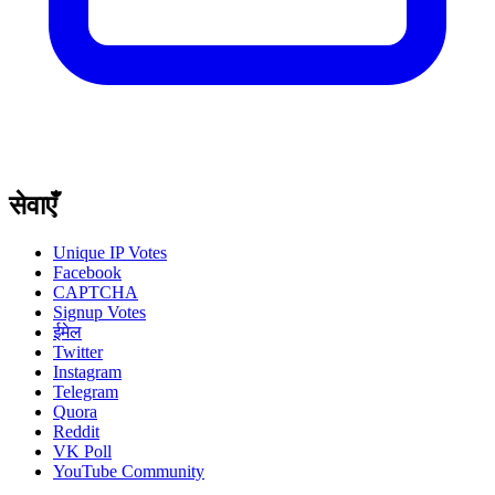
सेवाएँ
Unique IP Votes
Facebook
CAPTCHA
Signup Votes
ईमेल
Twitter
Instagram
Telegram
Quora
Reddit
VK Poll
YouTube Community