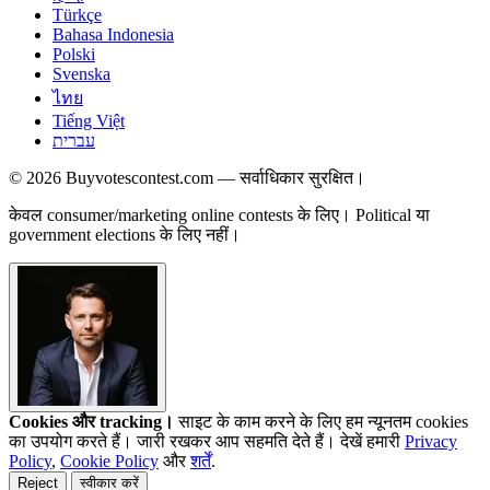
Türkçe
Bahasa Indonesia
Polski
Svenska
ไทย
Tiếng Việt
עברית
© 2026 Buyvotescontest.com — सर्वाधिकार सुरक्षित।
केवल consumer/marketing online contests के लिए। Political या
government elections के लिए नहीं।
Cookies और tracking।
साइट के काम करने के लिए हम न्यूनतम cookies
का उपयोग करते हैं। जारी रखकर आप सहमति देते हैं। देखें हमारी
Privacy
Policy
,
Cookie Policy
और
शर्तें
.
Reject
स्वीकार करें