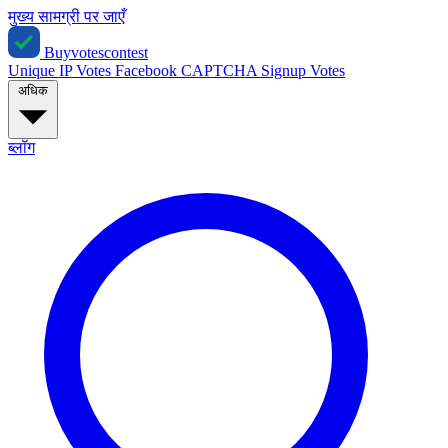
मुख्य सामग्री पर जाएँ
Buyvotescontest
Unique IP Votes
Facebook
CAPTCHA
Signup Votes
अधिक
ब्लॉग