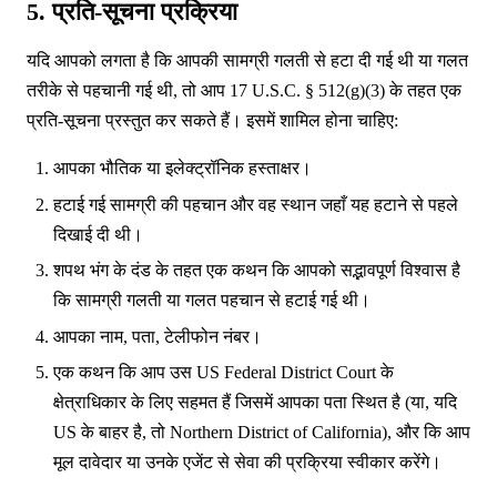
5. प्रति-सूचना प्रक्रिया
यदि आपको लगता है कि आपकी सामग्री गलती से हटा दी गई थी या गलत
तरीके से पहचानी गई थी, तो आप 17 U.S.C. § 512(g)(3) के तहत एक
प्रति-सूचना प्रस्तुत कर सकते हैं। इसमें शामिल होना चाहिए:
आपका भौतिक या इलेक्ट्रॉनिक हस्ताक्षर।
हटाई गई सामग्री की पहचान और वह स्थान जहाँ यह हटाने से पहले
दिखाई दी थी।
शपथ भंग के दंड के तहत एक कथन कि आपको सद्भावपूर्ण विश्वास है
कि सामग्री गलती या गलत पहचान से हटाई गई थी।
आपका नाम, पता, टेलीफोन नंबर।
एक कथन कि आप उस US Federal District Court के
क्षेत्राधिकार के लिए सहमत हैं जिसमें आपका पता स्थित है (या, यदि
US के बाहर है, तो Northern District of California), और कि आप
मूल दावेदार या उनके एजेंट से सेवा की प्रक्रिया स्वीकार करेंगे।