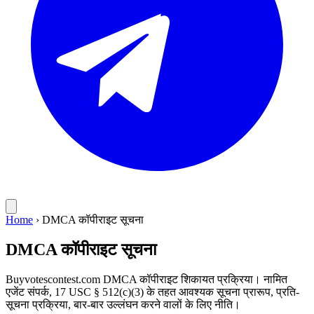
Home
›
DMCA कॉपीराइट सूचना
DMCA कॉपीराइट सूचना
Buyvotescontest.com DMCA कॉपीराइट शिकायत प्रक्रिया। नामित
एजेंट संपर्क, 17 USC § 512(c)(3) के तहत आवश्यक सूचना प्रारूप, प्रति-
सूचना प्रक्रिया, बार-बार उल्लंघन करने वालों के लिए नीति।