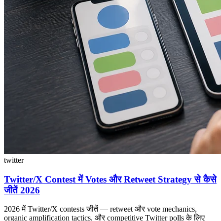
twitter
Twitter/X Contest में Votes और Retweet Strategy से कैसे
जीतें 2026
2026 में Twitter/X contests जीतें — retweet और vote mechanics,
organic amplification tactics, और competitive Twitter polls के लिए