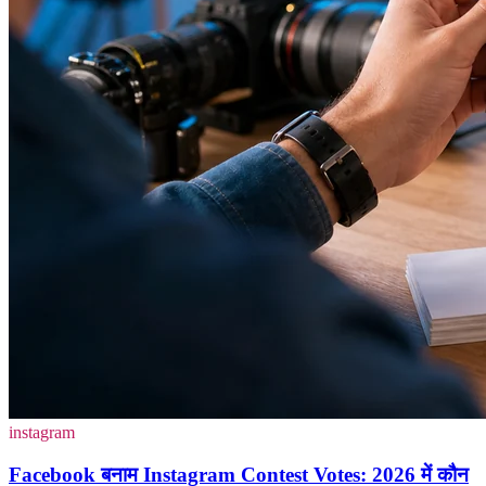
instagram
Facebook बनाम Instagram Contest Votes: 2026 में कौन