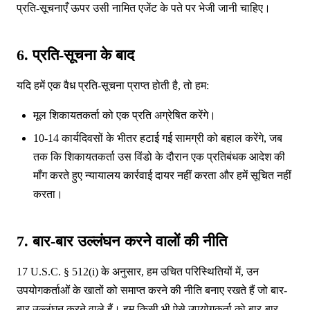
प्रति-सूचनाएँ ऊपर उसी नामित एजेंट के पते पर भेजी जानी चाहिए।
6. प्रति-सूचना के बाद
यदि हमें एक वैध प्रति-सूचना प्राप्त होती है, तो हम:
मूल शिकायतकर्ता को एक प्रति अग्रेषित करेंगे।
10-14 कार्यदिवसों के भीतर हटाई गई सामग्री को बहाल करेंगे, जब
तक कि शिकायतकर्ता उस विंडो के दौरान एक प्रतिबंधक आदेश की
माँग करते हुए न्यायालय कार्रवाई दायर नहीं करता और हमें सूचित नहीं
करता।
7. बार-बार उल्लंघन करने वालों की नीति
17 U.S.C. § 512(i) के अनुसार, हम उचित परिस्थितियों में, उन
उपयोगकर्ताओं के खातों को समाप्त करने की नीति बनाए रखते हैं जो बार-
बार उल्लंघन करने वाले हैं। हम किसी भी ऐसे उपयोगकर्ता को बार-बार