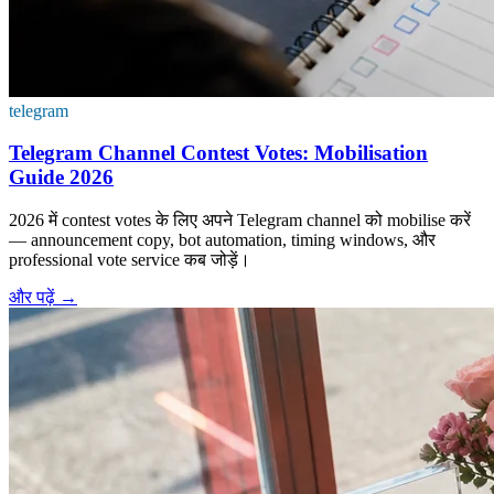
telegram
Telegram Channel Contest Votes: Mobilisation
Guide 2026
2026 में contest votes के लिए अपने Telegram channel को mobilise करें
— announcement copy, bot automation, timing windows, और
professional vote service कब जोड़ें।
और पढ़ें
→