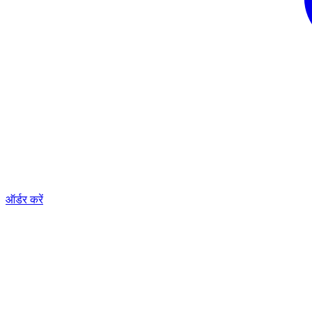
ऑर्डर करें