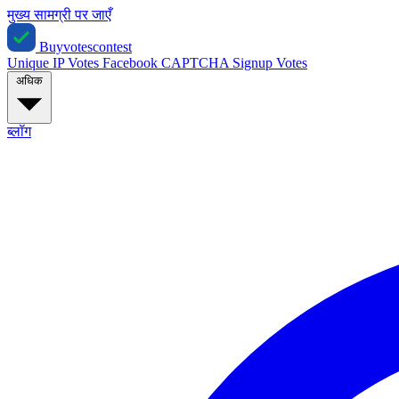
मुख्य सामग्री पर जाएँ
Buyvotescontest
Unique IP Votes
Facebook
CAPTCHA
Signup Votes
अधिक
ब्लॉग