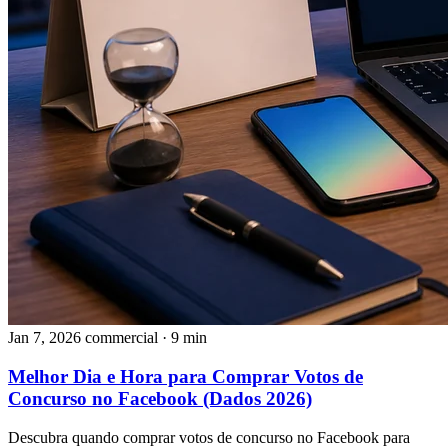
Jan 7, 2026
commercial
· 9 min
Melhor Dia e Hora para Comprar Votos de
Concurso no Facebook (Dados 2026)
Descubra quando comprar votos de concurso no Facebook para