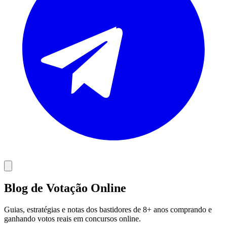
Blog de Votação Online
Guias, estratégias e notas dos bastidores de 8+ anos comprando e
ganhando votos reais em concursos online.