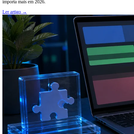
importa mais em 2026.
Ler artigo →