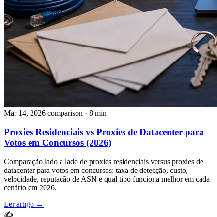
Mar 14, 2026
comparison
· 8 min
Proxies Residenciais vs Proxies de Datacenter para
Votos em Concursos (2026)
Comparação lado a lado de proxies residenciais versus proxies de
datacenter para votos em concursos: taxa de detecção, custo,
velocidade, reputação de ASN e qual tipo funciona melhor em cada
cenário em 2026.
Ler artigo →
✍️