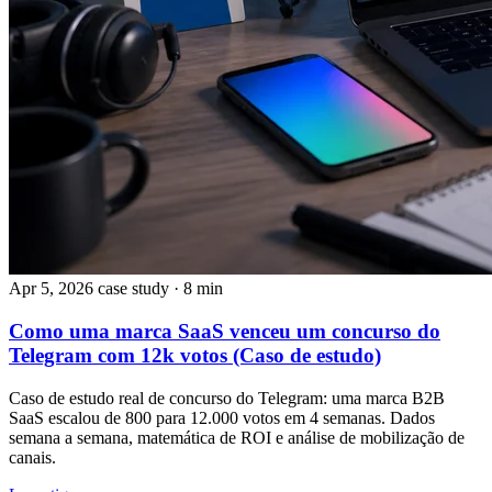
Apr 5, 2026
case study
· 8 min
Como uma marca SaaS venceu um concurso do
Telegram com 12k votos (Caso de estudo)
Caso de estudo real de concurso do Telegram: uma marca B2B
SaaS escalou de 800 para 12.000 votos em 4 semanas. Dados
semana a semana, matemática de ROI e análise de mobilização de
canais.