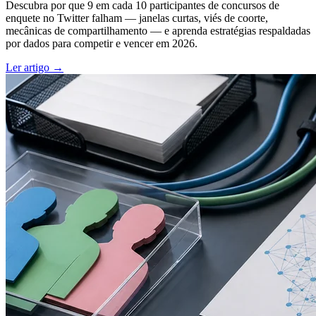
Descubra por que 9 em cada 10 participantes de concursos de
enquete no Twitter falham — janelas curtas, viés de coorte,
mecânicas de compartilhamento — e aprenda estratégias respaldadas
por dados para competir e vencer em 2026.
Ler artigo →