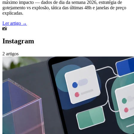
máximo impacto — dados de dia da semana 2026, estratégia de
gotejamento vs explosão, tática das últimas 48h e janelas de preço
explicadas.
Ler artigo →
📸
Instagram
2 artigos