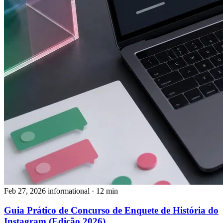
Feb 27, 2026
informational
· 12 min
Guia Prático de Concurso de Enquete de História do
Instagram (Edição 2026)