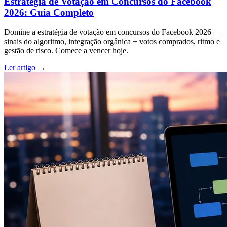
Estratégia de Votação em Concursos do Facebook
2026: Guia Completo
Domine a estratégia de votação em concursos do Facebook 2026 —
sinais do algoritmo, integração orgânica + votos comprados, ritmo e
gestão de risco. Comece a vencer hoje.
Ler artigo →