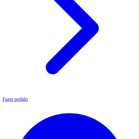
Fazer pedido