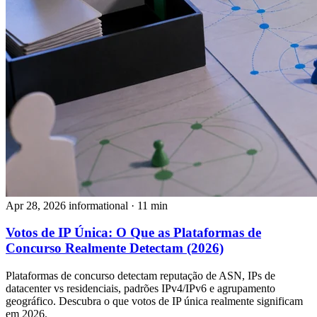
Apr 28, 2026
informational
· 11 min
Votos de IP Única: O Que as Plataformas de
Concurso Realmente Detectam (2026)
Plataformas de concurso detectam reputação de ASN, IPs de
datacenter vs residenciais, padrões IPv4/IPv6 e agrupamento
geográfico. Descubra o que votos de IP única realmente significam
em 2026.