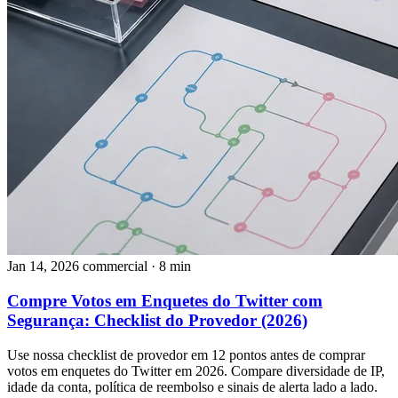
Jan 14, 2026
commercial
· 8 min
Compre Votos em Enquetes do Twitter com
Segurança: Checklist do Provedor (2026)
Use nossa checklist de provedor em 12 pontos antes de comprar
votos em enquetes do Twitter em 2026. Compare diversidade de IP,
idade da conta, política de reembolso e sinais de alerta lado a lado.