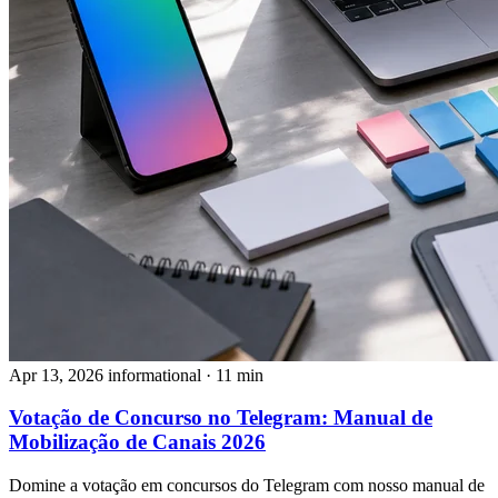
Apr 13, 2026
informational
· 11 min
Votação de Concurso no Telegram: Manual de
Mobilização de Canais 2026
Domine a votação em concursos do Telegram com nosso manual de