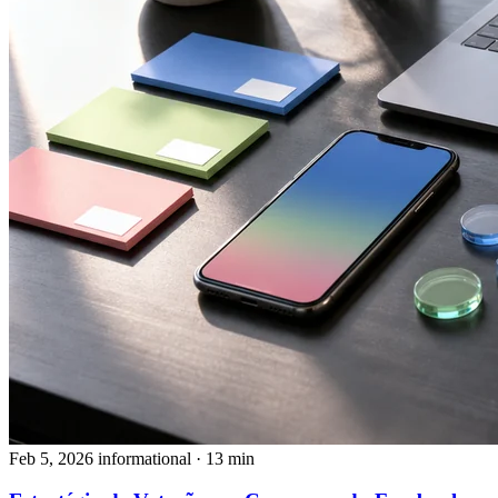
Feb 5, 2026
informational
· 13 min