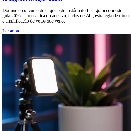
Domine o concurso de enquete de história do Instagram com este
guia 2026 — mecânica do adesivo, ciclos de 24h, estratégia de ritmo
e amplificação de votos que vence.
Ler artigo →