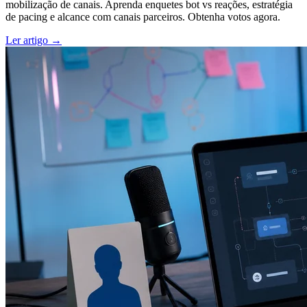
mobilização de canais. Aprenda enquetes bot vs reações, estratégia
de pacing e alcance com canais parceiros. Obtenha votos agora.
Ler artigo →