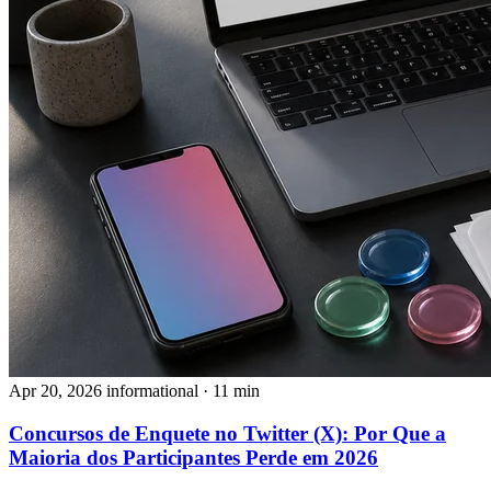
Apr 20, 2026
informational
· 11 min
Concursos de Enquete no Twitter (X): Por Que a
Maioria dos Participantes Perde em 2026