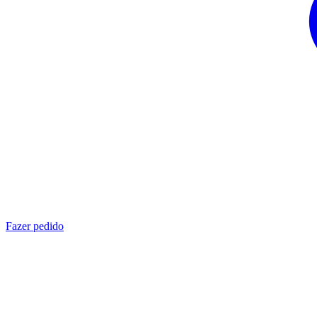
Fazer pedido