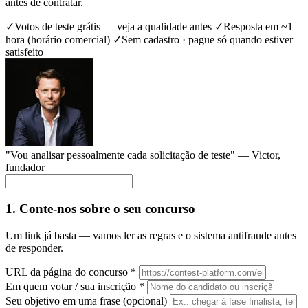
antes de contratar.
✓
Votos de teste grátis — veja a qualidade antes
✓
Resposta em ~1
hora (horário comercial)
✓
Sem cadastro · pague só quando estiver
satisfeito
"Vou analisar pessoalmente cada solicitação de teste" —
Victor
,
fundador
1. Conte-nos sobre o seu concurso
Um link já basta — vamos ler as regras e o sistema antifraude antes
de responder.
URL da página do concurso
*
Em quem votar / sua inscrição
*
Seu objetivo em uma frase
(opcional)