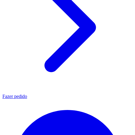
Fazer pedido