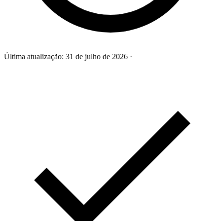
Última atualização:
31 de julho de 2026
·