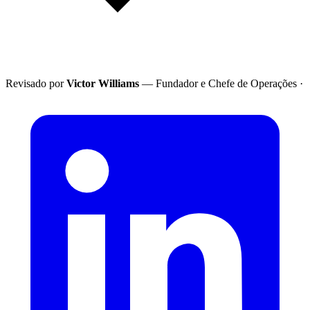
Revisado por
Victor Williams
— Fundador e Chefe de Operações
·