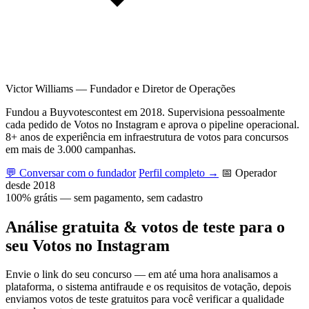
Victor Williams
—
Fundador e Diretor de Operações
Fundou a Buyvotescontest em 2018. Supervisiona pessoalmente
cada pedido de Votos no Instagram e aprova o pipeline operacional.
8+ anos de experiência em infraestrutura de votos para concursos
em mais de 3.000 campanhas.
💬 Conversar com o fundador
Perfil completo →
📅 Operador
desde 2018
100% grátis — sem pagamento, sem cadastro
Análise gratuita & votos de teste para o
seu Votos no Instagram
Envie o link do seu concurso — em até uma hora analisamos a
plataforma, o sistema antifraude e os requisitos de votação, depois
enviamos votos de teste gratuitos para você verificar a qualidade