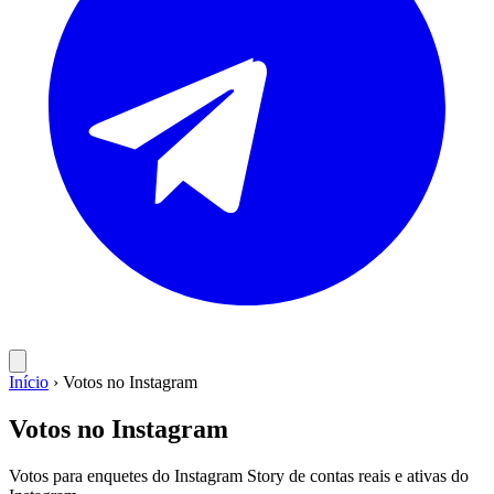
Início
›
Votos no Instagram
Votos no Instagram
Votos para enquetes do Instagram Story de contas reais e ativas do