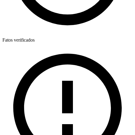
Fatos verificados