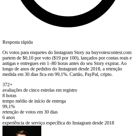
Resposta rápida
Os votos para enquetes do Instagram Story na buyvotescontest.com
partem de $0,10 por voto ($19 por 100), lançados por contas reais e
antigas e entregues em 1–80 horas antes do seu Story expirar. Ao
longo de anos de pedidos do Instagram desde 2018, a retenção
medida em 30 dias fica em 99,1%. Cartão, PayPal, cripto.
372+
avaliações de cinco estrelas em registro
8 horas
tempo médio de início de entrega
99,1%
retenção de votos em 30 dias
6 anos
experiência de serviço específica do Instagram desde 2018