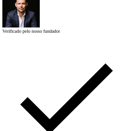
Verificado pelo nosso fundador