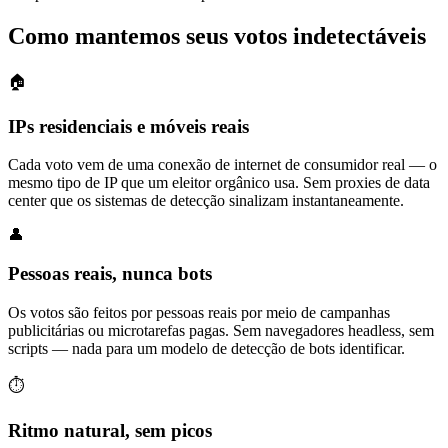
Como mantemos seus votos indetectáveis
🏠
IPs residenciais e móveis reais
Cada voto vem de uma conexão de internet de consumidor real — o
mesmo tipo de IP que um eleitor orgânico usa. Sem proxies de data
center que os sistemas de detecção sinalizam instantaneamente.
👤
Pessoas reais, nunca bots
Os votos são feitos por pessoas reais por meio de campanhas
publicitárias ou microtarefas pagas. Sem navegadores headless, sem
scripts — nada para um modelo de detecção de bots identificar.
⏱️
Ritmo natural, sem picos