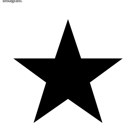
Instagram.