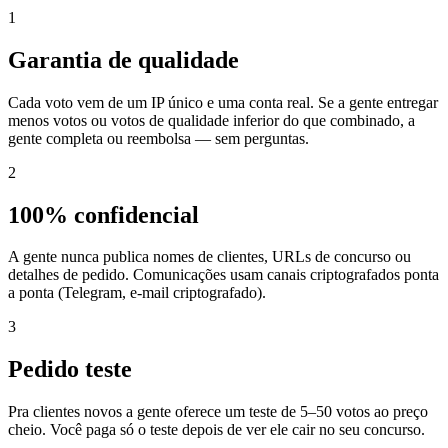
1
Garantia de qualidade
Cada voto vem de um IP único e uma conta real. Se a gente entregar
menos votos ou votos de qualidade inferior do que combinado, a
gente completa ou reembolsa — sem perguntas.
2
100% confidencial
A gente nunca publica nomes de clientes, URLs de concurso ou
detalhes de pedido. Comunicações usam canais criptografados ponta
a ponta (Telegram, e-mail criptografado).
3
Pedido teste
Pra clientes novos a gente oferece um teste de 5–50 votos ao preço
cheio. Você paga só o teste depois de ver ele cair no seu concurso.