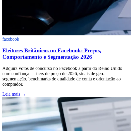
facebook
Eleitores Britânicos no Facebook: Preços,
Comportamento e Segmentação 2026
Adquira votos de concurso no Facebook a partir do Reino Unido
com confiança — tiers de preço de 2026, sinais de geo-
segmentação, benchmarks de qualidade de conta e orientação ao
comprador.
Leia mais
→