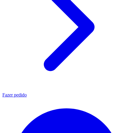
Fazer pedido