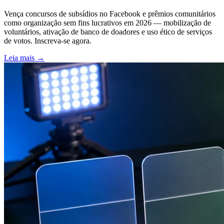
Vença concursos de subsídios no Facebook e prêmios comunitários
como organização sem fins lucrativos em 2026 — mobilização de
voluntários, ativação de banco de doadores e uso ético de serviços
de votos. Inscreva-se agora.
Leia mais
→