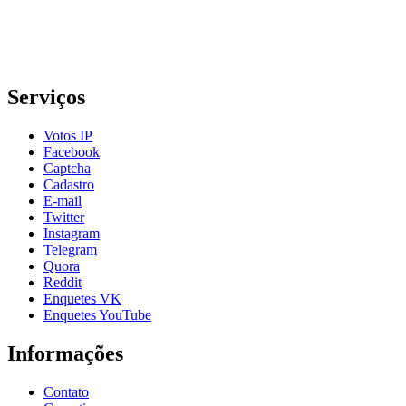
Serviços
Votos IP
Facebook
Captcha
Cadastro
E-mail
Twitter
Instagram
Telegram
Quora
Reddit
Enquetes VK
Enquetes YouTube
Informações
Contato