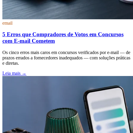
email
5 Erros que Compradores de Votos em Concursos
com E-mail Cometem
Os cinco erros mais caros em concursos verificados por e-mail — de
prazos errados a fornecedores inadequados — com soluções práticas
e diretas.
Leia mais
→