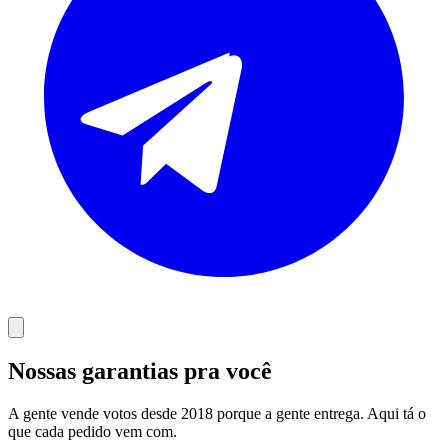
Nossas garantias pra você
A gente vende votos desde 2018 porque a gente entrega. Aqui tá o
que cada pedido vem com.