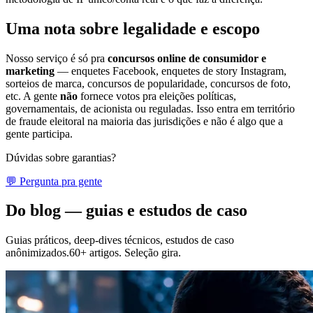
Uma nota sobre legalidade e escopo
Nosso serviço é só pra
concursos online de consumidor e
marketing
— enquetes Facebook, enquetes de story Instagram,
sorteios de marca, concursos de popularidade, concursos de foto,
etc. A gente
não
fornece votos pra eleições políticas,
governamentais, de acionista ou reguladas. Isso entra em território
de fraude eleitoral na maioria das jurisdições e não é algo que a
gente participa.
Dúvidas sobre garantias?
💬 Pergunta pra gente
Do blog — guias e estudos de caso
Guias práticos, deep-dives técnicos, estudos de caso
anônimizados.60+ artigos. Seleção gira.