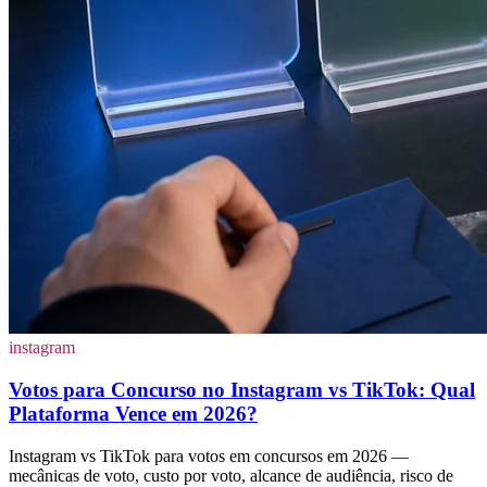
instagram
Votos para Concurso no Instagram vs TikTok: Qual
Plataforma Vence em 2026?
Instagram vs TikTok para votos em concursos em 2026 —
mecânicas de voto, custo por voto, alcance de audiência, risco de