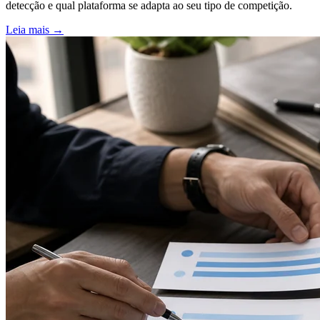
detecção e qual plataforma se adapta ao seu tipo de competição.
Leia mais
→