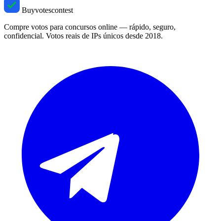
Buyvotescontest
Compre votos para concursos online — rápido, seguro,
confidencial. Votos reais de IPs únicos desde 2018.