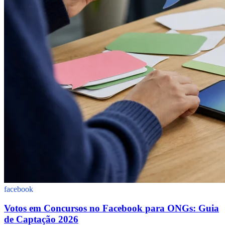
facebook
Votos em Concursos no Facebook para ONGs: Guia
de Captação 2026