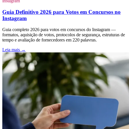
instagram
Guia Definitivo 2026 para Votos em Concursos no
Instagram
Guia completo 2026 para votos em concursos do Instagram —
formatos, aquisição de votos, protocolos de segurança, estruturas de
tempo e avaliação de fornecedores em 220 palavras.
Leia mais
→