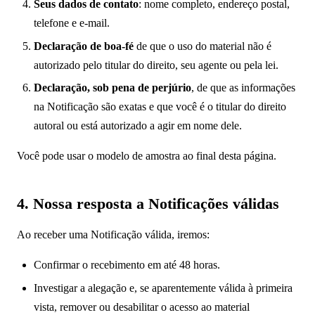
Seus dados de contato
: nome completo, endereço postal,
telefone e e-mail.
Declaração de boa-fé
de que o uso do material não é
autorizado pelo titular do direito, seu agente ou pela lei.
Declaração, sob pena de perjúrio
, de que as informações
na Notificação são exatas e que você é o titular do direito
autoral ou está autorizado a agir em nome dele.
Você pode usar o modelo de amostra ao final desta página.
4. Nossa resposta a Notificações válidas
Ao receber uma Notificação válida, iremos:
Confirmar o recebimento em até 48 horas.
Investigar a alegação e, se aparentemente válida à primeira
vista, remover ou desabilitar o acesso ao material