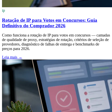
ip
Rotação de IP para Votos em Concursos: Guia
Definitivo do Comprador 2026
Como funciona a rotação de IP para votos em concursos — camadas
de qualidade de proxy, estratégias de rotação, critérios de seleção de
provedores, diagnóstico de falhas de entrega e benchmarks de
preços para 2026.
Leia mais
→