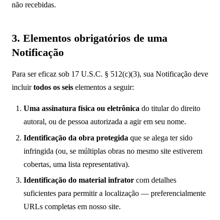
não recebidas.
3. Elementos obrigatórios de uma
Notificação
Para ser eficaz sob 17 U.S.C. § 512(c)(3), sua Notificação deve
incluir
todos os seis
elementos a seguir:
Uma assinatura física ou eletrônica
do titular do direito
autoral, ou de pessoa autorizada a agir em seu nome.
Identificação da obra protegida
que se alega ter sido
infringida (ou, se múltiplas obras no mesmo site estiverem
cobertas, uma lista representativa).
Identificação do material infrator
com detalhes
suficientes para permitir a localização — preferencialmente
URLs completas em nosso site.