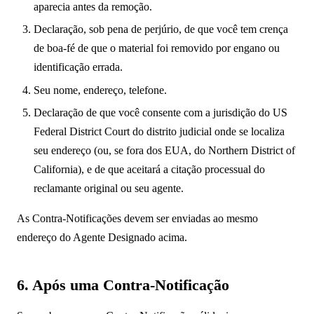
aparecia antes da remoção.
Declaração, sob pena de perjúrio, de que você tem crença
de boa-fé de que o material foi removido por engano ou
identificação errada.
Seu nome, endereço, telefone.
Declaração de que você consente com a jurisdição do US
Federal District Court do distrito judicial onde se localiza
seu endereço (ou, se fora dos EUA, do Northern District of
California), e de que aceitará a citação processual do
reclamante original ou seu agente.
As Contra-Notificações devem ser enviadas ao mesmo
endereço do Agente Designado acima.
6. Após uma Contra-Notificação