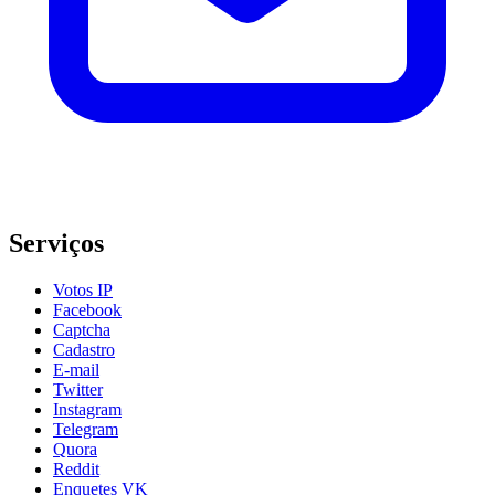
Serviços
Votos IP
Facebook
Captcha
Cadastro
E-mail
Twitter
Instagram
Telegram
Quora
Reddit
Enquetes VK