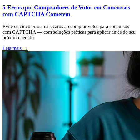
5 Erros que Compradores de Votos em Concursos
com CAPTCHA Cometem
Evite os cinco erros mais caros ao comprar votos para concursos
com CAPTCHA — com soluções práticas para aplicar antes do seu
próximo pedido.
Leia mais
→