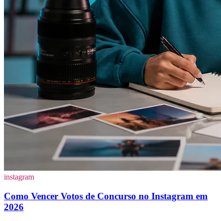
instagram
Como Vencer Votos de Concurso no Instagram em
2026