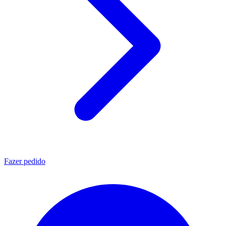
Fazer pedido