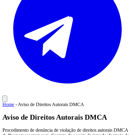
Home
›
Aviso de Direitos Autorais DMCA
Aviso de Direitos Autorais DMCA
Procedimento de denúncia de violação de direitos autorais DMCA