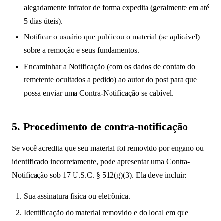
alegadamente infrator de forma expedita (geralmente em até
5 dias úteis).
Notificar o usuário que publicou o material (se aplicável)
sobre a remoção e seus fundamentos.
Encaminhar a Notificação (com os dados de contato do
remetente ocultados a pedido) ao autor do post para que
possa enviar uma Contra-Notificação se cabível.
5. Procedimento de contra-notificação
Se você acredita que seu material foi removido por engano ou
identificado incorretamente, pode apresentar uma Contra-
Notificação sob 17 U.S.C. § 512(g)(3). Ela deve incluir:
Sua assinatura física ou eletrônica.
Identificação do material removido e do local em que