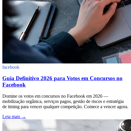
facebook
Guia Definitivo 2026 para Votos em Concursos no
Facebook
Domine os votos em concursos no Facebook em 2026 —
mobilização orgânica, serviços pagos, gestão de riscos e estratégia
de timing para vencer qualquer competição. Comece a vencer agora.
Leia mais
→