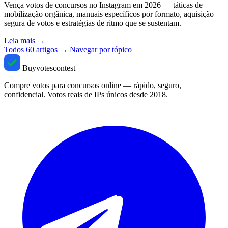
Vença votos de concursos no Instagram em 2026 — táticas de
mobilização orgânica, manuais específicos por formato, aquisição
segura de votos e estratégias de ritmo que se sustentam.
Leia mais
→
Todos 60 artigos →
Navegar por tópico
Buyvotescontest
Compre votos para concursos online — rápido, seguro,
confidencial. Votos reais de IPs únicos desde 2018.