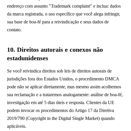
endereço com assunto "Trademark complaint" e inclua: dados
da marca registrada, o uso específico que você alega infringir,
sua base de boa-fé para a reivindicação e seus dados de
contato.
10. Direitos autorais e conexos não
estadunidenses
Se você reivindica direitos sob leis de direitos autorais de
jurisdições fora dos Estados Unidos, o procedimento DMCA
pode não se aplicar diretamente, mas mesmo assim acolhemos
sua reclamação e a trataremos analogamente: análise de boa-fé,
investigação em até 5 dias úteis e resposta. Clientes da UE
podem invocar os procedimentos do Artigo 17 da Diretiva
2019/790 (Copyright in the Digital Single Market) quando
aplicáveis.