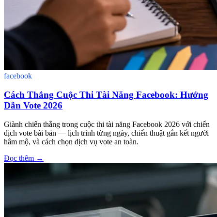
facebook
Cách Thắng Cuộc Thi Tài Năng Facebook: Hướng
Dẫn Vote 2026
Giành chiến thắng trong cuộc thi tài năng Facebook 2026 với chiến
dịch vote bài bản — lịch trình từng ngày, chiến thuật gắn kết người
hâm mộ, và cách chọn dịch vụ vote an toàn.
Đọc thêm
→