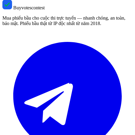
Buyvotescontest
Mua phiếu bầu cho cuộc thi trực tuyến — nhanh chóng, an toàn,
bảo mật. Phiếu bầu thật từ IP độc nhất từ năm 2018.