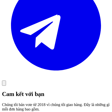
Cam kết với bạn
Chúng tôi bán vote từ 2018 vì chúng tôi giao hàng. Đây là những gì
mỗi đơn hàng bao gồm.