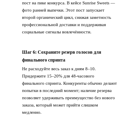
пост на пике конкурса. В кейсе Sunrise Sweets —
фото ранней выпечки. Этот пост запускает
второй органический цикл, снижая заметность
профессиональной доставки и поддерживая
социальные сигналы вовлечённости.
Шаг 6: Сохраните резерв голосов для
→
финального спринта
Не расходуйте весь заказ к дням 8–10.
Придержите 15–20% для 48-часового
финального спринта. Конкуренты обычно делают
попытки в последний момент; наличие резерва
позволяет удерживать преимущество без нового
заказа, который может прийти слишком
медленно.