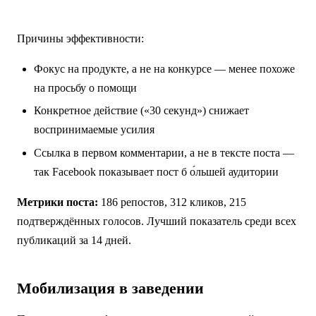
Причины эффективности:
Фокус на продукте, а не на конкурсе — менее похоже
на просьбу о помощи
Конкретное действие («30 секунд») снижает
воспринимаемые усилия
Ссылка в первом комментарии, а не в тексте поста —
так Facebook показывает пост б о́льшей аудитории
Метрики поста:
186 репостов, 312 кликов, 215
подтверждённых голосов. Лучший показатель среди всех
публикаций за 14 дней.
Мобилизация в заведении