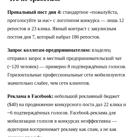
Провальный пост дня 4:
стандартное «пожалуйста,
проголосуйте за нас» с логотипом конкурса — лишь 12
репостов и 23 клика. Явный контраст с закулисным
постом дня 7, который набрал 186 репостов.
Запрос коллегам-предпринимателям:
владелец
отправил запрос в местный предпринимательский чат
(~120 человек) — примерно 8 подтверждённых голосов.
Горизонтальные профессиональные сети мобилизуются
значительно слабее, чем сети клиентов.
Реклама в Facebook:
небольшой рекламный бюджет
($40) на продвижение конкурсного поста дал 22 клика и
~6 подтверждённых голосов. Facebook-реклама для
мобилизации голосов в конкурсах неэффективна —
аудитория воспринимает рекламу как спам, а не как