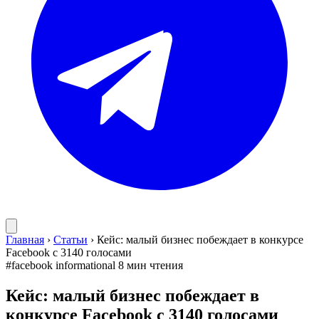
Главная
›
Статьи
›
Кейс: малый бизнес побеждает в конкурсе
Facebook с 3140 голосами
#facebook
informational
8 мин чтения
Кейс: малый бизнес побеждает в
конкурсе Facebook с 3140 голосами