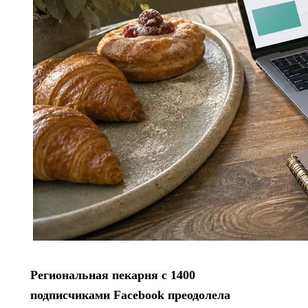
Региональная пекарня с 1400
подписчиками Facebook преодолела