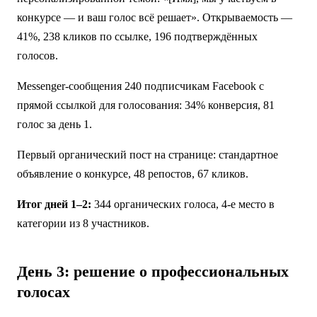
конкурсе — и ваш голос всё решает». Открываемость —
41%, 238 кликов по ссылке, 196 подтверждённых
голосов.
Messenger-сообщения 240 подписчикам Facebook с
прямой ссылкой для голосования: 34% конверсия, 81
голос за день 1.
Первый органический пост на странице: стандартное
объявление о конкурсе, 48 репостов, 67 кликов.
Итог дней 1–2:
344 органических голоса, 4-е место в
категории из 8 участников.
День 3: решение о профессиональных
голосах