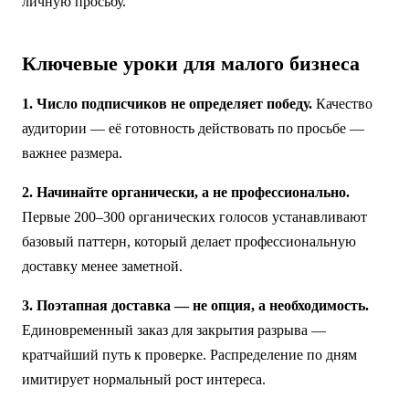
личную просьбу.
Ключевые уроки для малого бизнеса
1. Число подписчиков не определяет победу.
Качество
аудитории — её готовность действовать по просьбе —
важнее размера.
2. Начинайте органически, а не профессионально.
Первые 200–300 органических голосов устанавливают
базовый паттерн, который делает профессиональную
доставку менее заметной.
3. Поэтапная доставка — не опция, а необходимость.
Единовременный заказ для закрытия разрыва —
кратчайший путь к проверке. Распределение по дням
имитирует нормальный рост интереса.