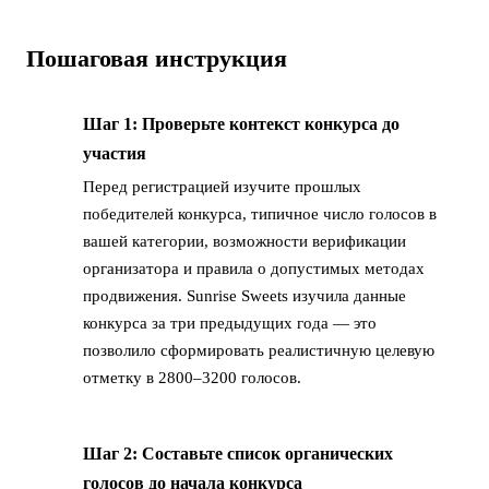
Пошаговая инструкция
Шаг 1: Проверьте контекст конкурса до
→
участия
Перед регистрацией изучите прошлых
победителей конкурса, типичное число голосов в
вашей категории, возможности верификации
организатора и правила о допустимых методах
продвижения. Sunrise Sweets изучила данные
конкурса за три предыдущих года — это
позволило сформировать реалистичную целевую
отметку в 2800–3200 голосов.
Шаг 2: Составьте список органических
→
голосов до начала конкурса