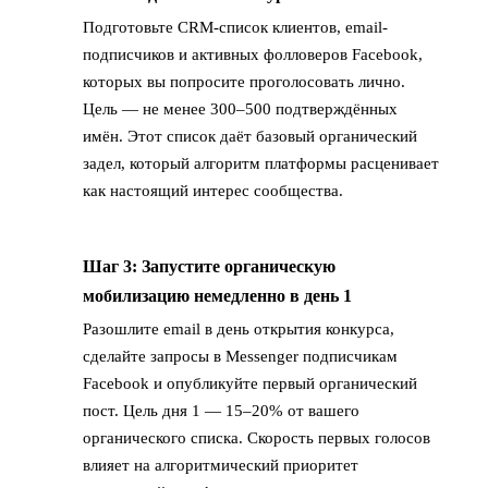
Подготовьте CRM-список клиентов, email-
подписчиков и активных фолловеров Facebook,
которых вы попросите проголосовать лично.
Цель — не менее 300–500 подтверждённых
имён. Этот список даёт базовый органический
задел, который алгоритм платформы расценивает
как настоящий интерес сообщества.
Шаг 3: Запустите органическую
→
мобилизацию немедленно в день 1
Разошлите email в день открытия конкурса,
сделайте запросы в Messenger подписчикам
Facebook и опубликуйте первый органический
пост. Цель дня 1 — 15–20% от вашего
органического списка. Скорость первых голосов
влияет на алгоритмический приоритет