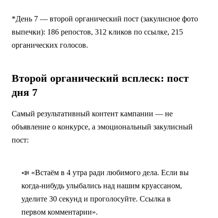
*День 7 — второй органический пост (закулисное фото
выпечки): 186 репостов, 312 кликов по ссылке, 215
органических голосов.
Второй органический всплеск: пост
дня 7
Самый результативный контент кампании — не
объявление о конкурсе, а эмоциональный закулисный
пост:
📣 «Встаём в 4 утра ради любимого дела. Если вы
когда-нибудь улыбались над нашим круассаном,
уделите 30 секунд и проголосуйте. Ссылка в
первом комментарии».