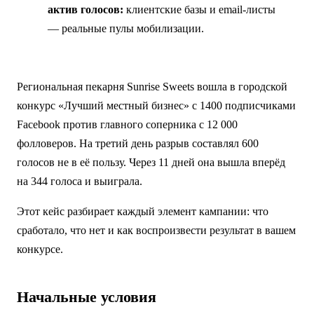
актив голосов:
клиентские базы и email-листы
— реальные пулы мобилизации.
Региональная пекарня Sunrise Sweets вошла в городской
конкурс «Лучший местный бизнес» с 1400 подписчиками
Facebook против главного соперника с 12 000
фолловеров. На третий день разрыв составлял 600
голосов не в её пользу. Через 11 дней она вышла вперёд
на 344 голоса и выиграла.
Этот кейс разбирает каждый элемент кампании: что
сработало, что нет и как воспроизвести результат в вашем
конкурсе.
Начальные условия