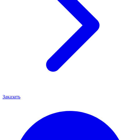
Заказать