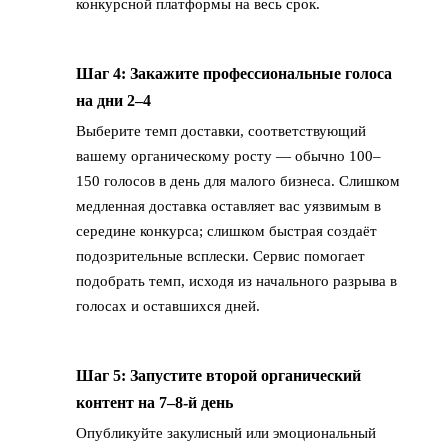
конкурсной платформы на весь срок.
Шаг 4: Закажите профессиональные голоса
→
на дни 2–4
Выберите темп доставки, соответствующий
вашему органическому росту — обычно 100–
150 голосов в день для малого бизнеса. Слишком
медленная доставка оставляет вас уязвимым в
середине конкурса; слишком быстрая создаёт
подозрительные всплески. Сервис помогает
подобрать темп, исходя из начального разрыва в
голосах и оставшихся дней.
Шаг 5: Запустите второй органический
→
контент на 7–8-й день
Опубликуйте закулисный или эмоциональный