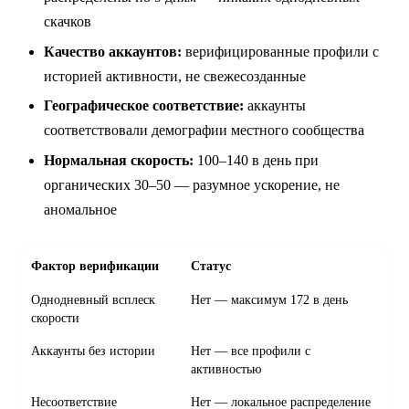
скачков
Качество аккаунтов:
верифицированные профили с
историей активности, не свежесозданные
Географическое соответствие:
аккаунты
соответствовали демографии местного сообщества
Нормальная скорость:
100–140 в день при
органических 30–50 — разумное ускорение, не
аномальное
Фактор верификации
Статус
Однодневный всплеск
Нет — максимум 172 в день
скорости
Аккаунты без истории
Нет — все профили с
активностью
Несоответствие
Нет — локальное распределение