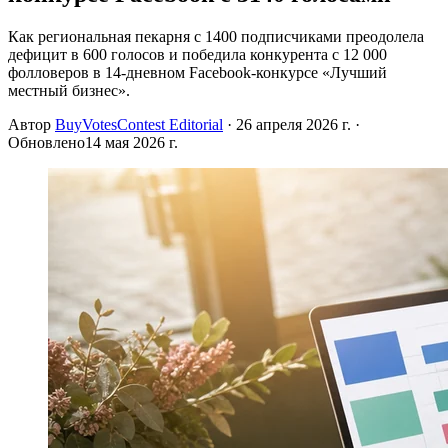
Как региональная пекарня с 1400 подписчиками преодолела
дефицит в 600 голосов и победила конкурента с 12 000
фолловеров в 14-дневном Facebook-конкурсе «Лучший
местный бизнес».
Автор
BuyVotesContest Editorial
·
26 апреля 2026 г.
·
Обновлено
14 мая 2026 г.