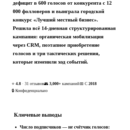
дефицит в 600 голосов от конкурента с 12
000 фолловеров и выиграла городской
конкурс «Лучший местный бизнес».
Решила всё 14-дневная структурированная
кампания: органическая мобилизация
через CRM, поэтапное приобретение
голосов и три тактических решения,
которые изменили ход событий.
⭐
4.8
· 31 отзывов
👥
3,000+
кампаний
📅 С
2018
🔒 Конфиденциально
Ключевые выводы
Число подписчиков — не счётчик голосов: