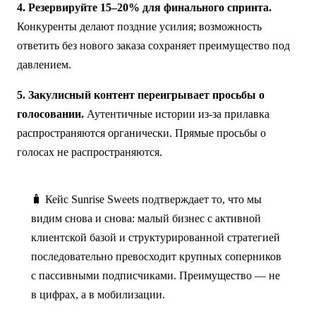
4. Резервируйте 15–20% для финального спринта.
Конкуренты делают поздние усилия; возможность
ответить без нового заказа сохраняет преимущество под
давлением.
5. Закулисный контент переигрывает просьбы о
голосовании.
Аутентичные истории из-за прилавка
распространяются органически. Прямые просьбы о
голосах не распространяются.
🧳 Кейс Sunrise Sweets подтверждает то, что мы
видим снова и снова: малый бизнес с активной
клиентской базой и структурированной стратегией
последовательно превосходит крупных соперников
с пассивными подписчиками. Преимущество — не
в цифрах, а в мобилизации.