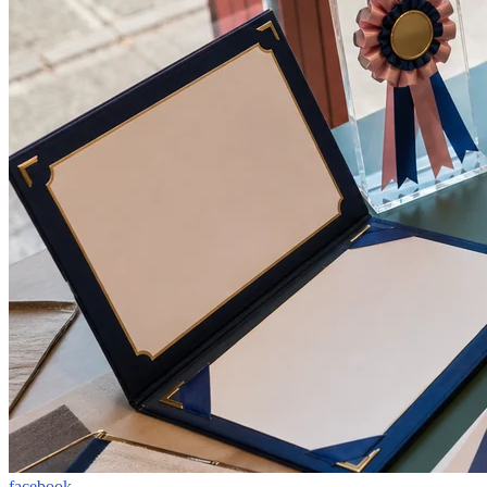
facebook