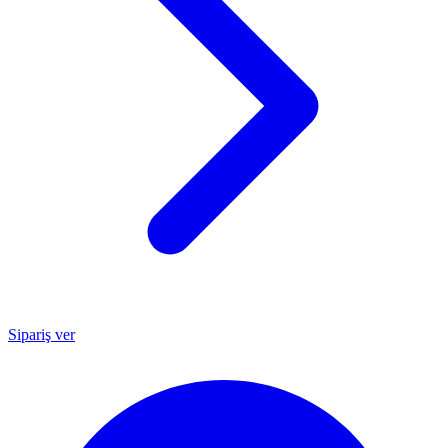
Sipariş ver