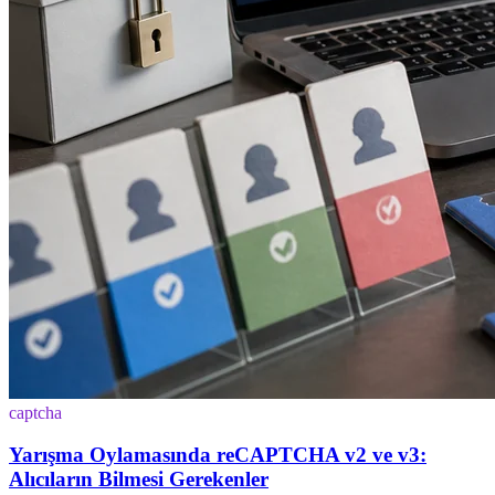
captcha
Yarışma Oylamasında reCAPTCHA v2 ve v3:
Alıcıların Bilmesi Gerekenler