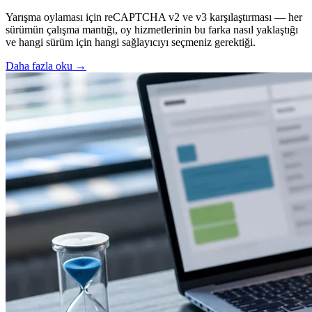
Yarışma oylaması için reCAPTCHA v2 ve v3 karşılaştırması — her
sürümün çalışma mantığı, oy hizmetlerinin bu farka nasıl yaklaştığı
ve hangi sürüm için hangi sağlayıcıyı seçmeniz gerektiği.
Daha fazla oku
→