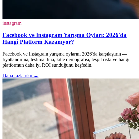
instagram
Facebook ve Instagram Yarışma Oyları: 2026'da
Hangi Platform Kazanıyor?
Facebook ve Instagram yarışma oylarını 2026'da karşılaştırın —
fiyatlandırma, teslimat hızı, kitle demografisi, tespit riski ve hangi
platformun daha iyi ROI sunduğunu keşfedin.
Daha fazla oku
→