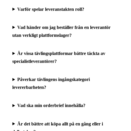
Varför spelar leveranstakten roll?
Vad händer om jag beställer från en leverantör
utan verkligt plattformslager?
Är vissa tävlingsplattformar bättre täckta av
specialistleverantörer?
Påverkar tävlingens ingångskategori
levererbarheten?
Vad ska min orderbrief innehålla?
Är det bättre att köpa allt på en gång eller i