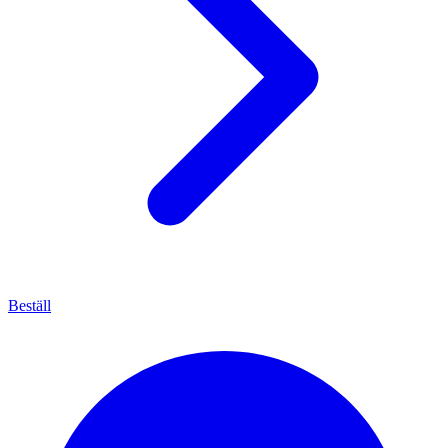
Beställ