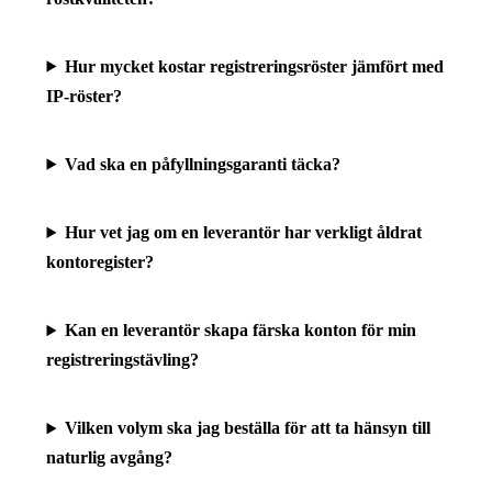
Hur mycket kostar registreringsröster jämfört med
IP-röster?
Vad ska en påfyllningsgaranti täcka?
Hur vet jag om en leverantör har verkligt åldrat
kontoregister?
Kan en leverantör skapa färska konton för min
registreringstävling?
Vilken volym ska jag beställa för att ta hänsyn till
naturlig avgång?