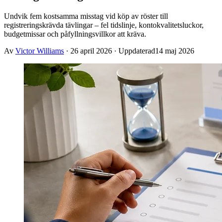
Undvik fem kostsamma misstag vid köp av röster till
registreringskrävda tävlingar – fel tidslinje, kontokvalitetsluckor,
budgetmissar och påfyllningsvillkor att kräva.
Av
Victor Williams
·
26 april 2026
· Uppdaterad
14 maj 2026