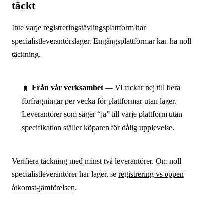
täckt
Inte varje registreringstävlingsplattform har
specialistleverantörslager. Engångsplattformar kan ha noll
täckning.
🧳
Från vår verksamhet
— Vi tackar nej till flera
förfrågningar per vecka för plattformar utan lager.
Leverantörer som säger “ja” till varje plattform utan
specifikation ställer köparen för dålig upplevelse.
Verifiera täckning med minst två leverantörer. Om noll
specialistleverantörer har lager, se
registrering vs öppen
åtkomst-jämförelsen
.