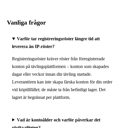
Vanliga frågor
Varför tar registreringsröster längre tid att
leverera än IP-röster?
Registreringsröster kräver röster från förregistrerade
konton på tävlingsplattformen – konton som skapades
dagar eller veckor innan din tävling startade.
Leverantören kan inte skapa färska konton för din order
vid köptillfället; de måste ta från befintligt lager. Det
lagret är begränsat per plattform.
Vad är kontoålder och varför påverkar det
röstkvaliteten?