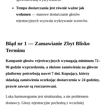
Tempo dostarczania jest równie ważne jak
wolumen
— masowe dostarczanie głosów
rejestracyjnych wyzwala wykrywanie wzorców.
Błąd nr 1 — Zamawianie Zbyt Blisko
Terminu
Kampanie głosów rejestracyjnych wymagają minimum 72–
96 godzin wyprzedzenia, a złożone zamówienia na główne
platformy potrzebują nawet 7 dni. Kupujący, którzy
składają zamówienia oczekując dostarczenia w 24 godziny,
prawie zawsze są rozczarowani.
Luka harmonogramu jest strukturalna, a nie problemem
dostawcy. Głosy rejestracyjne pochodzą z wcześniej