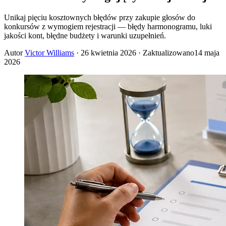
Unikaj pięciu kosztownych błędów przy zakupie głosów do
konkursów z wymogiem rejestracji — błędy harmonogramu, luki
jakości kont, błędne budżety i warunki uzupełnień.
Autor
Victor Williams
·
26 kwietnia 2026
· Zaktualizowano
14 maja
2026