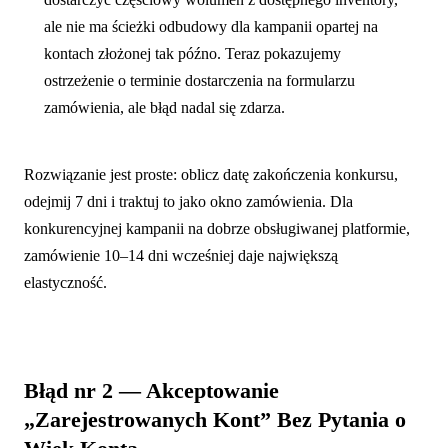
ale nie ma ścieżki odbudowy dla kampanii opartej na
kontach złożonej tak późno. Teraz pokazujemy
ostrzeżenie o terminie dostarczenia na formularzu
zamówienia, ale błąd nadal się zdarza.
Rozwiązanie jest proste: oblicz datę zakończenia konkursu,
odejmij 7 dni i traktuj to jako okno zamówienia. Dla
konkurencyjnej kampanii na dobrze obsługiwanej platformie,
zamówienie 10–14 dni wcześniej daje największą
elastyczność.
Błąd nr 2 — Akceptowanie
„Zarejestrowanych Kont” Bez Pytania o