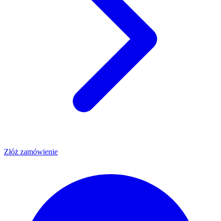
Złóż zamówienie