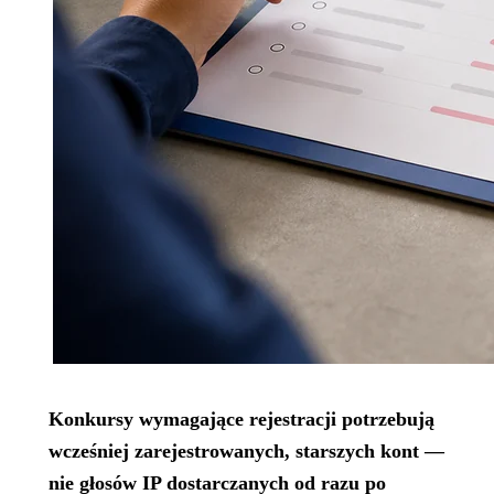
Konkursy wymagające rejestracji potrzebują
wcześniej zarejestrowanych, starszych kont —
nie głosów IP dostarczanych od razu po