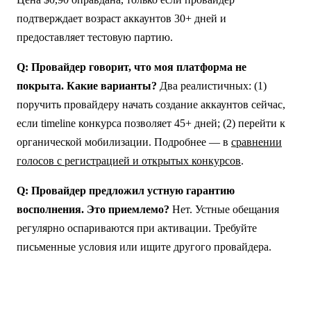
подтверждает возраст аккаунтов 30+ дней и
предоставляет тестовую партию.
Q: Провайдер говорит, что моя платформа не
покрыта. Какие варианты?
Два реалистичных: (1)
поручить провайдеру начать создание аккаунтов сейчас,
если timeline конкурса позволяет 45+ дней; (2) перейти к
органической мобилизации. Подробнее — в
сравнении
голосов с регистрацией и открытых конкурсов
.
Q: Провайдер предложил устную гарантию
восполнения. Это приемлемо?
Нет. Устные обещания
регулярно оспариваются при активации. Требуйте
письменные условия или ищите другого провайдера.