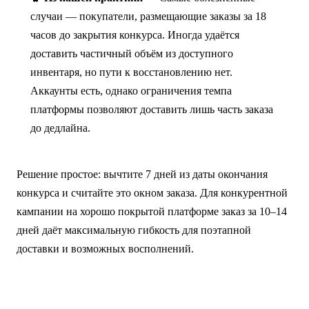
случаи — покупатели, размещающие заказы за 18
часов до закрытия конкурса. Иногда удаётся
доставить частичный объём из доступного
инвентаря, но пути к восстановлению нет.
Аккаунты есть, однако ограничения темпа
платформы позволяют доставить лишь часть заказа
до дедлайна.
Решение простое: вычтите 7 дней из даты окончания
конкурса и считайте это окном заказа. Для конкурентной
кампании на хорошо покрытой платформе заказ за 10–14
дней даёт максимальную гибкость для поэтапной
доставки и возможных восполнений.