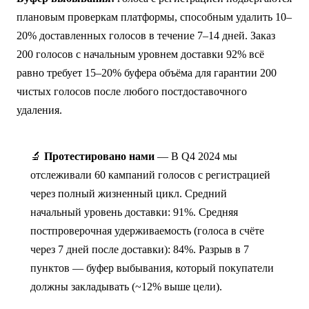
плановым проверкам платформы, способным удалить 10–
20% доставленных голосов в течение 7–14 дней. Заказ
200 голосов с начальным уровнем доставки 92% всё
равно требует 15–20% буфера объёма для гарантии 200
чистых голосов после любого постдоставочного
удаления.
🔬
Протестировано нами
— В Q4 2024 мы
отслеживали 60 кампаний голосов с регистрацией
через полный жизненный цикл. Средний
начальный уровень доставки: 91%. Средняя
постпроверочная удерживаемость (голоса в счёте
через 7 дней после доставки): 84%. Разрыв в 7
пунктов — буфер выбывания, который покупатели
должны закладывать (~12% выше цели).