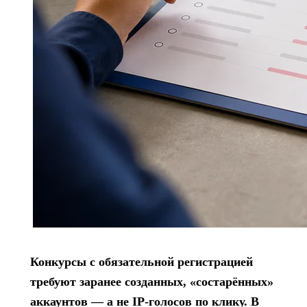
Конкурсы с обязательной регистрацией
требуют заранее созданных, «состарённых»
аккаунтов — а не IP-голосов по клику. В