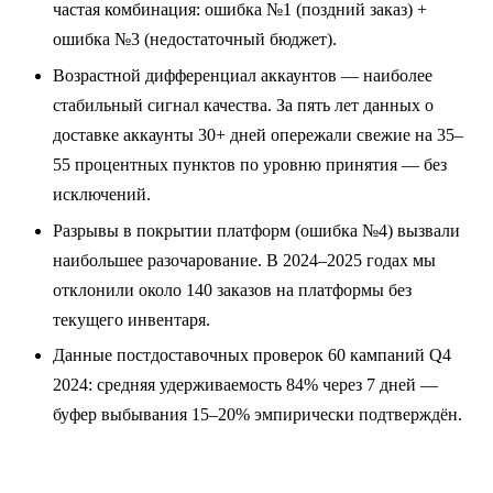
частая комбинация: ошибка №1 (поздний заказ) +
ошибка №3 (недостаточный бюджет).
Возрастной дифференциал аккаунтов — наиболее
стабильный сигнал качества. За пять лет данных о
доставке аккаунты 30+ дней опережали свежие на 35–
55 процентных пунктов по уровню принятия — без
исключений.
Разрывы в покрытии платформ (ошибка №4) вызвали
наибольшее разочарование. В 2024–2025 годах мы
отклонили около 140 заказов на платформы без
текущего инвентаря.
Данные постдоставочных проверок 60 кампаний Q4
2024: средняя удерживаемость 84% через 7 дней —
буфер выбывания 15–20% эмпирически подтверждён.