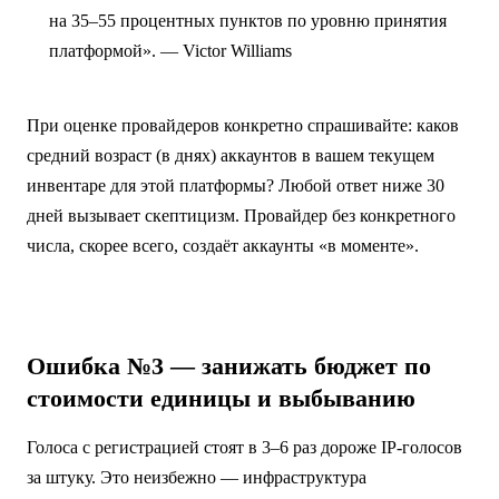
на 35–55 процентных пунктов по уровню принятия
платформой». — Victor Williams
При оценке провайдеров конкретно спрашивайте: каков
средний возраст (в днях) аккаунтов в вашем текущем
инвентаре для этой платформы? Любой ответ ниже 30
дней вызывает скептицизм. Провайдер без конкретного
числа, скорее всего, создаёт аккаунты «в моменте».
Ошибка №3 — занижать бюджет по
стоимости единицы и выбыванию
Голоса с регистрацией стоят в 3–6 раз дороже IP-голосов
за штуку. Это неизбежно — инфраструктура