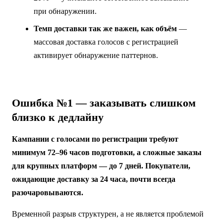
при обнаружении.
Темп доставки так же важен, как объём
—
массовая доставка голосов с регистрацией
активирует обнаружение паттернов.
Ошибка №1 — заказывать слишком
близко к дедлайну
Кампании с голосами по регистрации требуют
минимум 72–96 часов подготовки, а сложные заказы
для крупных платформ — до 7 дней. Покупатели,
ожидающие доставку за 24 часа, почти всегда
разочаровываются.
Временной разрыв структурен, а не является проблемой