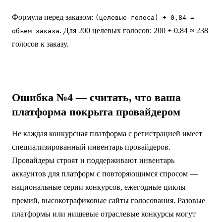
Формула перед заказом:
(целевые голоса) ÷ 0,84 =
. Для 200 целевых голосов: 200 ÷ 0,84 ≈ 238
объём заказа
голосов к заказу.
Ошибка №4 — считать, что ваша
платформа покрыта провайдером
Не каждая конкурсная платформа с регистрацией имеет
специализированный инвентарь провайдеров.
Провайдеры строят и поддерживают инвентарь
аккаунтов для платформ с повторяющимся спросом —
национальные серии конкурсов, ежегодные циклы
премий, высокотрафиковые сайты голосования. Разовые
платформы или нишевые отраслевые конкурсы могут