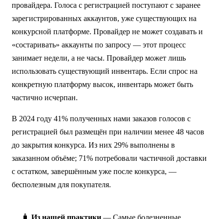
провайдера. Голоса с регистрацией поступают с заранее
зарегистрированных аккаунтов, уже существующих на
конкурсной платформе. Провайдер не может создавать и
«состаривать» аккаунты по запросу — этот процесс
занимает недели, а не часы. Провайдер может лишь
использовать существующий инвентарь. Если спрос на
конкретную платформу высок, инвентарь может быть
частично исчерпан.
В 2024 году 41% полученных нами заказов голосов с
регистрацией был размещён при наличии менее 48 часов
до закрытия конкурса. Из них 29% выполнены в
заказанном объёме; 71% потребовали частичной доставки
с остатком, завершённым уже после конкурса, —
бесполезным для покупателя.
🧳
Из нашей практики
— Самые болезненные