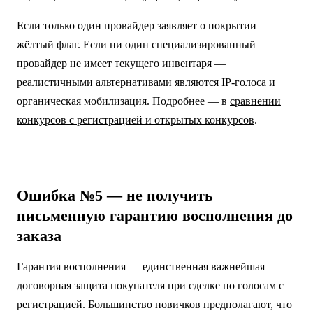
Если только один провайдер заявляет о покрытии —
жёлтый флаг. Если ни один специализированный
провайдер не имеет текущего инвентаря —
реалистичными альтернативами являются IP-голоса и
органическая мобилизация. Подробнее — в
сравнении
конкурсов с регистрацией и открытых конкурсов
.
Ошибка №5 — не получить
письменную гарантию восполнения до
заказа
Гарантия восполнения — единственная важнейшая
договорная защита покупателя при сделке по голосам с
регистрацией. Большинство новичков предполагают, что