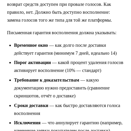
возврат средств доступен при провале голосов. Как
правило, нет. Должно быть доступно восполнение:
замена голосов того же типа для той же платформы.
Письменная гарантия восполнения должна указывать:
Временное окно
— как долго после доставки
действует гарантия (минимум 7 дней, идеально 14)
Порог активации
— какой процент удаления голосов
активирует восполнение (10% — стандарт)
Требование к доказательствам
— какую
документацию нужно предоставить (сравнение
скриншотов, отчёт о доставке)
Сроки доставки
— как быстро доставляются голоса
восполнения
Исключения
— что аннулирует гарантию (например,
изменение заявки покупателем после доставки)