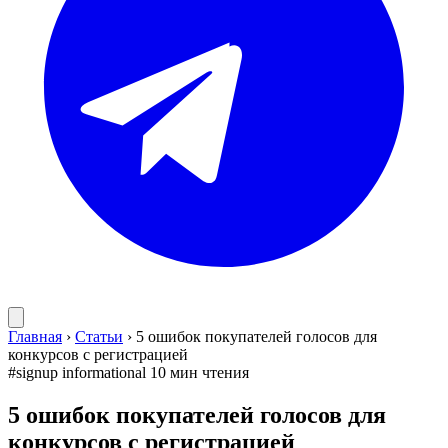
Главная
›
Статьи
›
5 ошибок покупателей голосов для
конкурсов с регистрацией
#signup
informational
10 мин чтения
5 ошибок покупателей голосов для
конкурсов с регистрацией