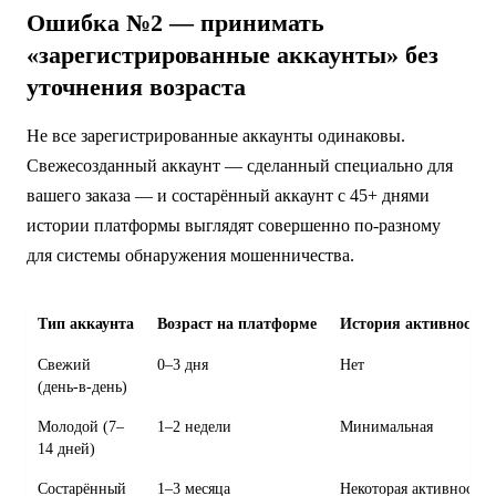
Ошибка №2 — принимать
«зарегистрированные аккаунты» без
уточнения возраста
Не все зарегистрированные аккаунты одинаковы.
Свежесозданный аккаунт — сделанный специально для
вашего заказа — и состарённый аккаунт с 45+ днями
истории платформы выглядят совершенно по-разному
для системы обнаружения мошенничества.
Тип аккаунта
Возраст на платформе
История активности
Свежий
0–3 дня
Нет
(день-в-день)
Молодой (7–
1–2 недели
Минимальная
14 дней)
Состарённый
1–3 месяца
Некоторая активность