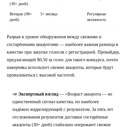
(30+ дней)
Ветеран (90+
3+ месяца
Регулярная
дней)
активность
Разрыв в уровне обнаружения между свежими и
состарёнными аккаунтами — наиболее важная разница в
качестве при закупке голосов с регистрацией. Провайдер,
предлагающий $0,50 за голос для такого конкурса, почти
наверняка использует свежие аккаунты, которые будут
проваливаться с высокой частотой.
📣
Экспертный взгляд
— «Возраст аккаунта — не
единственный сигнал качества, но наиболее
надёжно коррелирующий с результатом. За пять лет
отслеживания результатов доставки состарённые
аккаунты (30+ дней) стабильно опережают свежие