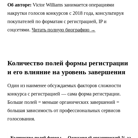
Об авторе:
Victor Williams занимается операциями
накрутки голосов конкурсов с 2018 года, консультируя
покупателей по форматам с регистрацией, IP и
соцсетями.
Читать полную биографию →
Количество полей формы регистрации
и его влияние на уровень завершения
Один из наименее обсуждаемых факторов сложности
конкурса с регистрацией — сама форма регистрации.
Больше полей = меньше органических завершений =
большая зависимость от профессиональных сервисов
голосования.
Количество полей формы
Ожидаемый органический % заве