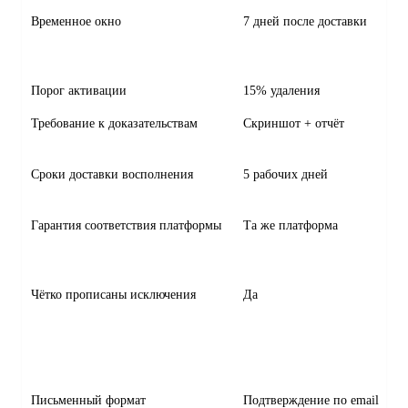
Временное окно
7 дней после доставки
Порог активации
15% удаления
Требование к доказательствам
Скриншот + отчёт
Сроки доставки восполнения
5 рабочих дней
Гарантия соответствия платформы
Та же платформа
Чётко прописаны исключения
Да
Письменный формат
Подтверждение по email