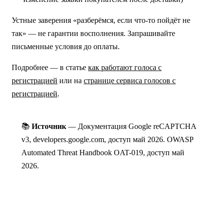
Устные заверения «разберёмся, если что-то пойдёт не
так» — не гарантии восполнения. Запрашивайте
письменные условия до оплаты.
Подробнее — в статье
как работают голоса с
регистрацией
или на
странице сервиса голосов с
регистрацией
.
📚
Источник
— Документация Google reCAPTCHA
v3, developers.google.com, доступ май 2026. OWASP
Automated Threat Handbook OAT-019, доступ май
2026.