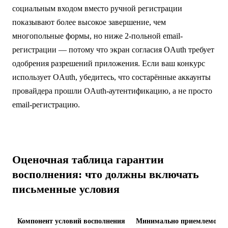
социальным входом вместо ручной регистрации
показывают более высокое завершение, чем
многопольные формы, но ниже 2-польной email-
регистрации — потому что экран согласия OAuth требует
одобрения разрешений приложения. Если ваш конкурс
использует OAuth, убедитесь, что состарённые аккаунты
провайдера прошли OAuth-аутентификацию, а не просто
email-регистрацию.
Оценочная таблица гарантии
восполнения: что должны включать
письменные условия
Компонент условий восполнения
Минимально приемлемо