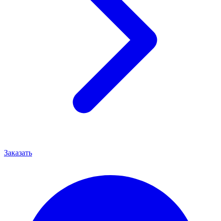
Заказать