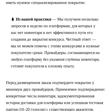
иметь нулевое специализированное покрытие.
🧳
Из нашей практики
— Мы получаем несколько
запросов в неделю по платформам, для которых у
нас нет инвентаря и нет эффективного пути его
создания до закрытия конкурса. Честный ответ —
мы не можем помочь с этими конкурсами в нужные
покупателю сроки. Провайдеры, соглашающиеся на
любую платформу без указания глубины инвентаря,
готовят покупателя к плохому опыту.
Перед размещением заказа подтвердите покрытие у
минимум двух провайдеров. Приемлемое подтверждение:
конкретные числа инвентаря, задокументированная
история доставки для платформы или успешная тестовая
партия (10–20 голосов) с существующих аккаунтов.