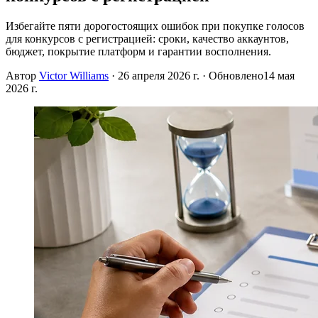
Избегайте пяти дорогостоящих ошибок при покупке голосов
для конкурсов с регистрацией: сроки, качество аккаунтов,
бюджет, покрытие платформ и гарантии восполнения.
Автор
Victor Williams
·
26 апреля 2026 г.
· Обновлено
14 мая
2026 г.