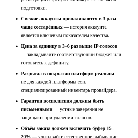
подготовки.
Свежие аккаунты проваливаются в 3 раза
чаще состарённых
— история аккаунта
является ключевым показателем качества.
Цена за единицу в 3–6 раз выше IP-голосов
— закладывайте соответствующий бюджет или
готовьтесь к дефициту.
Разрывы в покрытии платформ реальны
—
не для каждой платформы есть
специализированный инвентарь провайдера.
Гарантии восполнения должны быть
письменными
— устные заверения не
защищают при удалении голосов.
Объём заказа должен включать буфер 15–
20%
— учитывайте естественное выбывание