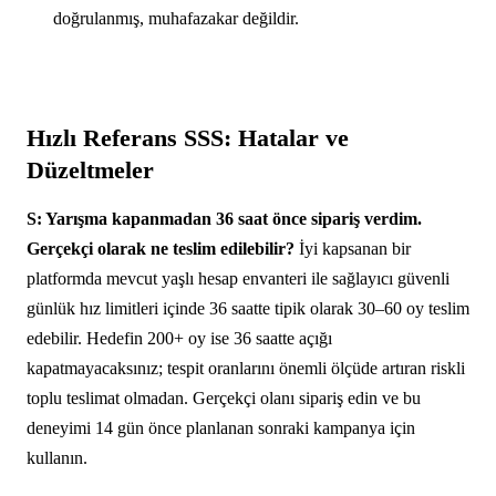
doğrulanmış, muhafazakar değildir.
Hızlı Referans SSS: Hatalar ve
Düzeltmeler
S: Yarışma kapanmadan 36 saat önce sipariş verdim.
Gerçekçi olarak ne teslim edilebilir?
İyi kapsanan bir
platformda mevcut yaşlı hesap envanteri ile sağlayıcı güvenli
günlük hız limitleri içinde 36 saatte tipik olarak 30–60 oy teslim
edebilir. Hedefin 200+ oy ise 36 saatte açığı
kapatmayacaksınız; tespit oranlarını önemli ölçüde artıran riskli
toplu teslimat olmadan. Gerçekçi olanı sipariş edin ve bu
deneyimi 14 gün önce planlanan sonraki kampanya için
kullanın.