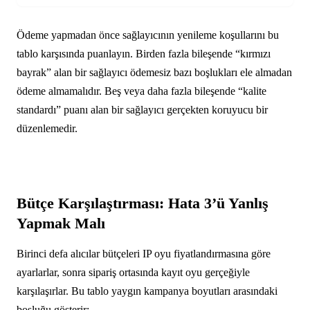
Ödeme yapmadan önce sağlayıcının yenileme koşullarını bu
tablo karşısında puanlayın. Birden fazla bileşende “kırmızı
bayrak” alan bir sağlayıcı ödemesiz bazı boşlukları ele almadan
ödeme almamalıdır. Beş veya daha fazla bileşende “kalite
standardı” puanı alan bir sağlayıcı gerçekten koruyucu bir
düzenlemedir.
Bütçe Karşılaştırması: Hata 3’ü Yanlış
Yapmak Malı
Birinci defa alıcılar bütçeleri IP oyu fiyatlandırmasına göre
ayarlarlar, sonra sipariş ortasında kayıt oyu gerçeğiyle
karşılaşırlar. Bu tablo yaygın kampanya boyutları arasındaki
boşluğu gösterir: