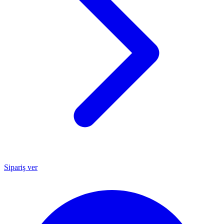
Sipariş ver