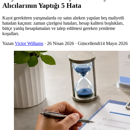
Alıcılarının Yaptığı 5 Hata
Kayıt gerektiren yarışmalarda oy satın alırken yapılan beş maliyetli
hatadan kaçının: zaman çizelgesi hataları, hesap kalitesi boşlukları,
bütçe yanlış hesaplamaları ve talep edilmesi gereken yenileme
koşulları.
Yazan
Victor Williams
·
26 Nisan 2026
· Güncellendi
14 Mayıs 2026