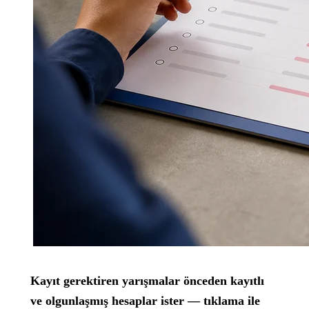
Kayıt gerektiren yarışmalar önceden kayıtlı
ve olgunlaşmış hesaplar ister — tıklama ile