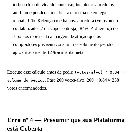
todo o ciclo de vida do concurso, incluindo varreduras
antifraude pós-fechamento. Taxa média de entrega
inicial: 91%. Retenção média pós-varredura (votos ainda
contabilizados 7 dias após entrega): 84%. A diferença de
7 pontos representa a margem de atrição que os
compradores precisam construir no volume do pedido —
aproximadamente 12% acima da meta.
Execute esse cálculo antes de pedir:
(votos-alvo) ÷ 0,84 =
. Para 200 votos-alvo: 200 ÷ 0,84 ≈ 238
volume do pedido
votos encomendados.
Erro nº 4 — Presumir que sua Plataforma
está Coberta