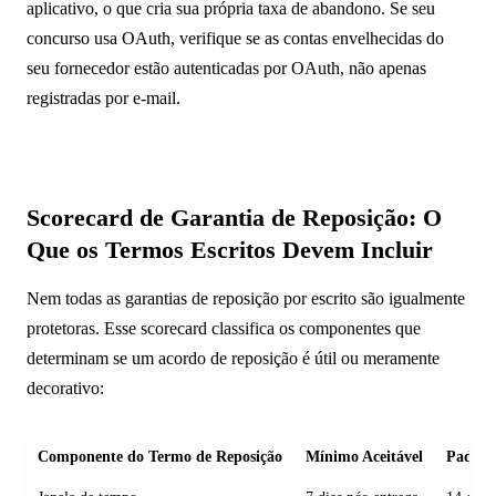
aplicativo, o que cria sua própria taxa de abandono. Se seu
concurso usa OAuth, verifique se as contas envelhecidas do
seu fornecedor estão autenticadas por OAuth, não apenas
registradas por e-mail.
Scorecard de Garantia de Reposição: O
Que os Termos Escritos Devem Incluir
Nem todas as garantias de reposição por escrito são igualmente
protetoras. Esse scorecard classifica os componentes que
determinam se um acordo de reposição é útil ou meramente
decorativo:
Componente do Termo de Reposição
Mínimo Aceitável
Padrão