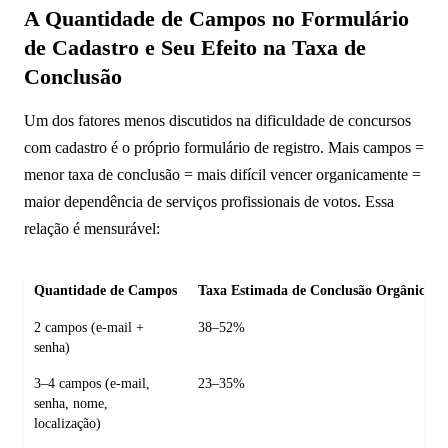
A Quantidade de Campos no Formulário
de Cadastro e Seu Efeito na Taxa de
Conclusão
Um dos fatores menos discutidos na dificuldade de concursos
com cadastro é o próprio formulário de registro. Mais campos =
menor taxa de conclusão = mais difícil vencer organicamente =
maior dependência de serviços profissionais de votos. Essa
relação é mensurável:
Quantidade de Campos
Taxa Estimada de Conclusão Orgânica
2 campos (e-mail +
38–52%
senha)
3–4 campos (e-mail,
23–35%
senha, nome,
localização)