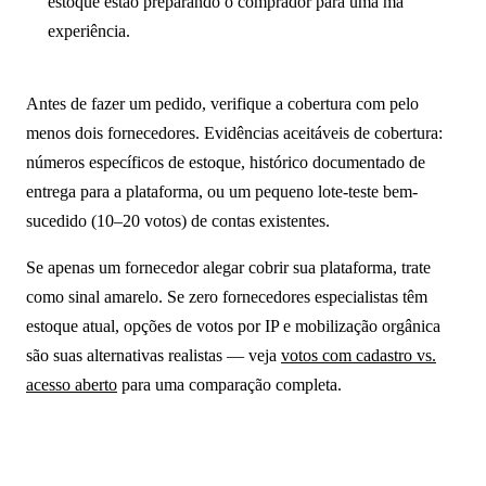
estoque estão preparando o comprador para uma má
experiência.
Antes de fazer um pedido, verifique a cobertura com pelo
menos dois fornecedores. Evidências aceitáveis de cobertura:
números específicos de estoque, histórico documentado de
entrega para a plataforma, ou um pequeno lote-teste bem-
sucedido (10–20 votos) de contas existentes.
Se apenas um fornecedor alegar cobrir sua plataforma, trate
como sinal amarelo. Se zero fornecedores especialistas têm
estoque atual, opções de votos por IP e mobilização orgânica
são suas alternativas realistas — veja
votos com cadastro vs.
acesso aberto
para uma comparação completa.