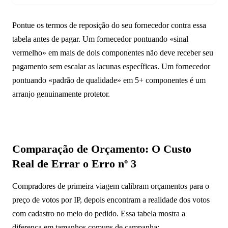
Pontue os termos de reposição do seu fornecedor contra essa
tabela antes de pagar. Um fornecedor pontuando «sinal
vermelho» em mais de dois componentes não deve receber seu
pagamento sem escalar as lacunas específicas. Um fornecedor
pontuando «padrão de qualidade» em 5+ componentes é um
arranjo genuinamente protetor.
Comparação de Orçamento: O Custo
Real de Errar o Erro nº 3
Compradores de primeira viagem calibram orçamentos para o
preço de votos por IP, depois encontram a realidade dos votos
com cadastro no meio do pedido. Essa tabela mostra a
diferença em tamanhos comuns de campanha: