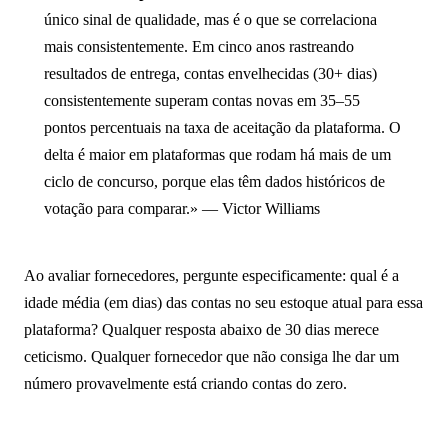
único sinal de qualidade, mas é o que se correlaciona
mais consistentemente. Em cinco anos rastreando
resultados de entrega, contas envelhecidas (30+ dias)
consistentemente superam contas novas em 35–55
pontos percentuais na taxa de aceitação da plataforma. O
delta é maior em plataformas que rodam há mais de um
ciclo de concurso, porque elas têm dados históricos de
votação para comparar.» — Victor Williams
Ao avaliar fornecedores, pergunte especificamente: qual é a
idade média (em dias) das contas no seu estoque atual para essa
plataforma? Qualquer resposta abaixo de 30 dias merece
ceticismo. Qualquer fornecedor que não consiga lhe dar um
número provavelmente está criando contas do zero.