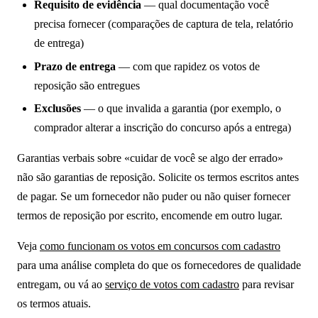
Requisito de evidência
— qual documentação você
precisa fornecer (comparações de captura de tela, relatório
de entrega)
Prazo de entrega
— com que rapidez os votos de
reposição são entregues
Exclusões
— o que invalida a garantia (por exemplo, o
comprador alterar a inscrição do concurso após a entrega)
Garantias verbais sobre «cuidar de você se algo der errado»
não são garantias de reposição. Solicite os termos escritos antes
de pagar. Se um fornecedor não puder ou não quiser fornecer
termos de reposição por escrito, encomende em outro lugar.
Veja
como funcionam os votos em concursos com cadastro
para uma análise completa do que os fornecedores de qualidade
entregam, ou vá ao
serviço de votos com cadastro
para revisar
os termos atuais.