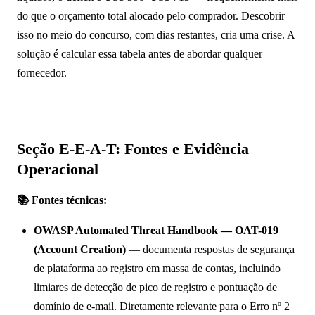
do que o orçamento total alocado pelo comprador. Descobrir
isso no meio do concurso, com dias restantes, cria uma crise. A
solução é calcular essa tabela antes de abordar qualquer
fornecedor.
Seção E-E-A-T: Fontes e Evidência
Operacional
📚 Fontes técnicas:
OWASP Automated Threat Handbook — OAT-019
(Account Creation)
— documenta respostas de segurança
de plataforma ao registro em massa de contas, incluindo
limiares de detecção de pico de registro e pontuação de
domínio de e-mail. Diretamente relevante para o Erro nº 2