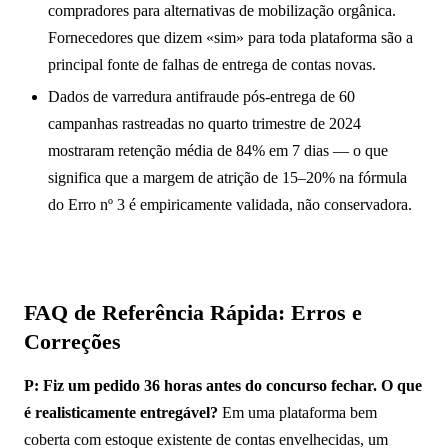
compradores para alternativas de mobilização orgânica.
Fornecedores que dizem «sim» para toda plataforma são a
principal fonte de falhas de entrega de contas novas.
Dados de varredura antifraude pós-entrega de 60
campanhas rastreadas no quarto trimestre de 2024
mostraram retenção média de 84% em 7 dias — o que
significa que a margem de atrição de 15–20% na fórmula
do Erro nº 3 é empiricamente validada, não conservadora.
FAQ de Referência Rápida: Erros e
Correções
P: Fiz um pedido 36 horas antes do concurso fechar. O que
é realisticamente entregável?
Em uma plataforma bem
coberta com estoque existente de contas envelhecidas, um