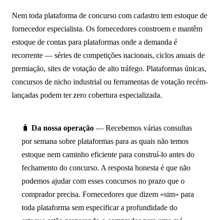
Nem toda plataforma de concurso com cadastro tem estoque de
fornecedor especialista. Os fornecedores constroem e mantêm
estoque de contas para plataformas onde a demanda é
recorrente — séries de competições nacionais, ciclos anuais de
premiação, sites de votação de alto tráfego. Plataformas únicas,
concursos de nicho industrial ou ferramentas de votação recém-
lançadas podem ter zero cobertura especializada.
🧳
Da nossa operação
— Recebemos várias consultas
por semana sobre plataformas para as quais não temos
estoque nem caminho eficiente para construí-lo antes do
fechamento do concurso. A resposta honesta é que não
podemos ajudar com esses concursos no prazo que o
comprador precisa. Fornecedores que dizem «sim» para
toda plataforma sem especificar a profundidade do