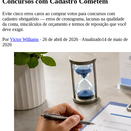
Concursos com Cadastro Cometem
Evite cinco erros caros ao comprar votos para concursos com
cadastro obrigatório — erros de cronograma, lacunas na qualidade
da conta, miscálculos de orçamento e termos de reposição que você
deve exigir.
Por
Victor Williams
·
26 de abril de 2026
· Atualizado
14 de maio de
2026