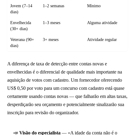
Jovem (7–14
1–2 semanas
Mínimo
dias)
Envelhecida
1–3 meses
Alguma atividade
(30+ dias)
Veterana (90+
3+ meses
Atividade regular
dias)
A diferença de taxa de detecção entre contas novas e
envelhecidas é o diferencial de qualidade mais importante na
aquisição de votos com cadastro. Um fornecedor oferecendo
US$ 0,50 por voto para um concurso com cadastro está quase
certamente usando contas novas — que falharão em altas taxas,
desperdiçarão seu orçamento e potencialmente sinalizarão sua
inscrição para revisão do organizador.
📣
Visão do especialista
— «A idade da conta não é o