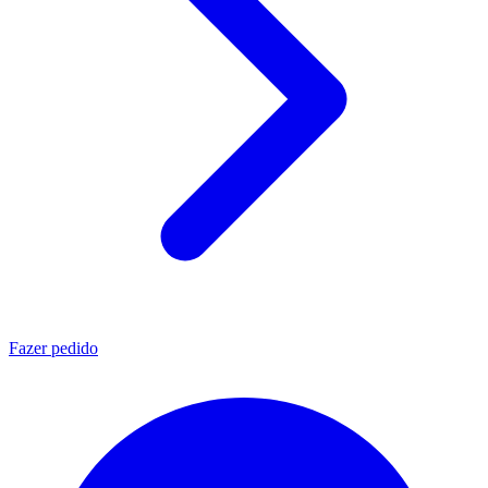
Fazer pedido