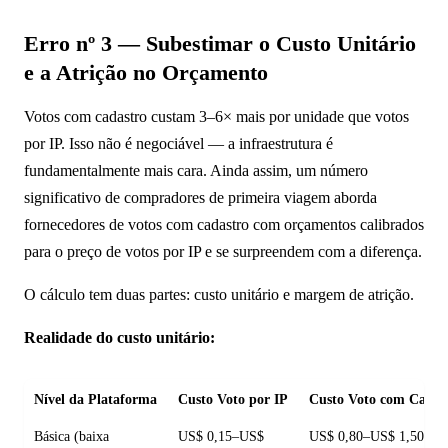
Erro nº 3 — Subestimar o Custo Unitário
e a Atrição no Orçamento
Votos com cadastro custam 3–6× mais por unidade que votos
por IP. Isso não é negociável — a infraestrutura é
fundamentalmente mais cara. Ainda assim, um número
significativo de compradores de primeira viagem aborda
fornecedores de votos com cadastro com orçamentos calibrados
para o preço de votos por IP e se surpreendem com a diferença.
O cálculo tem duas partes: custo unitário e margem de atrição.
Realidade do custo unitário:
Nível da Plataforma
Custo Voto por IP
Custo Voto com Cadas
Básica (baixa
US$ 0,15–US$
US$ 0,80–US$ 1,50