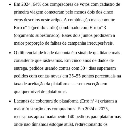
Em 2024, 64% dos compradores de votos com cadastro de
primeira viagem cometeram pelo menos dois dos cinco
erros descritos neste artigo. A combinação mais comum:
Erro nº 1 (pedido tardio) combinado com Erro nº 3
(orçamento subestimado). Esses dois juntos produzem a
maior proporção de falhas de campanha irrecuperáveis.
O diferencial de idade da conta é o sinal de qualidade mais
consistente que rastreamos. Em cinco anos de dados de
entrega, pedidos usando contas com 30+ dias superaram
pedidos com contas novas em 35–55 pontos percentuais na
taxa de aceitação da plataforma — sem exceção em
qualquer nível de plataforma.
Lacunas de cobertura de plataforma (Erro nº 4) criaram a
maior frustração dos compradores. Em 2024 e 2025,
recusamos aproximadamente 140 pedidos para plataformas
onde não tínhamos estoque atual, redirecionando os