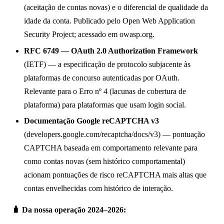
(aceitação de contas novas) e o diferencial de qualidade da
idade da conta. Publicado pelo Open Web Application
Security Project; acessado em owasp.org.
RFC 6749 — OAuth 2.0 Authorization Framework
(IETF) — a especificação de protocolo subjacente às
plataformas de concurso autenticadas por OAuth.
Relevante para o Erro nº 4 (lacunas de cobertura de
plataforma) para plataformas que usam login social.
Documentação Google reCAPTCHA v3
(developers.google.com/recaptcha/docs/v3) — pontuação
CAPTCHA baseada em comportamento relevante para
como contas novas (sem histórico comportamental)
acionam pontuações de risco reCAPTCHA mais altas que
contas envelhecidas com histórico de interação.
🧳 Da nossa operação 2024–2026: