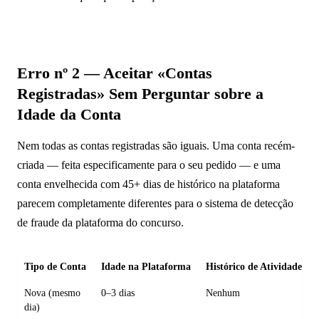
Erro nº 2 — Aceitar «Contas
Registradas» Sem Perguntar sobre a
Idade da Conta
Nem todas as contas registradas são iguais. Uma conta recém-
criada — feita especificamente para o seu pedido — e uma
conta envelhecida com 45+ dias de histórico na plataforma
parecem completamente diferentes para o sistema de detecção
de fraude da plataforma do concurso.
Tipo de Conta
Idade na Plataforma
Histórico de Atividade
Nova (mesmo
0–3 dias
Nenhum
dia)