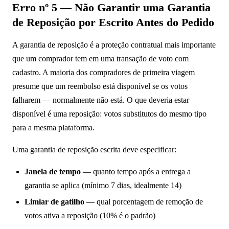
Erro nº 5 — Não Garantir uma Garantia
de Reposição por Escrito Antes do Pedido
A garantia de reposição é a proteção contratual mais importante
que um comprador tem em uma transação de voto com
cadastro. A maioria dos compradores de primeira viagem
presume que um reembolso está disponível se os votos
falharem — normalmente não está. O que deveria estar
disponível é uma reposição: votos substitutos do mesmo tipo
para a mesma plataforma.
Uma garantia de reposição escrita deve especificar:
Janela de tempo
— quanto tempo após a entrega a
garantia se aplica (mínimo 7 dias, idealmente 14)
Limiar de gatilho
— qual porcentagem de remoção de
votos ativa a reposição (10% é o padrão)