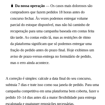
🧳
Da nossa operação
— Os casos mais dolorosos são
compradores que fazem pedidos 18 horas antes do
concurso fechar. Às vezes podemos entregar volume
parcial do estoque disponível, mas não há caminho de
recuperação para uma campanha baseada em contas feita
tão tarde. As contas estão lá, mas as restrições de ritmo
da plataforma significam que só podemos entregar uma
fração do pedido antes do prazo final. Hoje exibimos um
aviso de prazo-versus-entrega no formulário de pedido,
mas o erro ainda acontece.
A correção é simples: calcule a data final do seu concurso,
subtraia 7 dias e trate isso como sua janela de pedido. Para uma
campanha competitiva em uma plataforma bem coberta, fazer o
pedido 10–14 dias antes dá a maior flexibilidade para entrega
escalonada e quaisquer reposições necessárias.