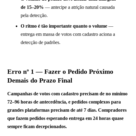
de 15–20%
— antecipe a atrição natural causada
pela detecção.
O ritmo é tão importante quanto o volume
—
entrega em massa de votos com cadastro aciona a
detecção de padrões.
Erro nº 1 — Fazer o Pedido Próximo
Demais do Prazo Final
Campanhas de votos com cadastro precisam de no mínimo
72–96 horas de antecedência, e pedidos complexos para
grandes plataformas precisam de até 7 dias. Compradores
que fazem pedidos esperando entrega em 24 horas quase
sempre ficam decepcionados.