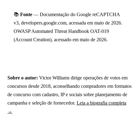
📚
Fonte
— Documentação do Google reCAPTCHA
v3, developers.google.com, acessada em maio de 2026.
OWASP Automated Threat Handbook OAT-019
(Account Creation), acessado em maio de 2026.
Sobre o autor:
Victor Williams dirige operações de votos em
concursos desde 2018, aconselhando compradores em formatos
de concurso com cadastro, IP e sociais sobre planejamento de
campanha e seleção de fornecedor.
Leia a biografia completa
→