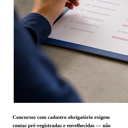
Concursos com cadastro obrigatório exigem
contas pré-registradas e envelhecidas — não