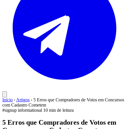
Início
›
Artigos
›
5 Erros que Compradores de Votos em Concursos
com Cadastro Cometem
#signup
informational
10 min de leitura
5 Erros que Compradores de Votos em