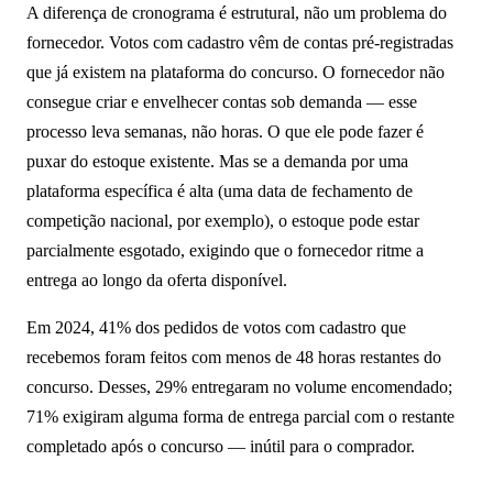
A diferença de cronograma é estrutural, não um problema do
fornecedor. Votos com cadastro vêm de contas pré-registradas
que já existem na plataforma do concurso. O fornecedor não
consegue criar e envelhecer contas sob demanda — esse
processo leva semanas, não horas. O que ele pode fazer é
puxar do estoque existente. Mas se a demanda por uma
plataforma específica é alta (uma data de fechamento de
competição nacional, por exemplo), o estoque pode estar
parcialmente esgotado, exigindo que o fornecedor ritme a
entrega ao longo da oferta disponível.
Em 2024, 41% dos pedidos de votos com cadastro que
recebemos foram feitos com menos de 48 horas restantes do
concurso. Desses, 29% entregaram no volume encomendado;
71% exigiram alguma forma de entrega parcial com o restante
completado após o concurso — inútil para o comprador.