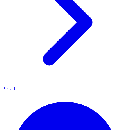
Beställ