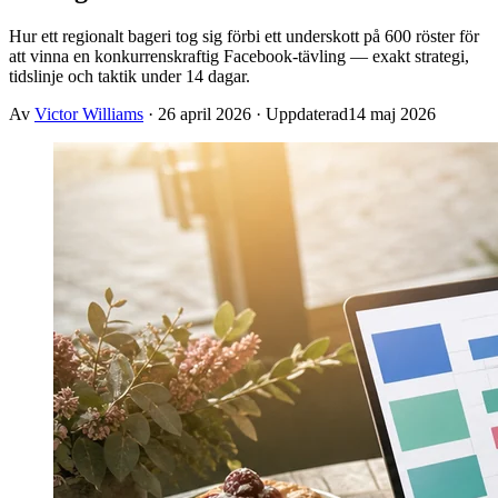
Hur ett regionalt bageri tog sig förbi ett underskott på 600 röster för
att vinna en konkurrenskraftig Facebook-tävling — exakt strategi,
tidslinje och taktik under 14 dagar.
Av
Victor Williams
·
26 april 2026
· Uppdaterad
14 maj 2026