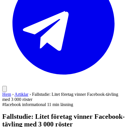
Hem
›
Artiklar
›
Fallstudie: Litet företag vinner Facebook-tävling
med 3 000 röster
#facebook
informational
11 min läsning
Fallstudie: Litet företag vinner Facebook-
tävling med 3 000 röster