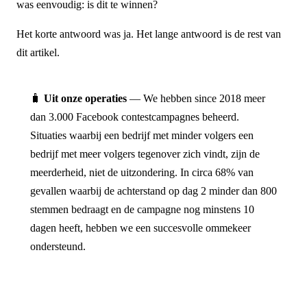
was eenvoudig: is dit te winnen?
Het korte antwoord was ja. Het lange antwoord is de rest van
dit artikel.
🧳
Uit onze operaties
— We hebben since 2018 meer
dan 3.000 Facebook contestcampagnes beheerd.
Situaties waarbij een bedrijf met minder volgers een
bedrijf met meer volgers tegenover zich vindt, zijn de
meerderheid, niet de uitzondering. In circa 68% van
gevallen waarbij de achterstand op dag 2 minder dan 800
stemmen bedraagt en de campagne nog minstens 10
dagen heeft, hebben we een succesvolle ommekeer
ondersteund.