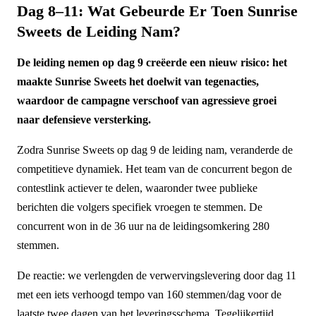
Dag 8–11: Wat Gebeurde Er Toen Sunrise
Sweets de Leiding Nam?
De leiding nemen op dag 9 creëerde een nieuw risico: het
maakte Sunrise Sweets het doelwit van tegenacties,
waardoor de campagne verschoof van agressieve groei
naar defensieve versterking.
Zodra Sunrise Sweets op dag 9 de leiding nam, veranderde de
competitieve dynamiek. Het team van de concurrent begon de
contestlink actiever te delen, waaronder twee publieke
berichten die volgers specifiek vroegen te stemmen. De
concurrent won in de 36 uur na de leidingsomkering 280
stemmen.
De reactie: we verlengden de verwervingslevering door dag 11
met een iets verhoogd tempo van 160 stemmen/dag voor de
laatste twee dagen van het leveringsschema. Tegelijkertijd