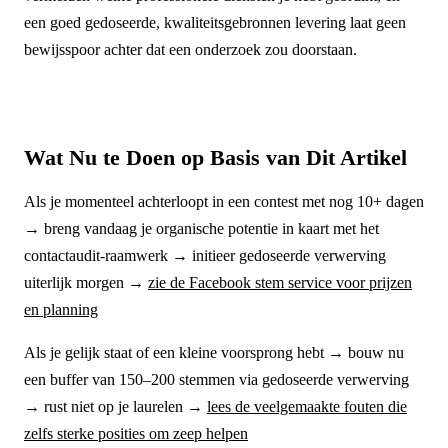
een goed gedoseerde, kwaliteitsgebronnen levering laat geen
bewijsspoor achter dat een onderzoek zou doorstaan.
Wat Nu te Doen op Basis van Dit Artikel
Als je momenteel achterloopt in een contest met nog 10+ dagen
→ breng vandaag je organische potentie in kaart met het
contactaudit-raamwerk → initieer gedoseerde verwerving
uiterlijk morgen →
zie de Facebook stem service voor prijzen
en planning
Als je gelijk staat of een kleine voorsprong hebt → bouw nu
een buffer van 150–200 stemmen via gedoseerde verwerving
→ rust niet op je laurelen →
lees de veelgemaakte fouten die
zelfs sterke posities om zeep helpen