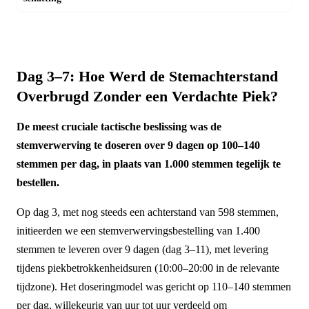
Dag 3–7: Hoe Werd de Stemachterstand
Overbrugd Zonder een Verdachte Piek?
De meest cruciale tactische beslissing was de
stemverwerving te doseren over 9 dagen op 100–140
stemmen per dag, in plaats van 1.000 stemmen tegelijk te
bestellen.
Op dag 3, met nog steeds een achterstand van 598 stemmen,
initieerden we een stemverwervingsbestelling van 1.400
stemmen te leveren over 9 dagen (dag 3–11), met levering
tijdens piekbetrokkenheidsuren (10:00–20:00 in de relevante
tijdzone). Het doseringmodel was gericht op 110–140 stemmen
per dag, willekeurig van uur tot uur verdeeld om