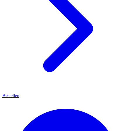
Bestellen