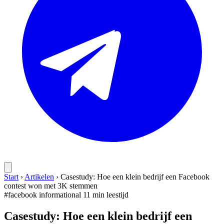
Start
›
Artikelen
›
Casestudy: Hoe een klein bedrijf een Facebook
contest won met 3K stemmen
#facebook
informational
11 min leestijd
Casestudy: Hoe een klein bedrijf een