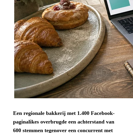
Een regionale bakkerij met 1.400 Facebook-
paginalikes overbrugde een achterstand van
600 stemmen tegenover een concurrent met