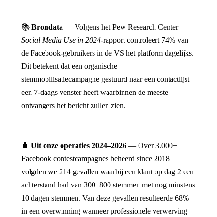
📚
Brondata
— Volgens het Pew Research Center
Social Media Use in 2024
-rapport controleert 74% van
de Facebook-gebruikers in de VS het platform dagelijks.
Dit betekent dat een organische
stemmobilisatiecampagne gestuurd naar een contactlijst
een 7-daags venster heeft waarbinnen de meeste
ontvangers het bericht zullen zien.
🧳
Uit onze operaties 2024–2026
— Over 3.000+
Facebook contestcampagnes beheerd since 2018
volgden we 214 gevallen waarbij een klant op dag 2 een
achterstand had van 300–800 stemmen met nog minstens
10 dagen stemmen. Van deze gevallen resulteerde 68%
in een overwinning wanneer professionele verwerving