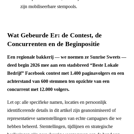
zijn mobiliseerbare stempools.
Wat Gebeurde Er: de Contest, de
Concurrenten en de Beginpositie
Een regionale bakkerij — we noemen ze Sunrise Sweets —
deed begin 2026 mee aan een stadsbreed “Beste Lokale
Bedrijf” Facebook contest met 1.400 paginavolgers en een
achterstand van 600 stemmen ten opzichte van een
concurrent met 12.000 volgers.
Let op: alle specifieke namen, locaties en persoonlijk
identificerende details in dit artikel zijn geanonimiseerd of
representatieve samenstellingen van echte campagnes die we
hebben beheerd. Stemtellingen, tijdlijnen en strategische