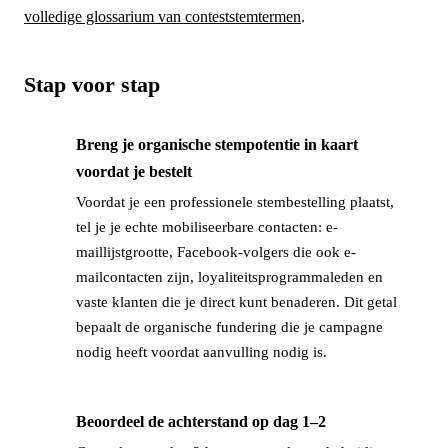
volledige glossarium van conteststemtermen
.
Stap voor stap
Breng je organische stempotentie in kaart
→
voordat je bestelt
Voordat je een professionele stembestelling plaatst,
tel je je echte mobiliseerbare contacten: e-
maillijstgrootte, Facebook-volgers die ook e-
mailcontacten zijn, loyaliteitsprogrammaleden en
vaste klanten die je direct kunt benaderen. Dit getal
bepaalt de organische fundering die je campagne
nodig heeft voordat aanvulling nodig is.
Beoordeel de achterstand op dag 1–2
→