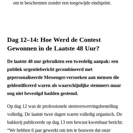
om te beschermen zonder een toegewijde eindsprint.
Dag 12–14: Hoe Werd de Contest
Gewonnen in de Laatste 48 Uur?
De laatste 48 uur gebruikten een tweedelig aanpak: een
publiek urgentiebericht gecombineerd met
gepersonaliseerde Messenger-verzoeken aan mensen die
geïdentificeerd waren als waarschijnlijke stemmers maar
nog niet bevestigd hadden gestemd.
Op dag 12 was de professionele stemverwervingsbestelling
volledig. De laatste twee dagen waren volledig organisch. De
bakkerij publiceerde op dag 13 een bewust kwetsbaar bericht:
“We hebben 6 jaar gewerkt om iets te bouwen dat onze