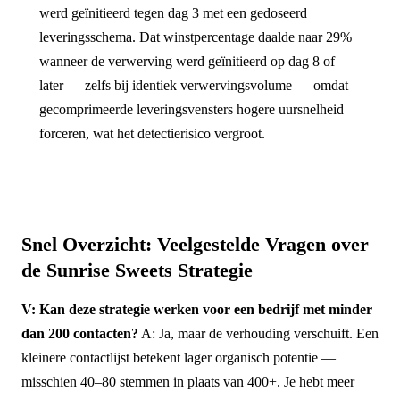
werd geïnitieerd tegen dag 3 met een gedoseerd
leveringsschema. Dat winstpercentage daalde naar 29%
wanneer de verwerving werd geïnitieerd op dag 8 of
later — zelfs bij identiek verwervingsvolume — omdat
gecomprimeerde leveringsvensters hogere uursnelheid
forceren, wat het detectierisico vergroot.
Snel Overzicht: Veelgestelde Vragen over
de Sunrise Sweets Strategie
V: Kan deze strategie werken voor een bedrijf met minder
dan 200 contacten?
A: Ja, maar de verhouding verschuift. Een
kleinere contactlijst betekent lager organisch potentie —
misschien 40–80 stemmen in plaats van 400+. Je hebt meer