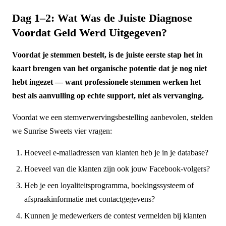
Dag 1–2: Wat Was de Juiste Diagnose
Voordat Geld Werd Uitgegeven?
Voordat je stemmen bestelt, is de juiste eerste stap het in
kaart brengen van het organische potentie dat je nog niet
hebt ingezet — want professionele stemmen werken het
best als aanvulling op echte support, niet als vervanging.
Voordat we een stemverwervingsbestelling aanbevolen, stelden
we Sunrise Sweets vier vragen:
Hoeveel e-mailadressen van klanten heb je in je database?
Hoeveel van die klanten zijn ook jouw Facebook-volgers?
Heb je een loyaliteitsprogramma, boekingssysteem of
afspraakinformatie met contactgegevens?
Kunnen je medewerkers de contest vermelden bij klanten