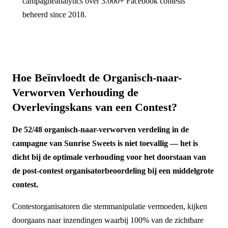
campagneanalytics over 3.000+ Facebook contests
beheerd since 2018.
Hoe Beïnvloedt de Organisch-naar-
Verworven Verhouding de
Overlevingskans van een Contest?
De 52/48 organisch-naar-verworven verdeling in de
campagne van Sunrise Sweets is niet toevallig — het is
dicht bij de optimale verhouding voor het doorstaan van
de post-contest organisatorbeoordeling bij een middelgrote
contest.
Contestorganisatoren die stemmanipulatie vermoeden, kijken
doorgaans naar inzendingen waarbij 100% van de zichtbare