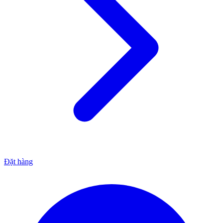
Đặt hàng