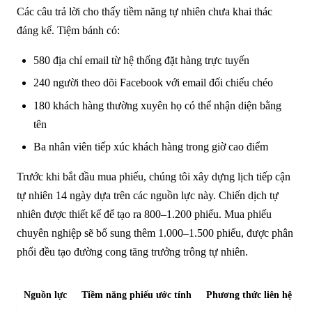
Các câu trả lời cho thấy tiềm năng tự nhiên chưa khai thác
đáng kể. Tiệm bánh có:
580 địa chỉ email từ hệ thống đặt hàng trực tuyến
240 người theo dõi Facebook với email đối chiếu chéo
180 khách hàng thường xuyên họ có thể nhận diện bằng
tên
Ba nhân viên tiếp xúc khách hàng trong giờ cao điểm
Trước khi bắt đầu mua phiếu, chúng tôi xây dựng lịch tiếp cận
tự nhiên 14 ngày dựa trên các nguồn lực này. Chiến dịch tự
nhiên được thiết kế để tạo ra 800–1.200 phiếu. Mua phiếu
chuyên nghiệp sẽ bổ sung thêm 1.000–1.500 phiếu, được phân
phối đều tạo đường cong tăng trưởng trông tự nhiên.
Nguồn lực
Tiềm năng phiếu ước tính
Phương thức liên hệ