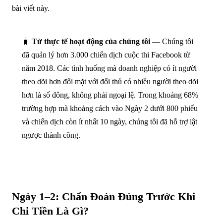
bài viết này.
🧳
Từ thực tế hoạt động của chúng tôi
— Chúng tôi
đã quản lý hơn 3.000 chiến dịch cuộc thi Facebook từ
năm 2018. Các tình huống mà doanh nghiệp có ít người
theo dõi hơn đối mặt với đối thủ có nhiều người theo dõi
hơn là số đông, không phải ngoại lệ. Trong khoảng 68%
trường hợp mà khoảng cách vào Ngày 2 dưới 800 phiếu
và chiến dịch còn ít nhất 10 ngày, chúng tôi đã hỗ trợ lật
ngược thành công.
Ngày 1–2: Chẩn Đoán Đúng Trước Khi
Chi Tiền Là Gì?