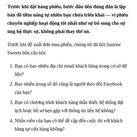
Trước khi đặt hàng phiếu, bước đầu tiên đúng đắn là lập
bản đồ tiềm năng tự nhiên bạn chưa triển khai — vì phiếu
chuyên nghiệp hoạt động tốt nhất như sự bổ sung cho sự
ủng hộ thực sự, không phải thay thế nó.
Trước khi đề xuất đơn mua phiếu, chúng tôi đã hỏi Sunrise
Sweets bốn câu hỏi:
Bạn có bao nhiêu địa chỉ email khách hàng trong cơ sở dữ
liệu?
Bao nhiêu trong số đó cũng là người theo dõi Facebook
của bạn?
Bạn có chương trình khách hàng thân thiết, hệ thống đặt
lịch hoặc hồ sơ hẹn gặp với thông tin liên hệ không?
Nhân viên của bạn có thể đề cập đến cuộc thi với khách
hàng tại cửa hàng không?