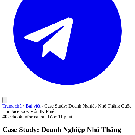
Trang chủ
›
Bài viết
›
Case Study: Doanh Nghiệp Nhỏ Thắng Cuộc
Thi Facebook Với 3K Phiếu
#facebook
informational
đọc 11 phút
Case Study: Doanh Nghiệp Nhỏ Thắng