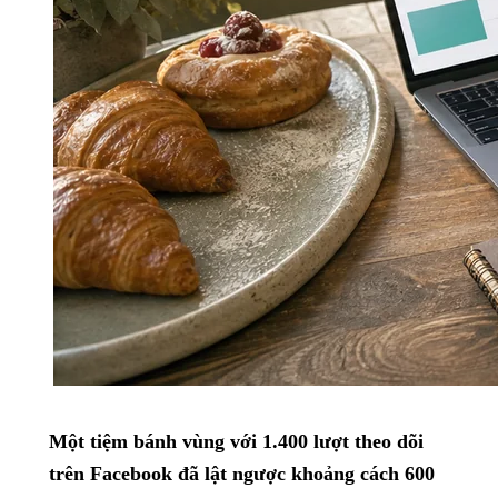
Một tiệm bánh vùng với 1.400 lượt theo dõi
trên Facebook đã lật ngược khoảng cách 600