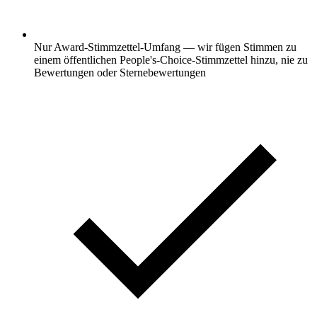
Nur Award-Stimmzettel-Umfang — wir fügen Stimmen zu
einem öffentlichen People's-Choice-Stimmzettel hinzu, nie zu
Bewertungen oder Sternebewertungen