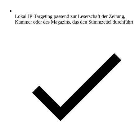
Lokal-IP-Targeting passend zur Leserschaft der Zeitung,
Kammer oder des Magazins, das den Stimmzettel durchführt