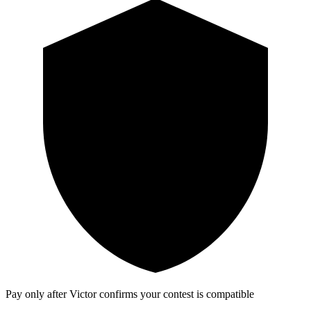
Pay only after Victor confirms your contest is compatible