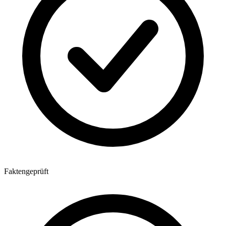
Faktengeprüft