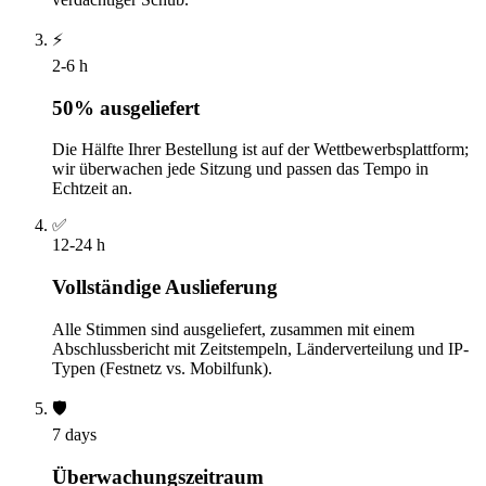
⚡
2-6 h
50% ausgeliefert
Die Hälfte Ihrer Bestellung ist auf der Wettbewerbsplattform;
wir überwachen jede Sitzung und passen das Tempo in
Echtzeit an.
✅
12-24 h
Vollständige Auslieferung
Alle Stimmen sind ausgeliefert, zusammen mit einem
Abschlussbericht mit Zeitstempeln, Länderverteilung und IP-
Typen (Festnetz vs. Mobilfunk).
🛡️
7 days
Überwachungszeitraum