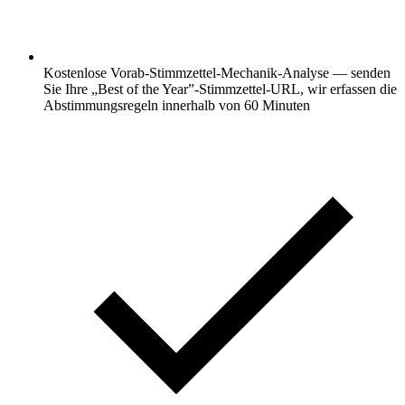
Kostenlose Vorab-Stimmzettel-Mechanik-Analyse — senden
Sie Ihre „Best of the Year”-Stimmzettel-URL, wir erfassen die
Abstimmungsregeln innerhalb von 60 Minuten