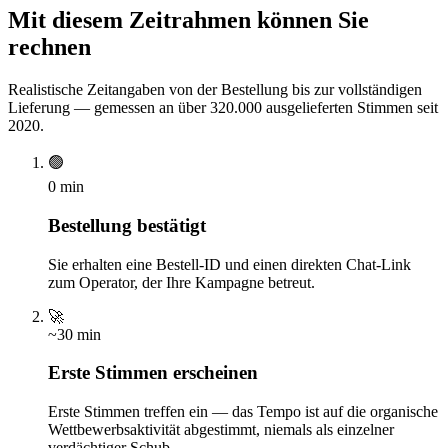
Mit diesem Zeitrahmen können Sie
rechnen
Realistische Zeitangaben von der Bestellung bis zur vollständigen
Lieferung — gemessen an über 320.000 ausgelieferten Stimmen seit
2020.
🟢
0 min
Bestellung bestätigt
Sie erhalten eine Bestell-ID und einen direkten Chat-Link
zum Operator, der Ihre Kampagne betreut.
🚀
~30 min
Erste Stimmen erscheinen
Erste Stimmen treffen ein — das Tempo ist auf die organische
Wettbewerbsaktivität abgestimmt, niemals als einzelner
verdächtiger Schub.