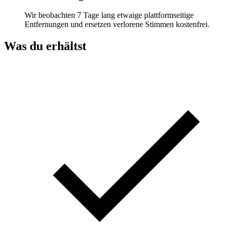
Wir beobachten 7 Tage lang etwaige plattformseitige
Entfernungen und ersetzen verlorene Stimmen kostenfrei.
Was du erhältst