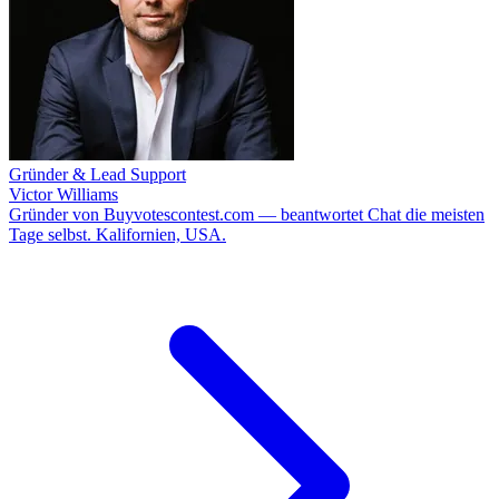
Gründer & Lead Support
Victor Williams
Gründer von Buyvotescontest.com — beantwortet Chat die meisten
Tage selbst. Kalifornien, USA.