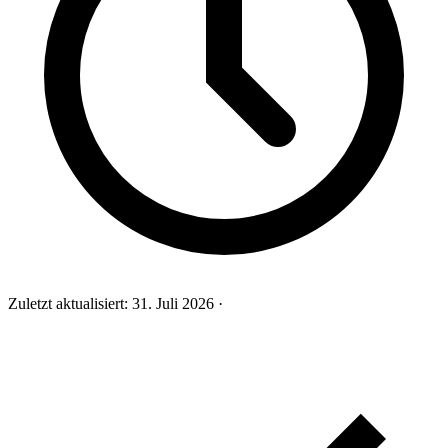
Zuletzt aktualisiert:
31. Juli 2026
·