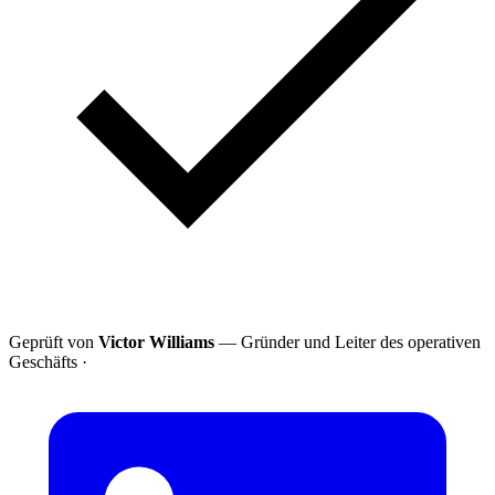
Geprüft von
Victor Williams
— Gründer und Leiter des operativen
Geschäfts
·