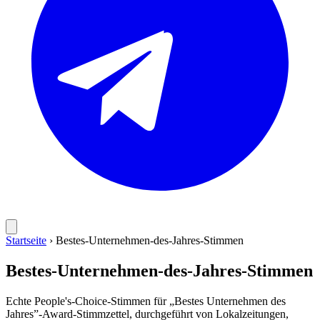
Startseite
›
Bestes-Unternehmen-des-Jahres-Stimmen
Bestes-Unternehmen-des-Jahres-Stimmen
Echte People's-Choice-Stimmen für „Bestes Unternehmen des
Jahres”-Award-Stimmzettel, durchgeführt von Lokalzeitungen,