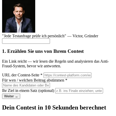
"Jede Testanfrage prüfe ich persönlich" —
Victor
, Gründer
1. Erzählen Sie uns von Ihrem Contest
Ein Link reicht — wir lesen die Regeln und analysieren das Anti-
Fraud-System, bevor wir antworten.
URL der Contest-Seite
*
Für wen / welchen Beitrag abstimmen
*
Ihr Ziel in einem Satz
(optional)
Weiter →
Dein Contest in 10 Sekunden berechnet