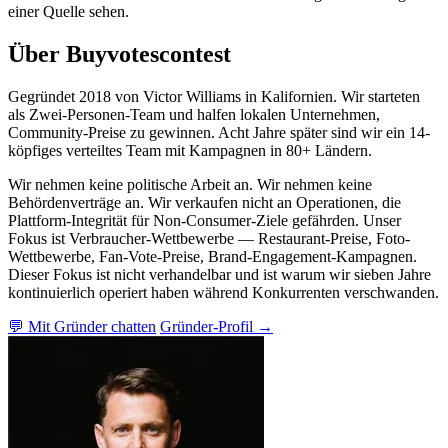
einer Quelle sehen.
Über Buyvotescontest
Gegründet 2018 von Victor Williams in Kalifornien. Wir starteten
als Zwei-Personen-Team und halfen lokalen Unternehmen,
Community-Preise zu gewinnen. Acht Jahre später sind wir ein 14-
köpfiges verteiltes Team mit Kampagnen in 80+ Ländern.
Wir nehmen keine politische Arbeit an. Wir nehmen keine
Behördenverträge an. Wir verkaufen nicht an Operationen, die
Plattform-Integrität für Non-Consumer-Ziele gefährden. Unser
Fokus ist Verbraucher-Wettbewerbe — Restaurant-Preise, Foto-
Wettbewerbe, Fan-Vote-Preise, Brand-Engagement-Kampagnen.
Dieser Fokus ist nicht verhandelbar und ist warum wir sieben Jahre
kontinuierlich operiert haben während Konkurrenten verschwanden.
💬 Mit Gründer chatten
Gründer-Profil →