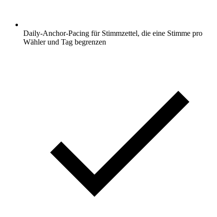
Daily-Anchor-Pacing für Stimmzettel, die eine Stimme pro
Wähler und Tag begrenzen