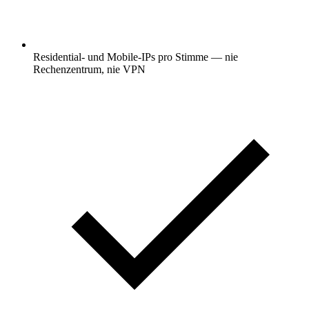
Residential- und Mobile-IPs pro Stimme — nie
Rechenzentrum, nie VPN