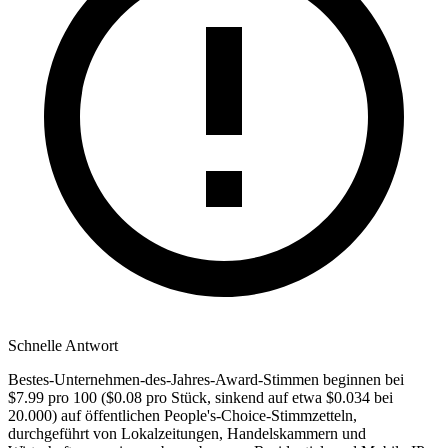
Schnelle Antwort
Bestes-Unternehmen-des-Jahres-Award-Stimmen beginnen bei
$7.99 pro 100 ($0.08 pro Stück, sinkend auf etwa $0.034 bei
20.000) auf öffentlichen People's-Choice-Stimmzetteln,
durchgeführt von Lokalzeitungen, Handelskammern und