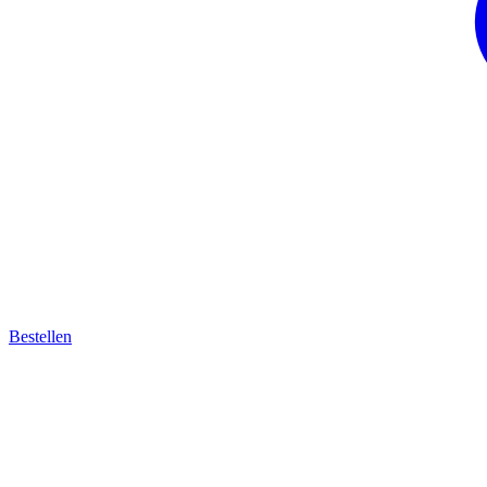
Bestellen