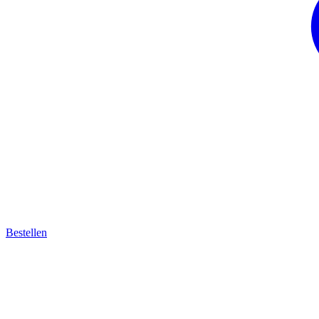
Bestellen