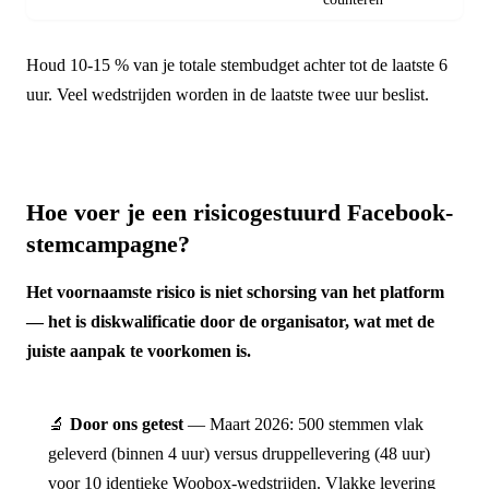
Houd 10-15 % van je totale stembudget achter tot de laatste 6
uur. Veel wedstrijden worden in de laatste twee uur beslist.
Hoe voer je een risicogestuurd Facebook-
stemcampagne?
Het voornaamste risico is niet schorsing van het platform
— het is diskwalificatie door de organisator, wat met de
juiste aanpak te voorkomen is.
🔬
Door ons getest
— Maart 2026: 500 stemmen vlak
geleverd (binnen 4 uur) versus druppellevering (48 uur)
voor 10 identieke Woobox-wedstrijden. Vlakke levering