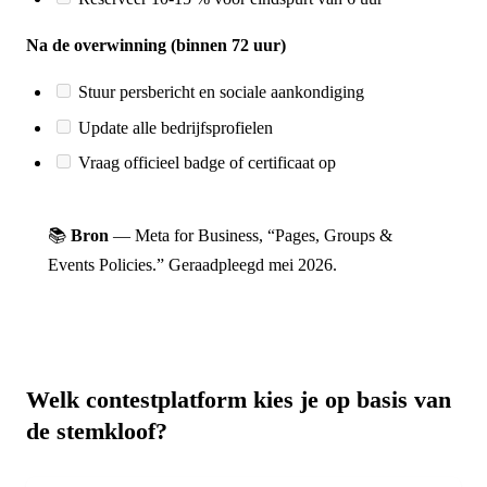
Na de overwinning (binnen 72 uur)
Stuur persbericht en sociale aankondiging
Update alle bedrijfsprofielen
Vraag officieel badge of certificaat op
📚
Bron
— Meta for Business, “Pages, Groups &
Events Policies.” Geraadpleegd mei 2026.
Welk contestplatform kies je op basis van
de stemkloof?