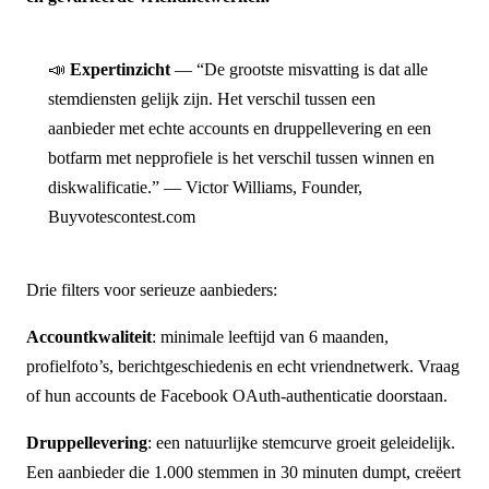
📣
Expertinzicht
— “De grootste misvatting is dat alle
stemdiensten gelijk zijn. Het verschil tussen een
aanbieder met echte accounts en druppellevering en een
botfarm met nepprofiele is het verschil tussen winnen en
diskwalificatie.” — Victor Williams, Founder,
Buyvotescontest.com
Drie filters voor serieuze aanbieders:
Accountkwaliteit
: minimale leeftijd van 6 maanden,
profielfoto’s, berichtgeschiedenis en echt vriendnetwerk. Vraag
of hun accounts de Facebook OAuth-authenticatie doorstaan.
Druppellevering
: een natuurlijke stemcurve groeit geleidelijk.
Een aanbieder die 1.000 stemmen in 30 minuten dumpt, creëert