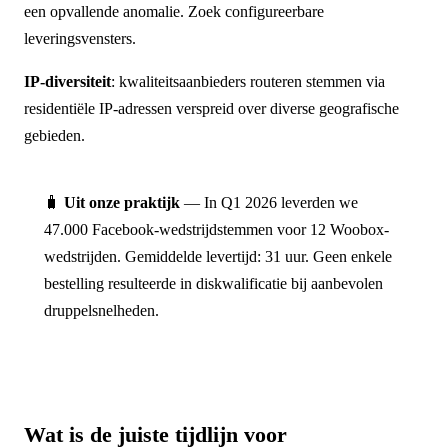
een opvallende anomalie. Zoek configureerbare
leveringsvensters.
IP-diversiteit
: kwaliteitsaanbieders routeren stemmen via
residentiële IP-adressen verspreid over diverse geografische
gebieden.
🧳
Uit onze praktijk
— In Q1 2026 leverden we
47.000 Facebook-wedstrijdstemmen voor 12 Woobox-
wedstrijden. Gemiddelde levertijd: 31 uur. Geen enkele
bestelling resulteerde in diskwalificatie bij aanbevolen
druppelsnelheden.
Wat is de juiste tijdlijn voor