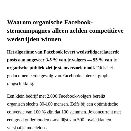
Waarom organische Facebook-
stemcampagnes alleen zelden competitieve
wedstrijden winnen
Het algoritme van Facebook levert wedstrijdgerelateerde
posts aan ongeveer 3-5 % van je volgers — 95 % van je
organische publiek ziet je stemverzoek nooit.
Dit is het
gedocumenteerde gevolg van Facebooks interest-graph-
rangschikking.
Een klein bedrijf met 2.000 Facebook-volgers bereikt
organisch slechts 80-100 mensen. Zelfs bij een optimistische
conversie van 100 % zijn dat 100 stemmen. Je concurrent met
een goed onderhouden e-maillijst van 500 loyale klanten
verslaat je moeiteloos.