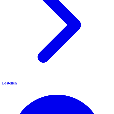
Bestellen