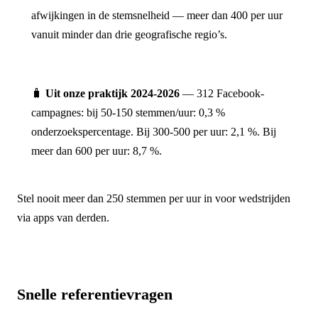
afwijkingen in de stemsnelheid — meer dan 400 per uur
vanuit minder dan drie geografische regio’s.
🧳
Uit onze praktijk 2024-2026
— 312 Facebook-
campagnes: bij 50-150 stemmen/uur: 0,3 %
onderzoekspercentage. Bij 300-500 per uur: 2,1 %. Bij
meer dan 600 per uur: 8,7 %.
Stel nooit meer dan 250 stemmen per uur in voor wedstrijden
via apps van derden.
Snelle referentievragen