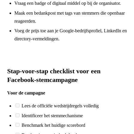
Vraag een badge of digitaal middel op bij de organisator.
Maak een bedankpost met tags van stemmers die openbaar
reageerden.
Voeg de prijs toe aan je Google-bedrijfsprofiel, LinkedIn en
directory-vermeldingen.
Stap-voor-stap checklist voor een
Facebook-stemcampagne
Voor de campagne
Lees de officiële wedstrijdregels volledig
Identificeer het stemmechanisme
Benchmark het huidige scorebord