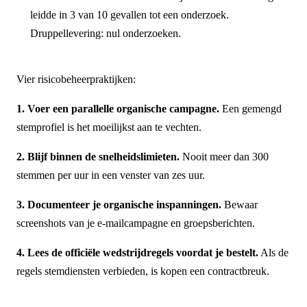
leidde in 3 van 10 gevallen tot een onderzoek.
Druppellevering: nul onderzoeken.
Vier risicobeheer­praktijken:
1. Voer een parallelle organische campagne.
Een gemengd
stemprofiel is het moeilijkst aan te vechten.
2. Blijf binnen de snelheidslimieten.
Nooit meer dan 300
stemmen per uur in een venster van zes uur.
3. Documenteer je organische inspanningen.
Bewaar
screenshots van je e-mailcampagne en groepsberichten.
4. Lees de officiële wedstrijdregels voordat je bestelt.
Als de
regels stemdiensten verbieden, is kopen een contractbreuk.