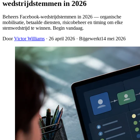
wedstrijdstemmen in 2026
Beheers Facebook-wedstrijdstemmen in 2026 — organische
mobilisatie, betaalde diensten, risicobeheer en timing om elke
stemwedstrijd te winnen. Begin vandaag.
Door
Victor Williams
·
26 april 2026
· Bijgewerkt
14 mei 2026