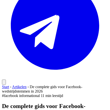
Start
›
Artikelen
›
De complete gids voor Facebook-
wedstrijdstemmen in 2026
#facebook
informational
11 min leestijd
De complete gids voor Facebook-