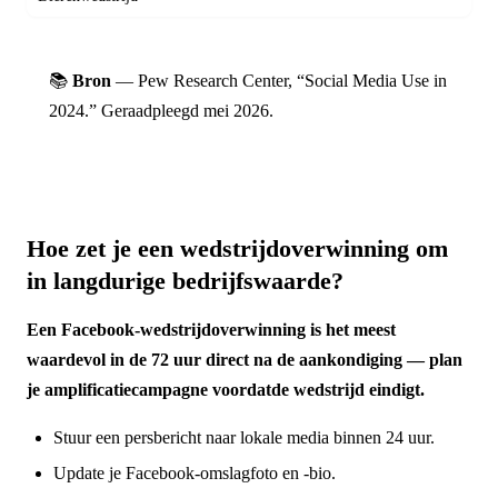
📚
Bron
— Pew Research Center, “Social Media Use in
2024.” Geraadpleegd mei 2026.
Hoe zet je een wedstrijdoverwinning om
in langdurige bedrijfswaarde?
Een Facebook-wedstrijdoverwinning is het meest
waardevol in de 72 uur direct na de aankondiging — plan
je amplificatiecampagne voordatde wedstrijd eindigt.
Stuur een persbericht naar lokale media binnen 24 uur.
Update je Facebook-omslagfoto en -bio.