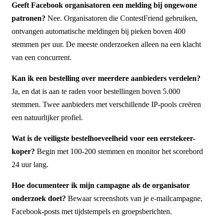
Geeft Facebook organisatoren een melding bij ongewone
patronen?
Nee. Organisatoren die ContestFriend gebruiken,
ontvangen automatische meldingen bij pieken boven 400
stemmen per uur. De meeste onderzoeken alleen na een klacht
van een concurrent.
Kan ik een bestelling over meerdere aanbieders verdelen?
Ja, en dat is aan te raden voor bestellingen boven 5.000
stemmen. Twee aanbieders met verschillende IP-pools creëren
een natuurlijker profiel.
Wat is de veiligste bestelhoeveelheid voor een eerstekeer-
koper?
Begin met 100-200 stemmen en monitor het scorebord
24 uur lang.
Hoe documenteer ik mijn campagne als de organisator
onderzoek doet?
Bewaar screenshots van je e-mailcampagne,
Facebook-posts met tijdstempels en groepsberichten.