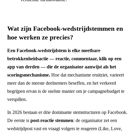
Wat zijn Facebook-wedstrijdstemmen en
hoe werken ze precies?
Een Facebook-wedstrijdstem is elke meetbare
betrokkenheidsactie — reactie, commentaar, klik op een
app van derden — die de organisator aanwijst als het
scoringsmechanisme.
Hoe dat mechanisme eruitziet, varieert
meer dan de meeste deelnemers beseffen, en het verkeerd
begrijpen ervan is de snelste manier om je campagnebudget te
verspillen.
In 2026 bestaan er drie dominante stemstructuren op Facebook.
De eerste is
post-reactie stemmen
: de organisator zet een
wedstrijdpost vast en vraagt volgers te reageren (Like, Love,