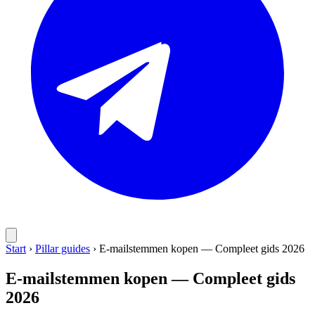
Start
›
Pillar guides
›
E-mailstemmen kopen — Compleet gids 2026
E-mailstemmen kopen — Compleet gids
2026