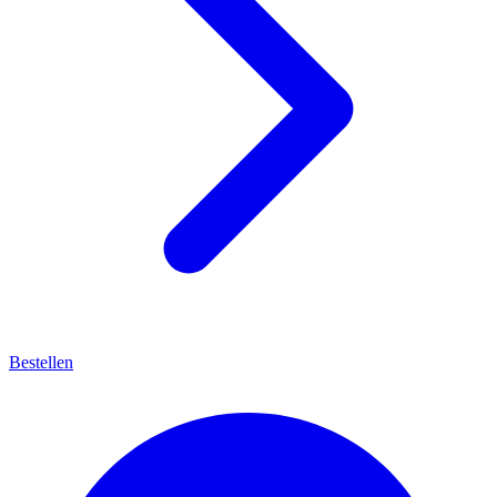
Bestellen