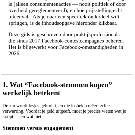
is (alleen consumentenacties — nooit politiek of door
overheid gereglementeerd), en hoe prijsstelling echt
uiteenvalt. Als je naar een specifiek onderdeel wilt
springen, is de inhoudsopgave hieronder klikbaar.
Deze gids is geschreven door praktijkprofessionals
die sinds 2017 Facebook-contestcampagnes beheren.
Het is bijgewerkt voor Facebook-omstandigheden in
2026.
1. Wat “Facebook-stemmen kopen”
werkelijk betekent
De zin wordt losjes gebruikt, en die losheid creëert echte
verwarring. Voordat je geld uitgeeft, moet je precies weten wat je
koopt — en wat niet.
Stemmen versus engagement