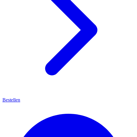
Bestellen