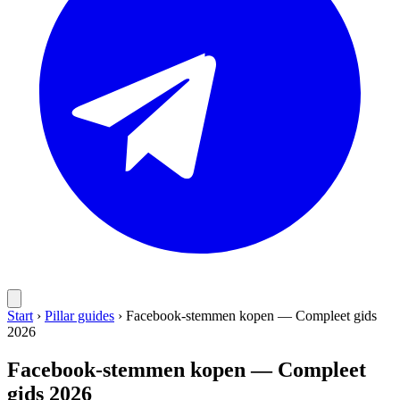
Start
›
Pillar guides
›
Facebook-stemmen kopen — Compleet gids
2026
Facebook-stemmen kopen — Compleet
gids 2026