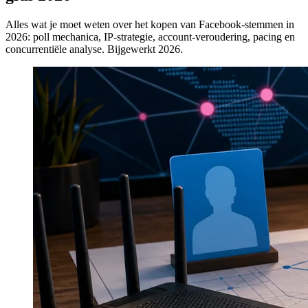
Alles wat je moet weten over het kopen van Facebook-stemmen in
2026: poll mechanica, IP-strategie, account-veroudering, pacing en
concurrentiële analyse. Bijgewerkt 2026.