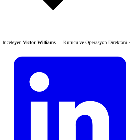
İnceleyen
Victor Williams
— Kurucu ve Operasyon Direktörü
·