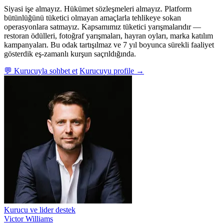
Siyasi işe almayız. Hükümet sözleşmeleri almayız. Platform
bütünlüğünü tüketici olmayan amaçlarla tehlikeye sokan
operasyonlara satmayız. Kapsamımız tüketici yarışmalarıdır —
restoran ödülleri, fotoğraf yarışmaları, hayran oyları, marka katılım
kampanyaları. Bu odak tartışılmaz ve 7 yıl boyunca sürekli faaliyet
gösterdik eş-zamanlı kurşun saçrıldığında.
💬 Kurucuyla sohbet et
Kurucuyu profile →
Kurucu ve lider destek
Victor Williams