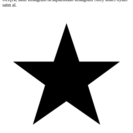
satın al.