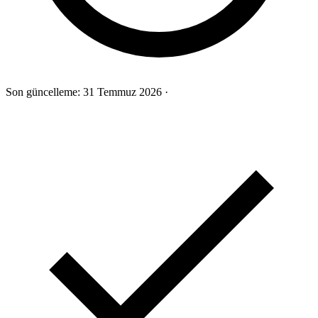
Son güncelleme:
31 Temmuz 2026
·