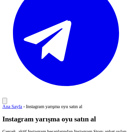
Ana Sayfa
›
Instagram yarışma oyu satın al
Instagram yarışma oyu satın al
Gerçek, aktif Instagram hesaplarından Instagram Story anket oyları