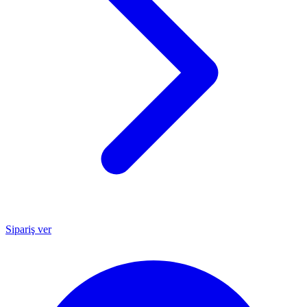
Sipariş ver