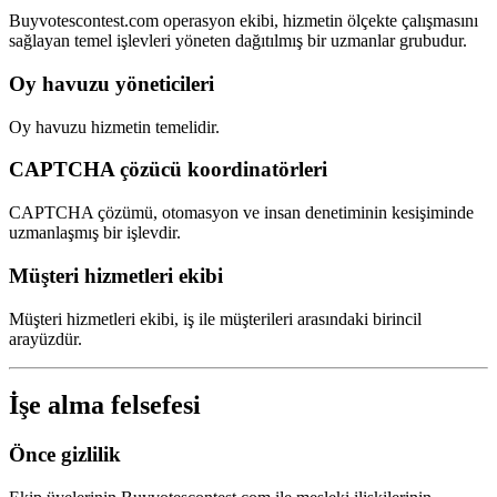
Buyvotescontest.com operasyon ekibi, hizmetin ölçekte çalışmasını
sağlayan temel işlevleri yöneten dağıtılmış bir uzmanlar grubudur.
Oy havuzu yöneticileri
Oy havuzu hizmetin temelidir.
CAPTCHA çözücü koordinatörleri
CAPTCHA çözümü, otomasyon ve insan denetiminin kesişiminde
uzmanlaşmış bir işlevdir.
Müşteri hizmetleri ekibi
Müşteri hizmetleri ekibi, iş ile müşterileri arasındaki birincil
arayüzdür.
İşe alma felsefesi
Önce gizlilik