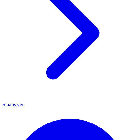
Sipariş ver