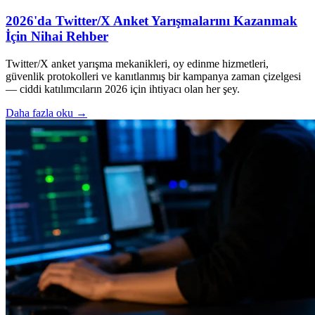
2026'da Twitter/X Anket Yarışmalarını Kazanmak
İçin Nihai Rehber
Twitter/X anket yarışma mekanikleri, oy edinme hizmetleri,
güvenlik protokolleri ve kanıtlanmış bir kampanya zaman çizelgesi
— ciddi katılımcıların 2026 için ihtiyacı olan her şey.
Daha fazla oku
→