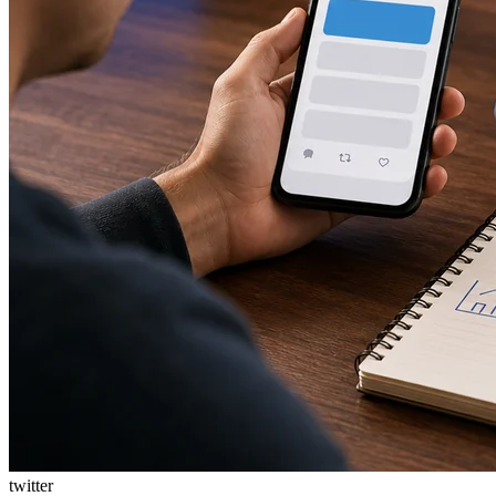
twitter