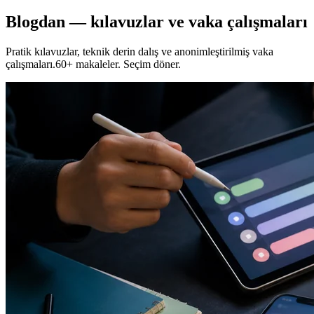
Blogdan — kılavuzlar ve vaka çalışmaları
Pratik kılavuzlar, teknik derin dalış ve anonimleştirilmiş vaka
çalışmaları.60+ makaleler. Seçim döner.