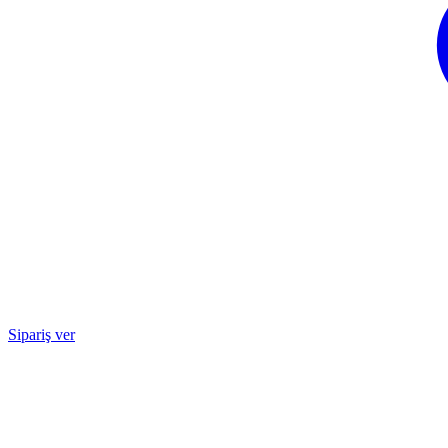
Sipariş ver