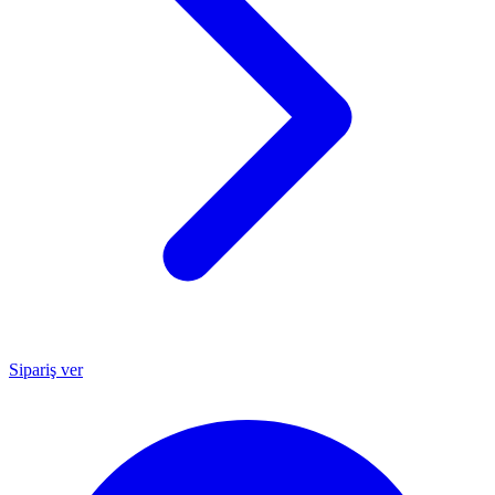
Sipariş ver