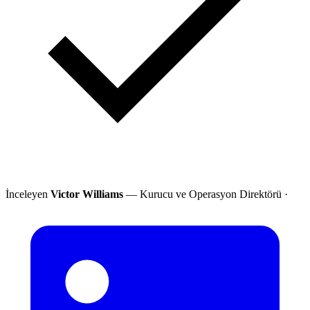
İnceleyen
Victor Williams
— Kurucu ve Operasyon Direktörü
·