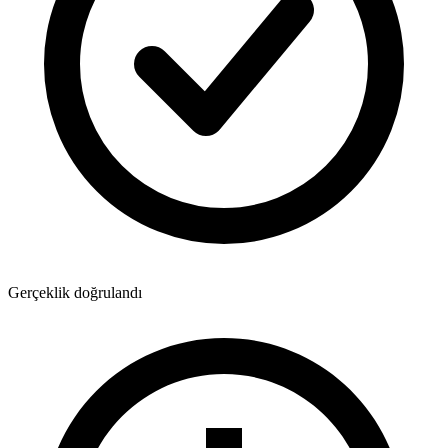
Gerçeklik doğrulandı