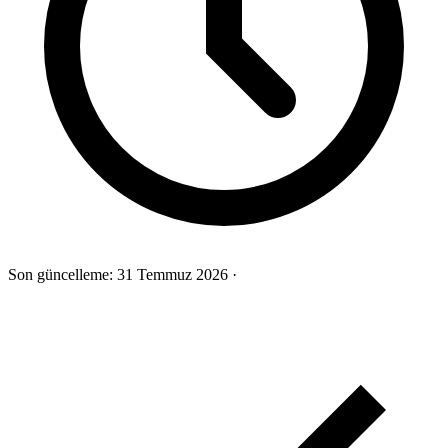
Son güncelleme:
31 Temmuz 2026
·