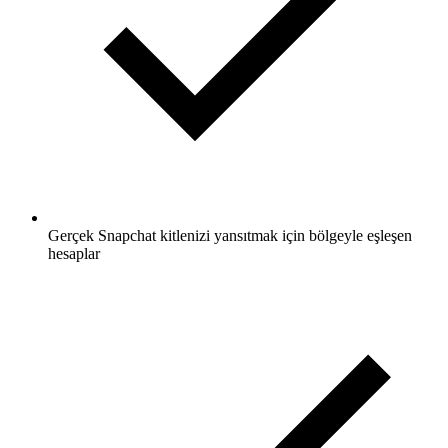
Gerçek Snapchat kitlenizi yansıtmak için bölgeyle eşleşen
hesaplar