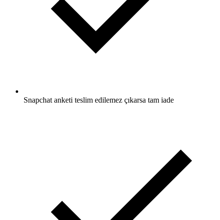
Snapchat anketi teslim edilemez çıkarsa tam iade