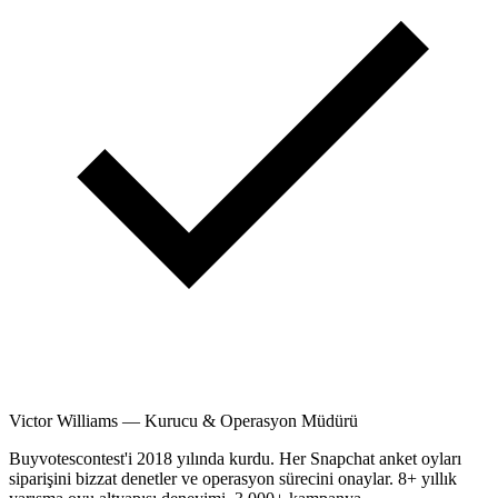
Victor Williams
—
Kurucu & Operasyon Müdürü
Buyvotescontest'i 2018 yılında kurdu. Her Snapchat anket oyları
siparişini bizzat denetler ve operasyon sürecini onaylar. 8+ yıllık