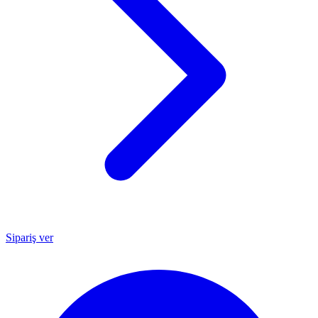
Sipariş ver