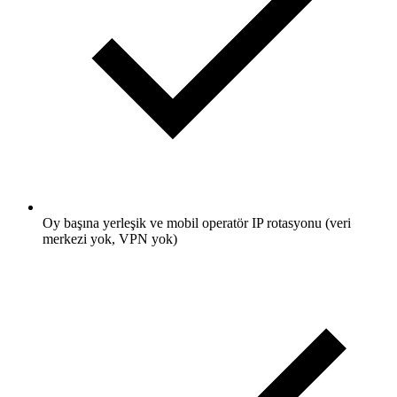
Oy başına yerleşik ve mobil operatör IP rotasyonu (veri
merkezi yok, VPN yok)