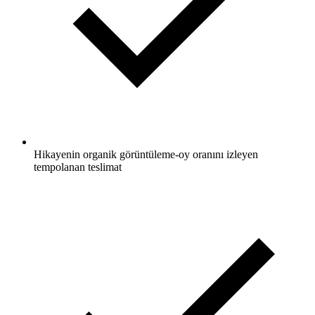
Hikayenin organik görüntüleme-oy oranını izleyen
tempolanan teslimat