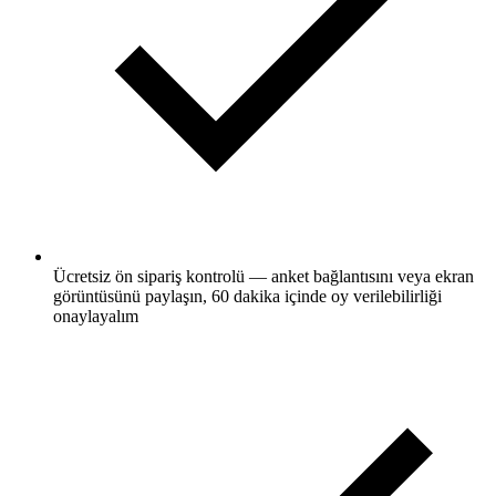
Ücretsiz ön sipariş kontrolü — anket bağlantısını veya ekran
görüntüsünü paylaşın, 60 dakika içinde oy verilebilirliği
onaylayalım