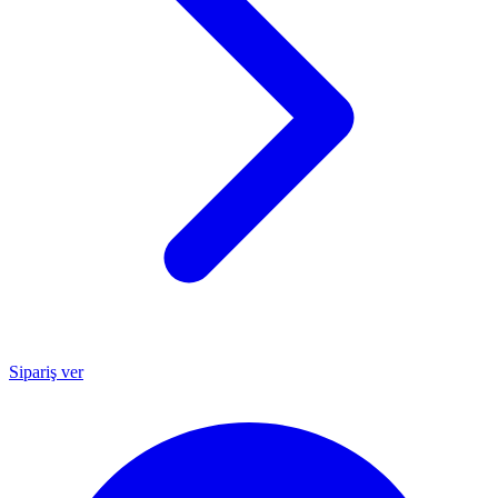
Sipariş ver