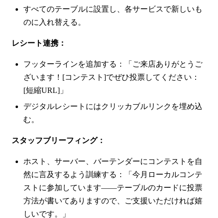
すべてのテーブルに設置し、各サービスで新しいも
のに入れ替える。
レシート連携：
フッターラインを追加する：「ご来店ありがとうご
ざいます！[コンテスト]でぜひ投票してください：
[短縮URL]」
デジタルレシートにはクリッカブルリンクを埋め込
む。
スタッフブリーフィング：
ホスト、サーバー、バーテンダーにコンテストを自
然に言及するよう訓練する：「今月ローカルコンテ
ストに参加しています——テーブルのカードに投票
方法が書いてありますので、ご支援いただければ嬉
しいです。」