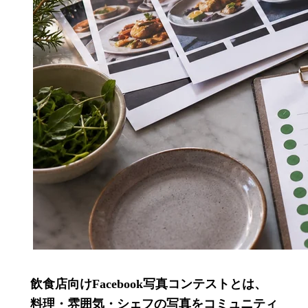
飲食店向けFacebook写真コンテストとは、
料理・雰囲気・シェフの写真をコミュニティ