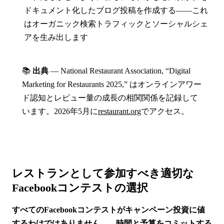
ドキュメント化したブログ投稿を作成する——これ
はオーガニック検索トラフィックとソーシャルシェ
アを生み出します
📚
出典
— National Restaurant Association, “Digital
Marketing for Restaurants 2025,” はオンラインアワー
ド認知とレビュー量の成長の相関関係を記録して
います。2026年5月に
restaurant.org
でアクセス。
レストランとして参加すべき適切な
Facebookコンテストの選択
すべてのFacebookコンテストがキャンペーン投資に値
するわけではありません——時間と予算をコミットする