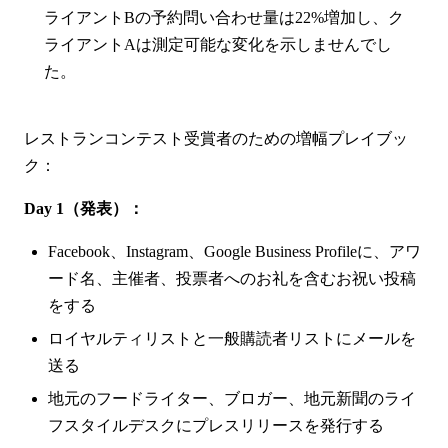
ライアントBの予約問い合わせ量は22%増加し、ク
ライアントAは測定可能な変化を示しませんでし
た。
レストランコンテスト受賞者のための増幅プレイブッ
ク：
Day 1（発表）：
Facebook、Instagram、Google Business Profileに、アワ
ード名、主催者、投票者へのお礼を含むお祝い投稿
をする
ロイヤルティリストと一般購読者リストにメールを
送る
地元のフードライター、ブロガー、地元新聞のライ
フスタイルデスクにプレスリリースを発行する