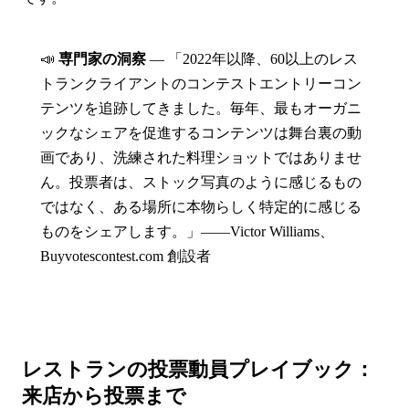
📣
専門家の洞察
— 「2022年以降、60以上のレス
トランクライアントのコンテストエントリーコン
テンツを追跡してきました。毎年、最もオーガニ
ックなシェアを促進するコンテンツは舞台裏の動
画であり、洗練された料理ショットではありませ
ん。投票者は、ストック写真のように感じるもの
ではなく、ある場所に本物らしく特定的に感じる
ものをシェアします。」——Victor Williams、
Buyvotescontest.com 創設者
レストランの投票動員プレイブック：
来店から投票まで