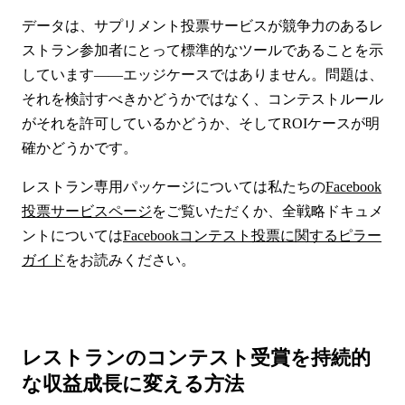
データは、サプリメント投票サービスが競争力のあるレ
ストラン参加者にとって標準的なツールであることを示
しています——エッジケースではありません。問題は、
それを検討すべきかどうかではなく、コンテストルール
がそれを許可しているかどうか、そしてROIケースが明
確かどうかです。
レストラン専用パッケージについては私たちの
Facebook
投票サービスページ
をご覧いただくか、全戦略ドキュメ
ントについては
Facebookコンテスト投票に関するピラー
ガイド
をお読みください。
レストランのコンテスト受賞を持続的
な収益成長に変える方法