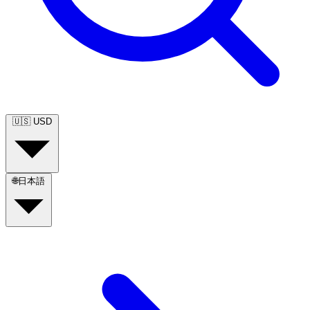
🇺🇸
USD
🌐
日本語