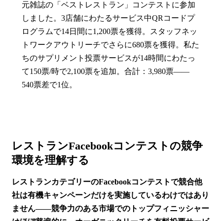
元雑誌の「ベストレストラン」コンテストに参加
しました。3店舗にわたるサービス中QRコードプ
ログラムで14日間に1,200票を獲得。スタッフネッ
トワークアウトリーチでさらに680票を獲得。私た
ちのサプリメント投票サービスが14時間にわたっ
て150票/時で2,100票を追加。合計：3,980票——
540票差で1位。
レストランFacebookコンテストの競争
環境を理解する
レストランカテゴリーのFacebookコンテストで競合他
社は有機キャンペーンだけを実施しているわけではあり
ません——競争力のある市場でのトップフィニッシャー